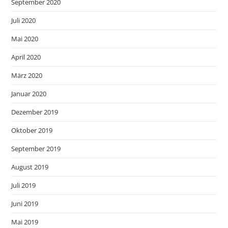
September 2020
Juli 2020
Mai 2020
April 2020
März 2020
Januar 2020
Dezember 2019
Oktober 2019
September 2019
August 2019
Juli 2019
Juni 2019
Mai 2019