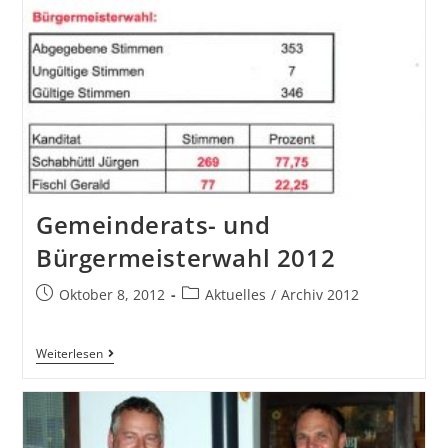
Gemeinderats- und
Bürgermeisterwahl 2012
Oktober 8, 2012
Aktuelles
/
Archiv 2012
Weiterlesen