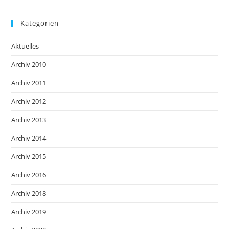
Kategorien
Aktuelles
Archiv 2010
Archiv 2011
Archiv 2012
Archiv 2013
Archiv 2014
Archiv 2015
Archiv 2016
Archiv 2018
Archiv 2019