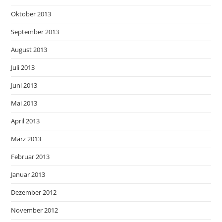
Oktober 2013
September 2013
August 2013
Juli 2013
Juni 2013
Mai 2013
April 2013
März 2013
Februar 2013
Januar 2013
Dezember 2012
November 2012