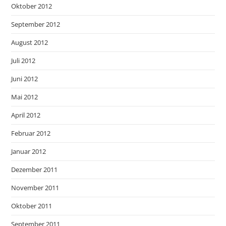
Oktober 2012
September 2012
August 2012
Juli 2012
Juni 2012
Mai 2012
April 2012
Februar 2012
Januar 2012
Dezember 2011
November 2011
Oktober 2011
September 2011