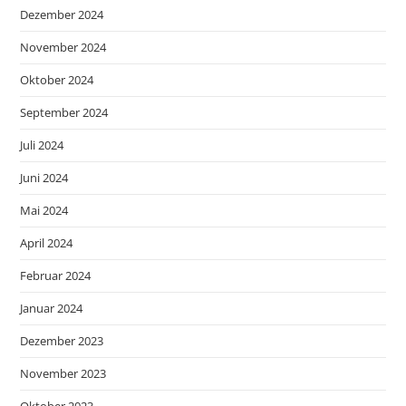
Dezember 2024
November 2024
Oktober 2024
September 2024
Juli 2024
Juni 2024
Mai 2024
April 2024
Februar 2024
Januar 2024
Dezember 2023
November 2023
Oktober 2023