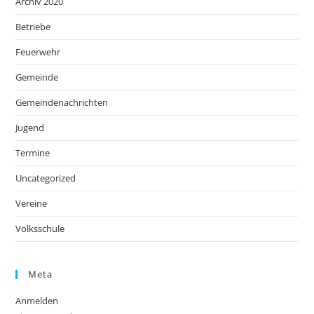
Archiv 2020
Betriebe
Feuerwehr
Gemeinde
Gemeindenachrichten
Jugend
Termine
Uncategorized
Vereine
Volksschule
Meta
Anmelden