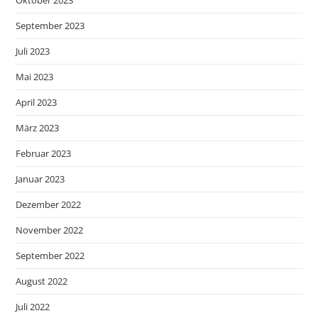
September 2023
Juli 2023
Mai 2023
April 2023
März 2023
Februar 2023
Januar 2023
Dezember 2022
November 2022
September 2022
August 2022
Juli 2022