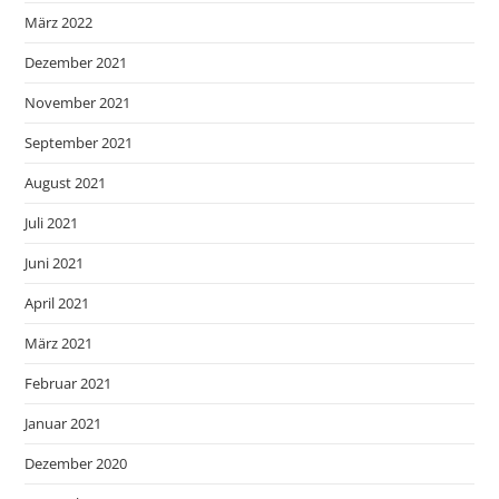
März 2022
Dezember 2021
November 2021
September 2021
August 2021
Juli 2021
Juni 2021
April 2021
März 2021
Februar 2021
Januar 2021
Dezember 2020