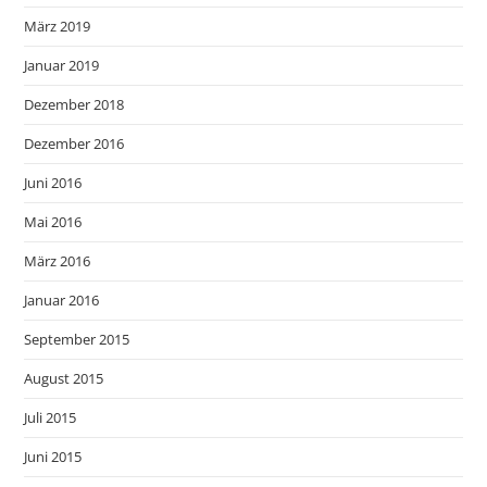
März 2019
Januar 2019
Dezember 2018
Dezember 2016
Juni 2016
Mai 2016
März 2016
Januar 2016
September 2015
August 2015
Juli 2015
Juni 2015