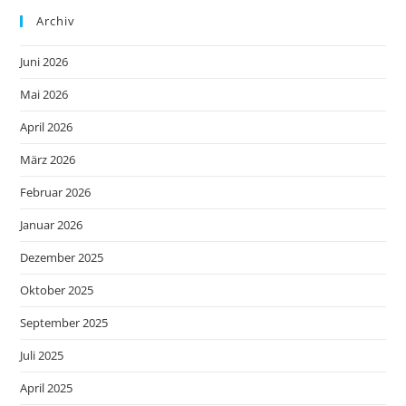
Archiv
Juni 2026
Mai 2026
April 2026
März 2026
Februar 2026
Januar 2026
Dezember 2025
Oktober 2025
September 2025
Juli 2025
April 2025