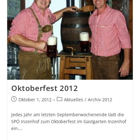
Oktoberfest 2012
Oktober 1, 2012
Aktuelles
/
Archiv 2012
Jedes Jahr am letzten Septemberwochenende lädt die
SPÖ Inzenhof zum Oktoberfest im Gastgarten Inzenhof
ein.…