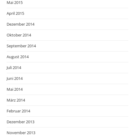
Mai 2015
April 2015
Dezember 2014
Oktober 2014
September 2014
August 2014
Juli 2014
Juni 2014
Mai 2014
März 2014
Februar 2014
Dezember 2013
November 2013