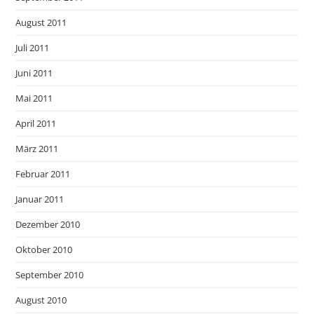
August 2011
Juli 2011
Juni 2011
Mai 2011
April 2011
März 2011
Februar 2011
Januar 2011
Dezember 2010
Oktober 2010
September 2010
August 2010