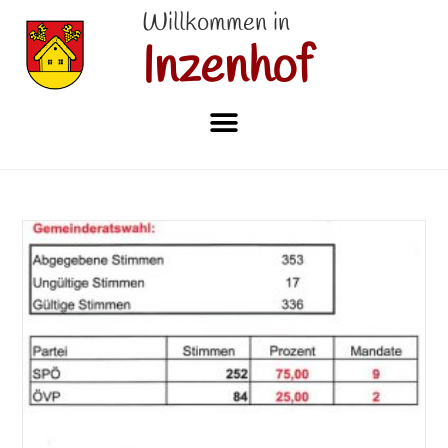
Willkommen in
Inzenhof