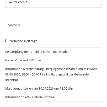
Weiterlesen
Neueste Beiträge
Bekämpfung der Amerikanischen Rebzikade
Neuer Vorstand SFC Inzenhof
Informationsveranstaltung Energiegemeinschaften am Mittwoch,
03.06.2026, 18:00 – 20:00 Uhr im Sitzungssaal der Gemeinde
Inzenhof
Maibaumaufstellen am 30.04.2026 um 18:00 Uhr
Informationblatt – Osterfeuer 2026