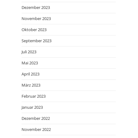
Dezember 2023
November 2023
Oktober 2023
September 2023
Juli 2023
Mai 2023
April 2023
März 2023
Februar 2023
Januar 2023
Dezember 2022
November 2022