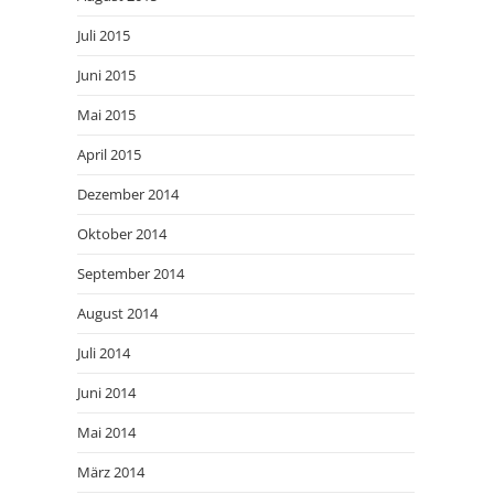
Juli 2015
Juni 2015
Mai 2015
April 2015
Dezember 2014
Oktober 2014
September 2014
August 2014
Juli 2014
Juni 2014
Mai 2014
März 2014