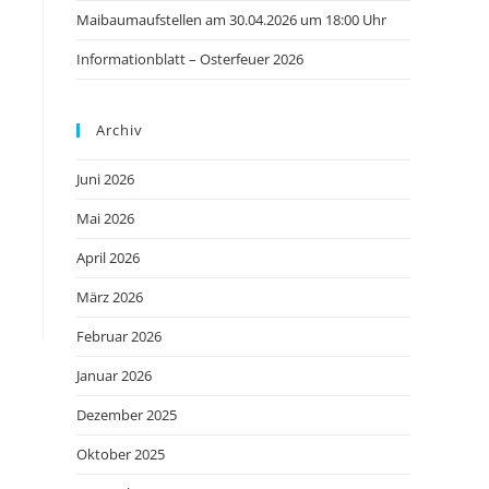
Maibaumaufstellen am 30.04.2026 um 18:00 Uhr
Informationblatt – Osterfeuer 2026
Archiv
Juni 2026
Mai 2026
April 2026
März 2026
Februar 2026
Januar 2026
Dezember 2025
Oktober 2025