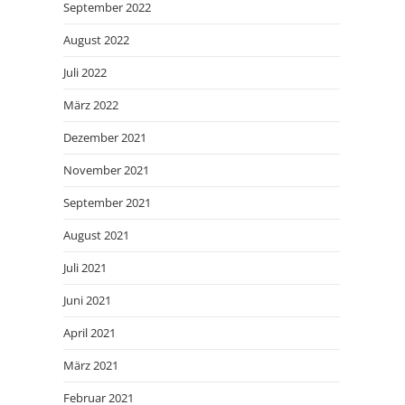
September 2022
August 2022
Juli 2022
März 2022
Dezember 2021
November 2021
September 2021
August 2021
Juli 2021
Juni 2021
April 2021
März 2021
Februar 2021