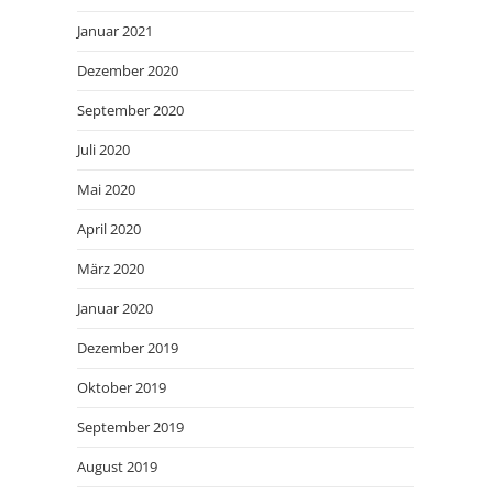
Januar 2021
Dezember 2020
September 2020
Juli 2020
Mai 2020
April 2020
März 2020
Januar 2020
Dezember 2019
Oktober 2019
September 2019
August 2019