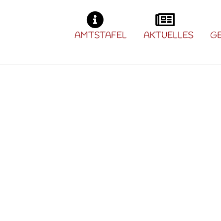
AMTSTAFEL
AKTUELLES
G