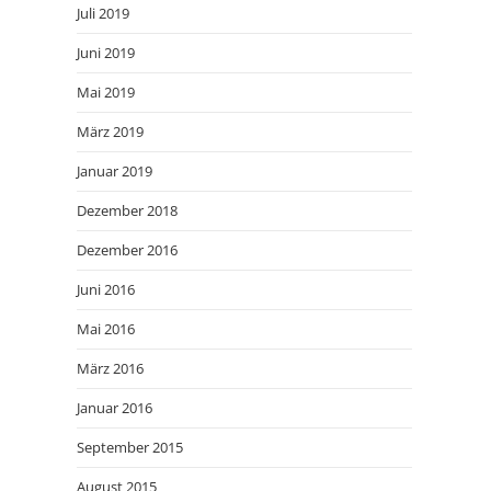
Juli 2019
Juni 2019
Mai 2019
März 2019
Januar 2019
Dezember 2018
Dezember 2016
Juni 2016
Mai 2016
März 2016
Januar 2016
September 2015
August 2015