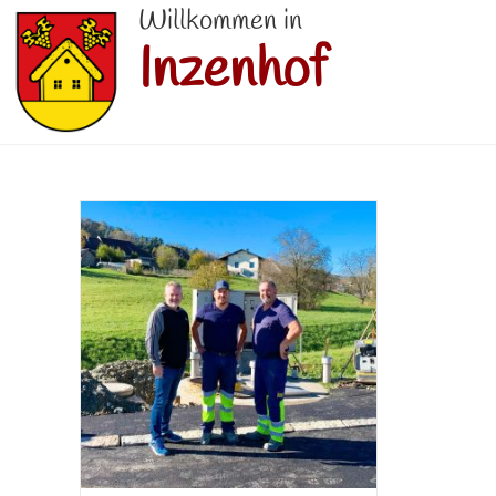
Willkommen in
Inzenhof