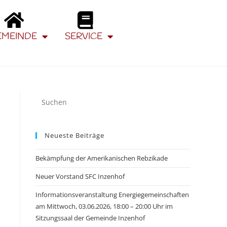
EMEINDE
SERVICE
Neueste Beiträge
Bekämpfung der Amerikanischen Rebzikade
Neuer Vorstand SFC Inzenhof
Informationsveranstaltung Energiegemeinschaften
am Mittwoch, 03.06.2026, 18:00 – 20:00 Uhr im
Sitzungssaal der Gemeinde Inzenhof