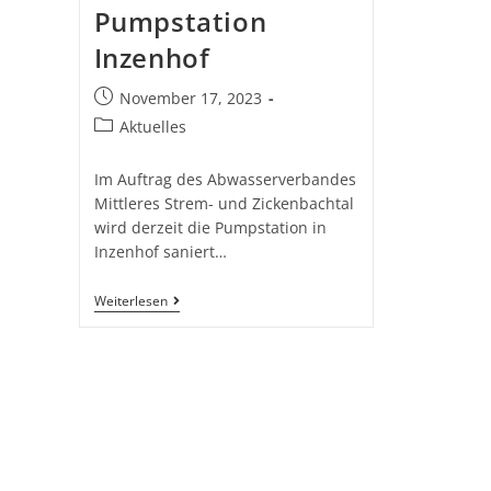
Pumpstation
Inzenhof
November 17, 2023
Aktuelles
Im Auftrag des Abwasserverbandes
Mittleres Strem- und Zickenbachtal
wird derzeit die Pumpstation in
Inzenhof saniert…
Weiterlesen