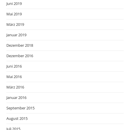
Juni 2019
Mai 2019
März 2019
Januar 2019
Dezember 2018
Dezember 2016
Juni 2016
Mai 2016
März 2016
Januar 2016
September 2015
August 2015
Juli 2015