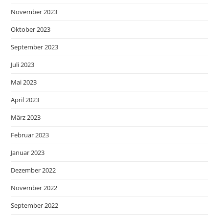
November 2023
Oktober 2023
September 2023
Juli 2023
Mai 2023
April 2023
März 2023
Februar 2023
Januar 2023
Dezember 2022
November 2022
September 2022