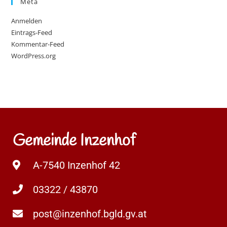
Meta
Anmelden
Eintrags-Feed
Kommentar-Feed
WordPress.org
Gemeinde Inzenhof
A-7540 Inzenhof 42
03322 / 43870
post@inzenhof.bgld.gv.at