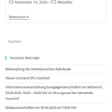
November 14, 2024
Aktuelles
Weiterlesen
Neueste Beiträge
Bekämpfung der Amerikanischen Rebzikade
Neuer Vorstand SFC Inzenhof
Informationsveranstaltung Energiegemeinschaften am Mittwoch,
03.06.2026, 18:00 – 20:00 Uhr im Sitzungssaal der Gemeinde
Inzenhof
Maibaumaufstellen am 30.04.2026 um 18:00 Uhr