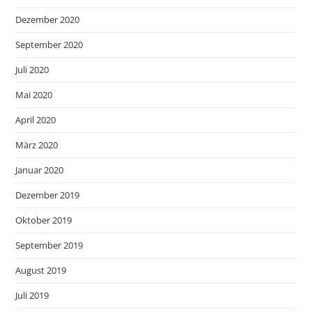
Dezember 2020
September 2020
Juli 2020
Mai 2020
April 2020
März 2020
Januar 2020
Dezember 2019
Oktober 2019
September 2019
August 2019
Juli 2019