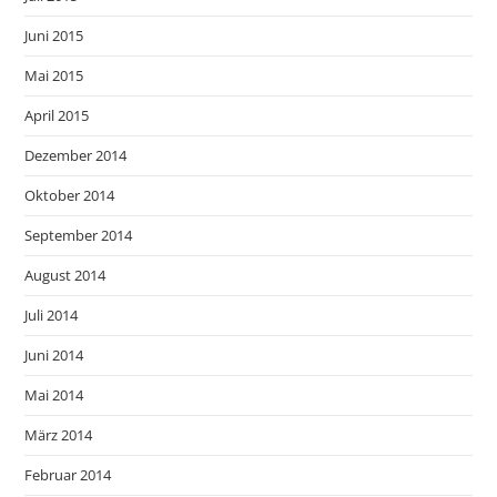
Juni 2015
Mai 2015
April 2015
Dezember 2014
Oktober 2014
September 2014
August 2014
Juli 2014
Juni 2014
Mai 2014
März 2014
Februar 2014