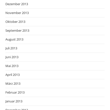
Dezember 2013
November 2013
Oktober 2013
September 2013
August 2013
Juli 2013
Juni 2013
Mai 2013
April 2013
März 2013
Februar 2013
Januar 2013