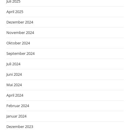
Juli 2025
April 2025
Dezember 2024
November 2024
Oktober 2024
September 2024
Juli 2024
Juni 2024
Mai 2024
April 2024
Februar 2024
Januar 2024
Dezember 2023