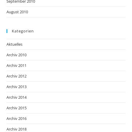
September 2010
August 2010
Kategorien
Aktuelles
Archiv 2010
Archiv 2011
Archiv 2012
Archiv 2013
Archiv 2014
Archiv 2015
Archiv 2016
Archiv 2018