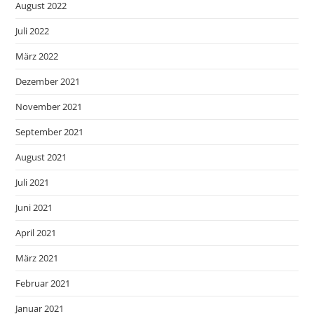
August 2022
Juli 2022
März 2022
Dezember 2021
November 2021
September 2021
August 2021
Juli 2021
Juni 2021
April 2021
März 2021
Februar 2021
Januar 2021