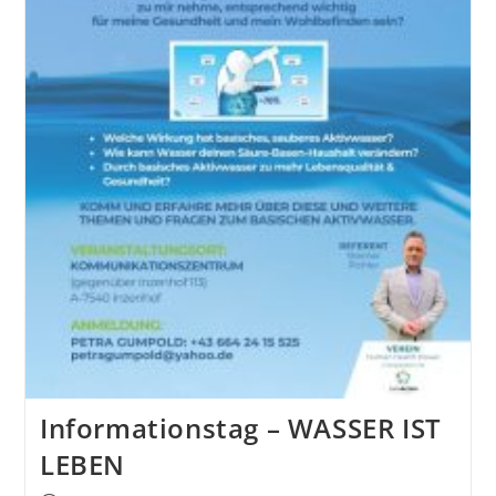
Informationstag – WASSER IST
LEBEN