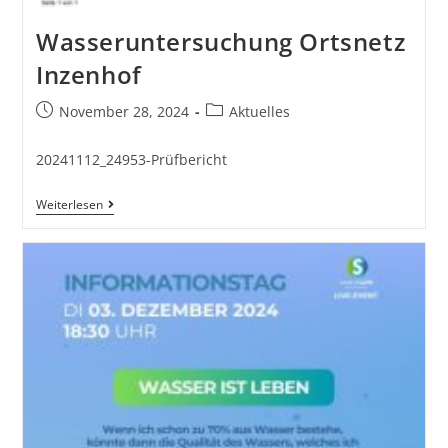
Wasseruntersuchung Ortsnetz
Inzenhof
November 28, 2024
Aktuelles
20241112_24953-Prüfbericht
Weiterlesen