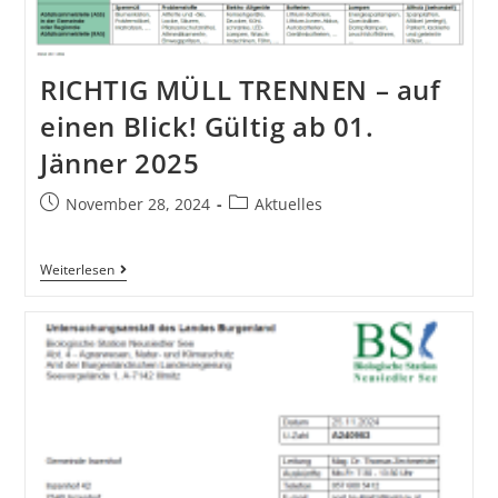
RICHTIG MÜLL TRENNEN – auf
einen Blick! Gültig ab 01.
Jänner 2025
November 28, 2024
Aktuelles
Weiterlesen