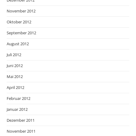
Dezember 2012
November 2012
Oktober 2012
September 2012
August 2012
Juli 2012
Juni 2012
Mai 2012
April 2012
Februar 2012
Januar 2012
Dezember 2011
November 2011