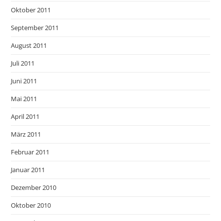
Oktober 2011
September 2011
August 2011
Juli 2011
Juni 2011
Mai 2011
April 2011
März 2011
Februar 2011
Januar 2011
Dezember 2010
Oktober 2010