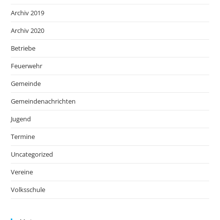
Archiv 2019
Archiv 2020
Betriebe
Feuerwehr
Gemeinde
Gemeindenachrichten
Jugend
Termine
Uncategorized
Vereine
Volksschule