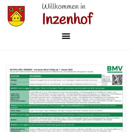
Willkommen in
Inzenhof