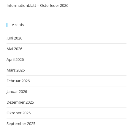
Informationblatt – Osterfeuer 2026
Archiv
Juni 2026
Mai 2026
April 2026
März 2026
Februar 2026
Januar 2026
Dezember 2025
Oktober 2025
September 2025