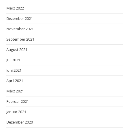
März 2022
Dezember 2021
November 2021
September 2021
August 2021
Juli 2021
Juni 2021
April 2021
März 2021
Februar 2021
Januar 2021
Dezember 2020