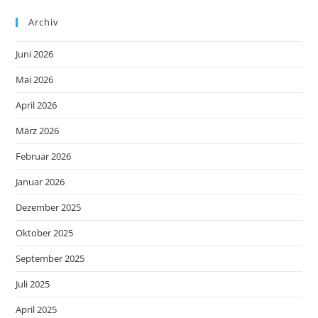
Archiv
Juni 2026
Mai 2026
April 2026
März 2026
Februar 2026
Januar 2026
Dezember 2025
Oktober 2025
September 2025
Juli 2025
April 2025