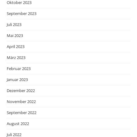
Oktober 2023
September 2023
Juli 2023
Mai 2023
April 2023
März 2023
Februar 2023
Januar 2023
Dezember 2022
November 2022
September 2022
August 2022
Juli 2022