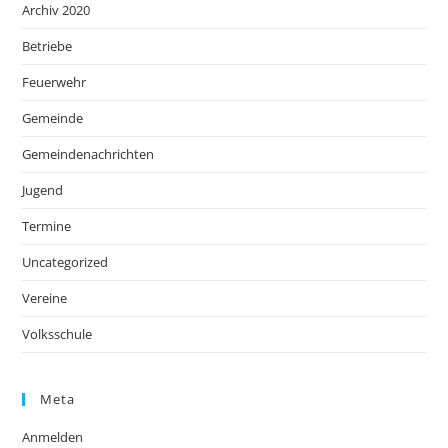
Archiv 2020
Betriebe
Feuerwehr
Gemeinde
Gemeindenachrichten
Jugend
Termine
Uncategorized
Vereine
Volksschule
Meta
Anmelden