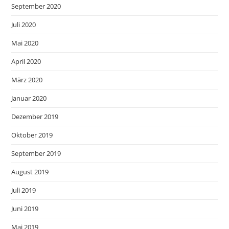
September 2020
Juli 2020
Mai 2020
April 2020
März 2020
Januar 2020
Dezember 2019
Oktober 2019
September 2019
August 2019
Juli 2019
Juni 2019
Mai 2019