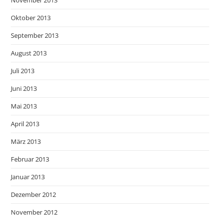
Oktober 2013
September 2013
August 2013
Juli 2013
Juni 2013
Mai 2013
April 2013
März 2013
Februar 2013
Januar 2013
Dezember 2012
November 2012