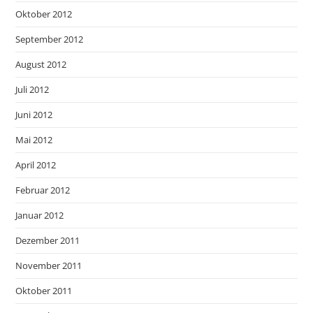
Oktober 2012
September 2012
August 2012
Juli 2012
Juni 2012
Mai 2012
April 2012
Februar 2012
Januar 2012
Dezember 2011
November 2011
Oktober 2011