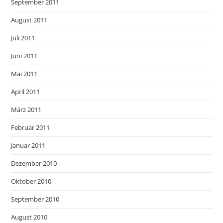
September 2011
August 2011
Juli 2011
Juni 2011
Mai 2011
April 2011
März 2011
Februar 2011
Januar 2011
Dezember 2010
Oktober 2010
September 2010
August 2010