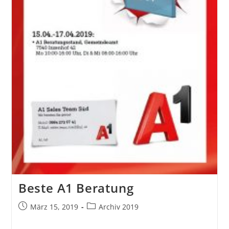
Beste A1 Beratung
März 15, 2019
Archiv 2019