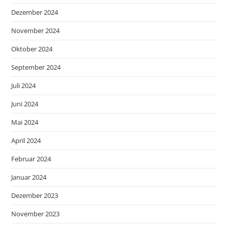
Dezember 2024
November 2024
Oktober 2024
September 2024
Juli 2024
Juni 2024
Mai 2024
April 2024
Februar 2024
Januar 2024
Dezember 2023
November 2023