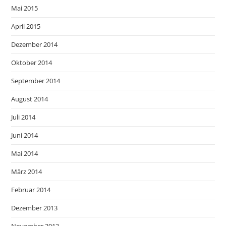
Mai 2015
April 2015
Dezember 2014
Oktober 2014
September 2014
August 2014
Juli 2014
Juni 2014
Mai 2014
März 2014
Februar 2014
Dezember 2013
November 2013