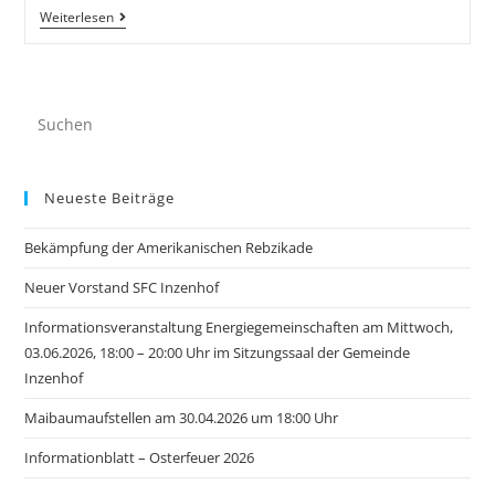
Weiterlesen
Neueste Beiträge
Bekämpfung der Amerikanischen Rebzikade
Neuer Vorstand SFC Inzenhof
Informationsveranstaltung Energiegemeinschaften am Mittwoch,
03.06.2026, 18:00 – 20:00 Uhr im Sitzungssaal der Gemeinde
Inzenhof
Maibaumaufstellen am 30.04.2026 um 18:00 Uhr
Informationblatt – Osterfeuer 2026