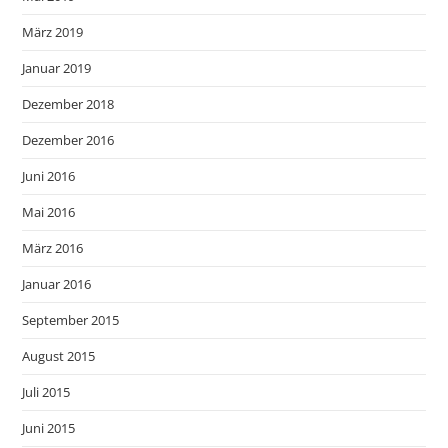
März 2019
Januar 2019
Dezember 2018
Dezember 2016
Juni 2016
Mai 2016
März 2016
Januar 2016
September 2015
August 2015
Juli 2015
Juni 2015