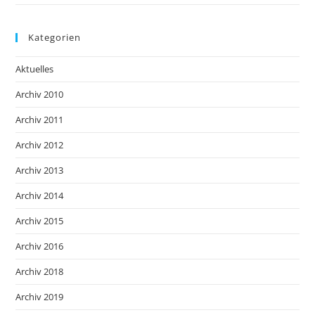
Kategorien
Aktuelles
Archiv 2010
Archiv 2011
Archiv 2012
Archiv 2013
Archiv 2014
Archiv 2015
Archiv 2016
Archiv 2018
Archiv 2019