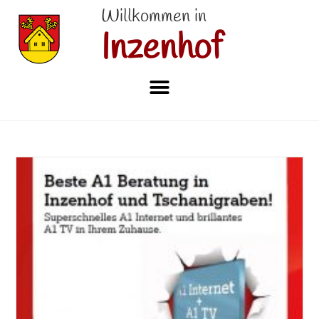
Willkommen in
Inzenhof