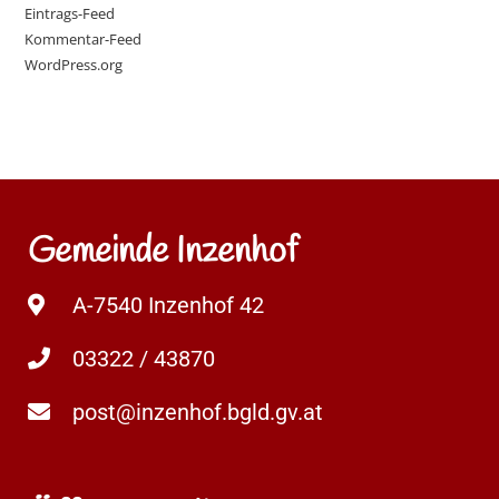
Eintrags-Feed
Kommentar-Feed
WordPress.org
Gemeinde Inzenhof
A-7540 Inzenhof 42
03322 / 43870
post@inzenhof.bgld.gv.at