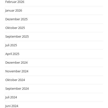
Februar 2026
Januar 2026
Dezember 2025
Oktober 2025
September 2025
Juli 2025
April 2025
Dezember 2024
November 2024
Oktober 2024
September 2024
Juli 2024
Juni 2024