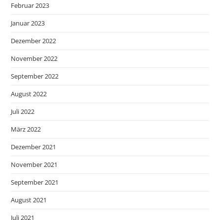
Februar 2023
Januar 2023
Dezember 2022
November 2022
September 2022
August 2022
Juli 2022
März 2022
Dezember 2021
November 2021
September 2021
August 2021
Juli 2021