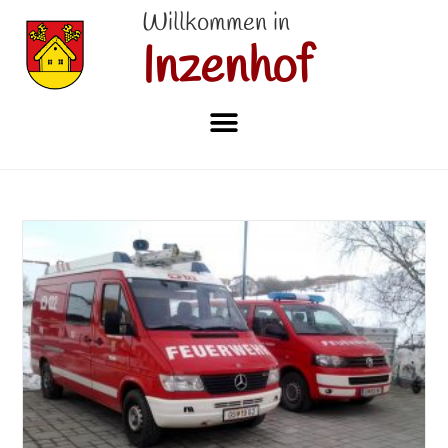
Willkommen in
Inzenhof