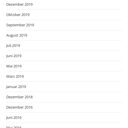
Dezember 2019
Oktober 2019
September 2019
August 2019
Juli 2019
Juni 2019
Mai 2019
März 2019
Januar 2019
Dezember 2018
Dezember 2016
Juni 2016
Mai 2016