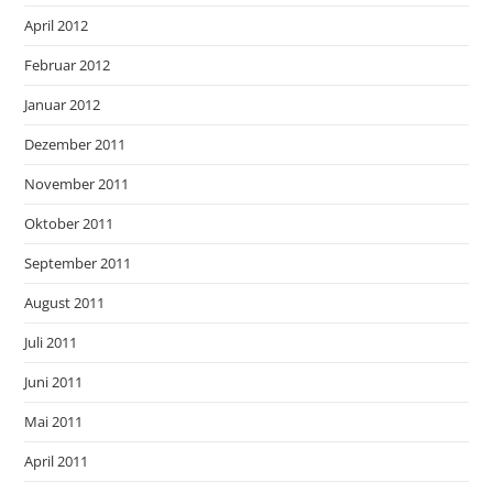
April 2012
Februar 2012
Januar 2012
Dezember 2011
November 2011
Oktober 2011
September 2011
August 2011
Juli 2011
Juni 2011
Mai 2011
April 2011