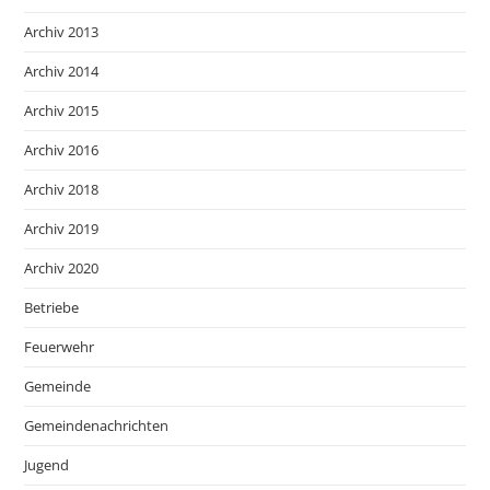
Archiv 2013
Archiv 2014
Archiv 2015
Archiv 2016
Archiv 2018
Archiv 2019
Archiv 2020
Betriebe
Feuerwehr
Gemeinde
Gemeindenachrichten
Jugend