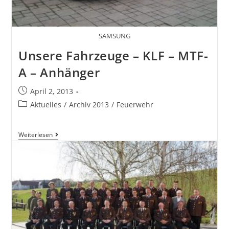
SAMSUNG
Unsere Fahrzeuge – KLF – MTF-
A – Anhänger
April 2, 2013
Aktuelles
/
Archiv 2013
/
Feuerwehr
Weiterlesen