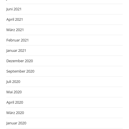
Juni 2021
April 2021
März 2021
Februar 2021
Januar 2021
Dezember 2020
September 2020
Juli 2020
Mai 2020
April 2020
März 2020
Januar 2020