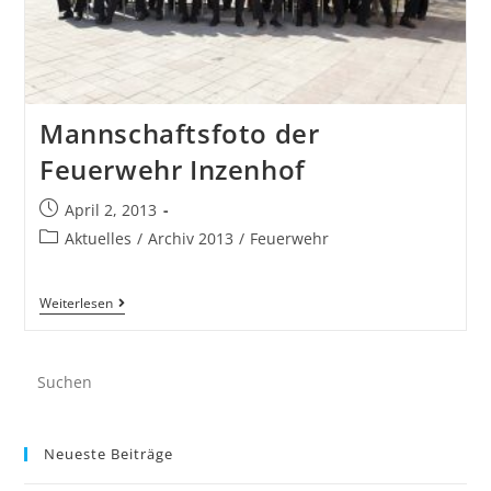
Mannschaftsfoto der
Feuerwehr Inzenhof
April 2, 2013
Aktuelles
/
Archiv 2013
/
Feuerwehr
Weiterlesen
Neueste Beiträge