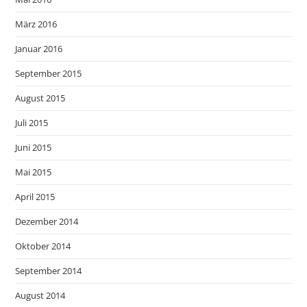
März 2016
Januar 2016
September 2015
August 2015
Juli 2015
Juni 2015
Mai 2015
April 2015
Dezember 2014
Oktober 2014
September 2014
August 2014