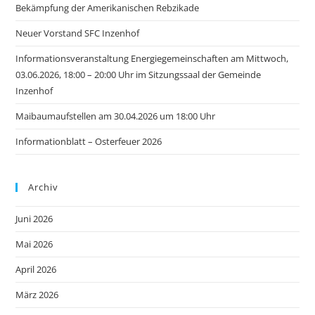
Bekämpfung der Amerikanischen Rebzikade
Neuer Vorstand SFC Inzenhof
Informationsveranstaltung Energiegemeinschaften am Mittwoch,
03.06.2026, 18:00 – 20:00 Uhr im Sitzungssaal der Gemeinde
Inzenhof
Maibaumaufstellen am 30.04.2026 um 18:00 Uhr
Informationblatt – Osterfeuer 2026
Archiv
Juni 2026
Mai 2026
April 2026
März 2026