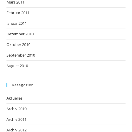
März 2011
Februar 2011
Januar 2011
Dezember 2010
Oktober 2010
September 2010
August 2010
Kategorien
Aktuelles
Archiv 2010
Archiv 2011
Archiv 2012