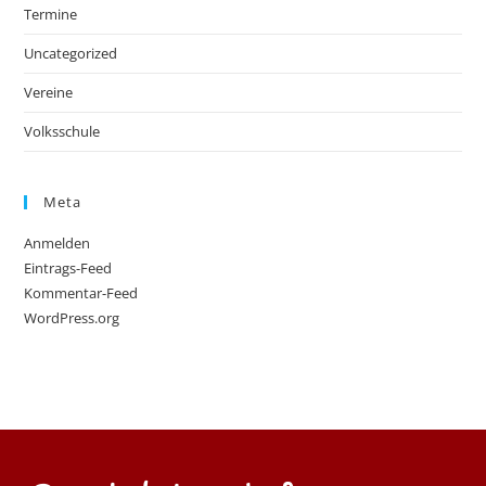
Termine
Uncategorized
Vereine
Volksschule
Meta
Anmelden
Eintrags-Feed
Kommentar-Feed
WordPress.org