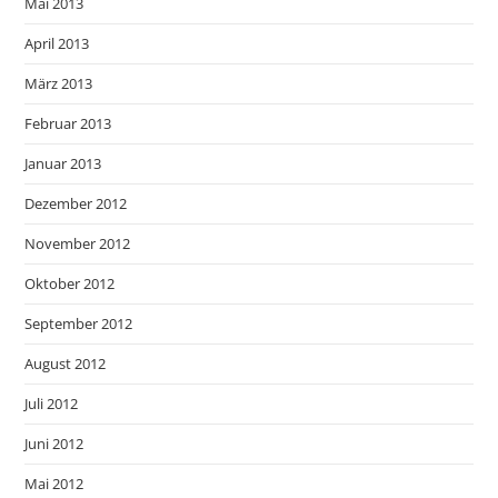
Mai 2013
April 2013
März 2013
Februar 2013
Januar 2013
Dezember 2012
November 2012
Oktober 2012
September 2012
August 2012
Juli 2012
Juni 2012
Mai 2012