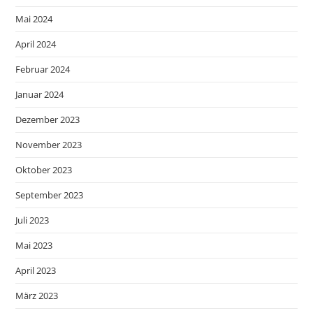
Mai 2024
April 2024
Februar 2024
Januar 2024
Dezember 2023
November 2023
Oktober 2023
September 2023
Juli 2023
Mai 2023
April 2023
März 2023