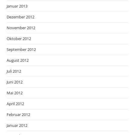
Januar 2013
Dezember 2012
November 2012
Oktober 2012
September 2012
August 2012
Juli 2012
Juni 2012
Mai 2012
April 2012
Februar 2012
Januar 2012