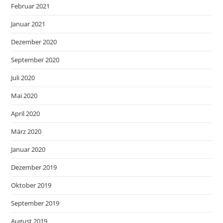
Februar 2021
Januar 2021
Dezember 2020
September 2020
Juli 2020
Mai 2020
April 2020
März 2020
Januar 2020
Dezember 2019
Oktober 2019
September 2019
August 2019