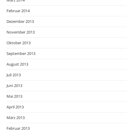
März 2014
Februar 2014
Dezember 2013
November 2013
Oktober 2013
September 2013
August 2013
Juli 2013
Juni 2013
Mai 2013
April 2013
März 2013
Februar 2013