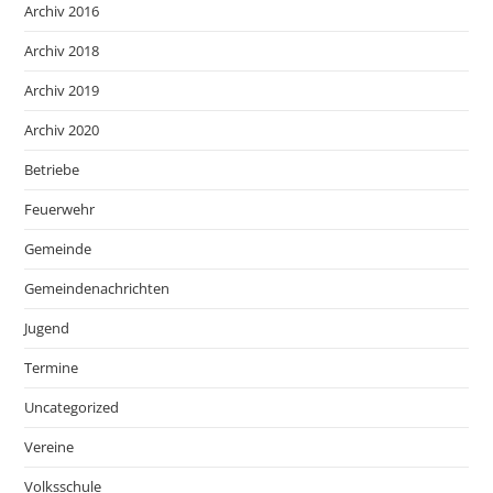
Archiv 2016
Archiv 2018
Archiv 2019
Archiv 2020
Betriebe
Feuerwehr
Gemeinde
Gemeindenachrichten
Jugend
Termine
Uncategorized
Vereine
Volksschule