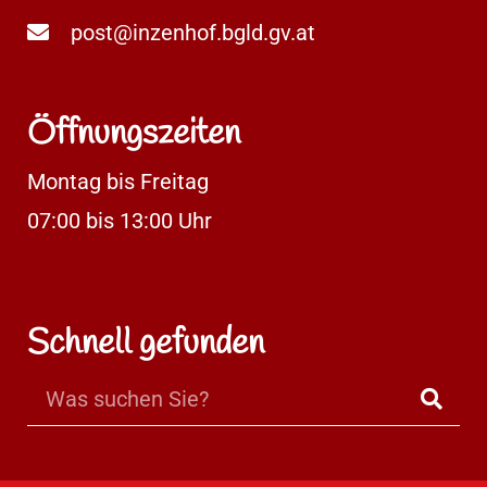
post@inzenhof.bgld.gv.at
Öffnungszeiten
Montag bis Freitag
07:00 bis 13:00 Uhr
Schnell gefunden