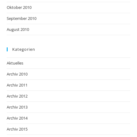
Oktober 2010
September 2010
August 2010
Kategorien
Aktuelles
Archiv 2010
Archiv 2011
Archiv 2012
Archiv 2013
Archiv 2014
Archiv 2015