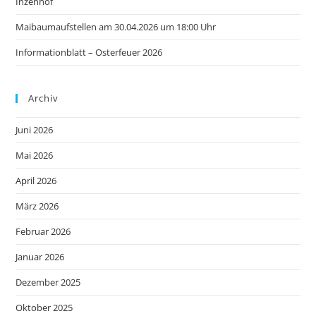
Inzenhof
Maibaumaufstellen am 30.04.2026 um 18:00 Uhr
Informationblatt – Osterfeuer 2026
Archiv
Juni 2026
Mai 2026
April 2026
März 2026
Februar 2026
Januar 2026
Dezember 2025
Oktober 2025