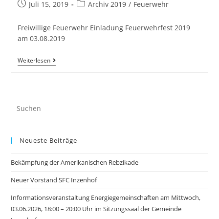
Juli 15, 2019
Archiv 2019
/
Feuerwehr
Freiwillige Feuerwehr Einladung Feuerwehrfest 2019
am 03.08.2019
Weiterlesen
Neueste Beiträge
Bekämpfung der Amerikanischen Rebzikade
Neuer Vorstand SFC Inzenhof
Informationsveranstaltung Energiegemeinschaften am Mittwoch,
03.06.2026, 18:00 – 20:00 Uhr im Sitzungssaal der Gemeinde