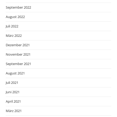
September 2022
August 2022
Juli 2022
März 2022
Dezember 2021
November 2021
September 2021
August 2021
Juli 2021
Juni 2021
April 2021
März 2021