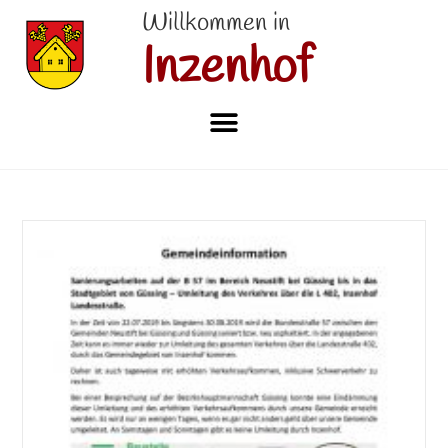
Willkommen in
Inzenhof