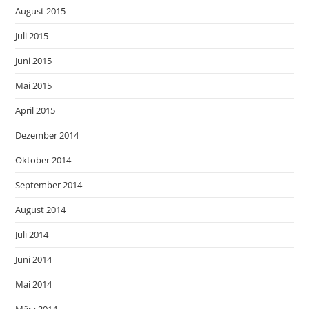
August 2015
Juli 2015
Juni 2015
Mai 2015
April 2015
Dezember 2014
Oktober 2014
September 2014
August 2014
Juli 2014
Juni 2014
Mai 2014