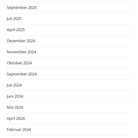
September 2025
Juli 2025
April 2025
Dezember 2024
November 2024
Oktober 2024
September 2024
Juli 2024
Juni 2024
Mai 2024
April 2024
Februar 2024