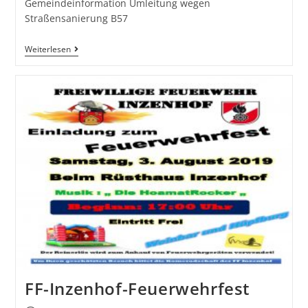
Gemeindeinformation Umleitung wegen
Straßensanierung B57
Weiterlesen
FF-Inzenhof-Feuerwehrfest