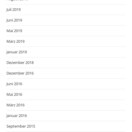
Juli 2019
Juni 2019
Mai 2019
März 2019
Januar 2019
Dezember 2018
Dezember 2016
Juni 2016
Mai 2016
März 2016
Januar 2016
September 2015