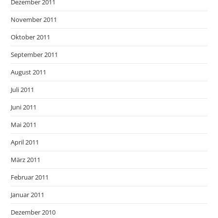
Dezember 2011
November 2011
Oktober 2011
September 2011
August 2011
Juli 2011
Juni 2011
Mai 2011
April 2011
März 2011
Februar 2011
Januar 2011
Dezember 2010