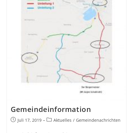
Gemeindeinformation
Juli 17, 2019
Aktuelles
/
Gemeindenachrichten