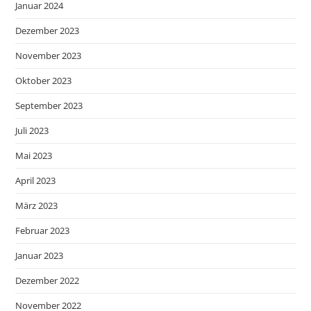
Januar 2024
Dezember 2023
November 2023
Oktober 2023
September 2023
Juli 2023
Mai 2023
April 2023
März 2023
Februar 2023
Januar 2023
Dezember 2022
November 2022