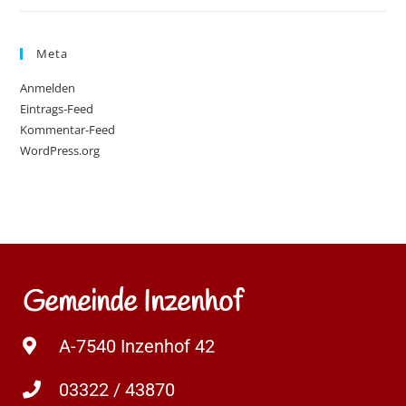
Meta
Anmelden
Eintrags-Feed
Kommentar-Feed
WordPress.org
Gemeinde Inzenhof
A-7540 Inzenhof 42
03322 / 43870