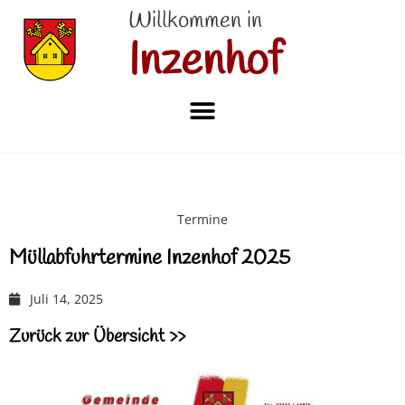
Willkommen in
Inzenhof
Termine
Müllabfuhrtermine Inzenhof 2025
Juli 14, 2025
Zurück zur Übersicht >>