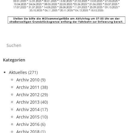
Kategorien
Aktuelles
(271)
Archiv 2010
(9)
Archiv 2011
(38)
Archiv 2012
(29)
Archiv 2013
(40)
Archiv 2014
(17)
Archiv 2015
(10)
Archiv 2016
(6)
Archiv 2018
(1)