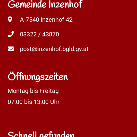
Gemeinde Inzenhof
A-7540 Inzenhof 42
03322 / 43870
post@inzenhof.bgld.gv.at
Öffnungszeiten
Montag bis Freitag
07:00 bis 13:00 Uhr
Schnell gefunden