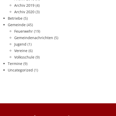
Archiv 2019
(4)
Archiv 2020
(3)
Betriebe
(5)
Gemeinde
(45)
Feuerwehr
(19)
Gemeindenachrichten
(5)
Jugend
(1)
Vereine
(6)
Volksschule
(9)
Termine
(9)
Uncategorized
(1)