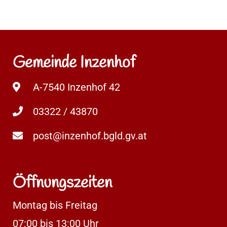
Gemeinde Inzenhof
A-7540 Inzenhof 42
03322 / 43870
post@inzenhof.bgld.gv.at
Öffnungszeiten
Montag bis Freitag
07:00 bis 13:00 Uhr