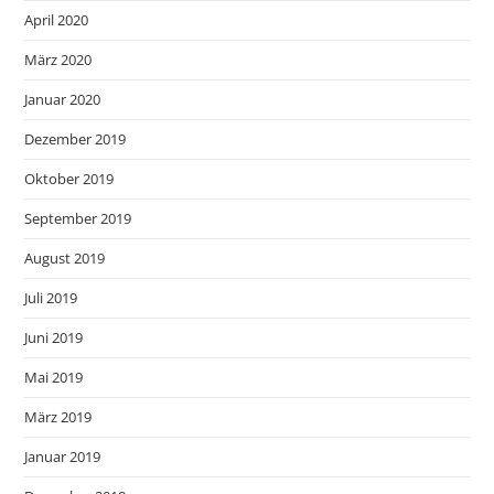
April 2020
März 2020
Januar 2020
Dezember 2019
Oktober 2019
September 2019
August 2019
Juli 2019
Juni 2019
Mai 2019
März 2019
Januar 2019