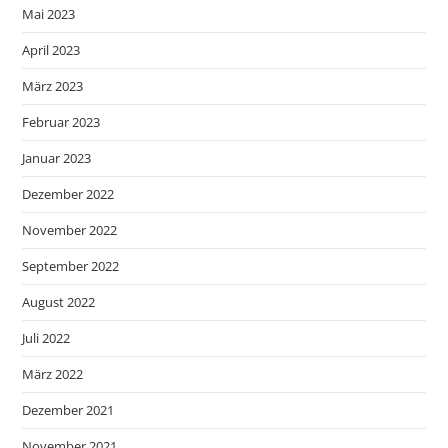
Mai 2023
April 2023
März 2023
Februar 2023
Januar 2023
Dezember 2022
November 2022
September 2022
August 2022
Juli 2022
März 2022
Dezember 2021
November 2021