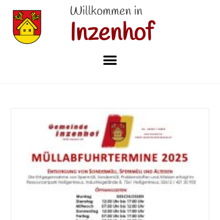
Willkommen in
Inzenhof