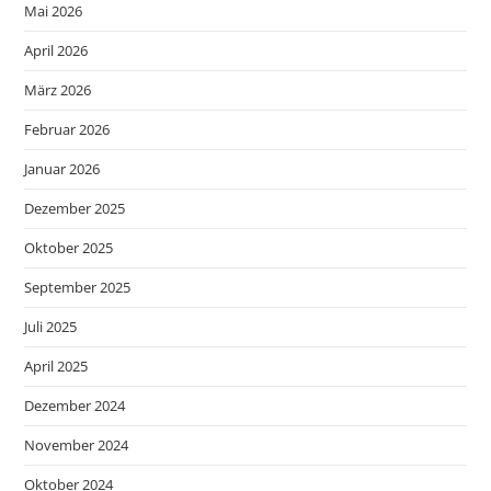
Mai 2026
April 2026
März 2026
Februar 2026
Januar 2026
Dezember 2025
Oktober 2025
September 2025
Juli 2025
April 2025
Dezember 2024
November 2024
Oktober 2024