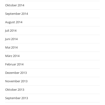
Oktober 2014
September 2014
August 2014
Juli 2014
Juni 2014
Mai 2014
März 2014
Februar 2014
Dezember 2013
November 2013
Oktober 2013
September 2013