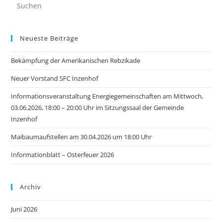
Neueste Beiträge
Bekämpfung der Amerikanischen Rebzikade
Neuer Vorstand SFC Inzenhof
Informationsveranstaltung Energiegemeinschaften am Mittwoch,
03.06.2026, 18:00 – 20:00 Uhr im Sitzungssaal der Gemeinde
Inzenhof
Maibaumaufstellen am 30.04.2026 um 18:00 Uhr
Informationblatt – Osterfeuer 2026
Archiv
Juni 2026