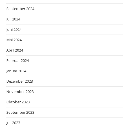
September 2024
Juli 2024
Juni 2024
Mai 2024
April 2024
Februar 2024
Januar 2024
Dezember 2023
November 2023
Oktober 2023
September 2023
Juli 2023