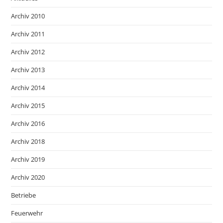
Archiv 2010
Archiv 2011
Archiv 2012
Archiv 2013
Archiv 2014
Archiv 2015
Archiv 2016
Archiv 2018
Archiv 2019
Archiv 2020
Betriebe
Feuerwehr