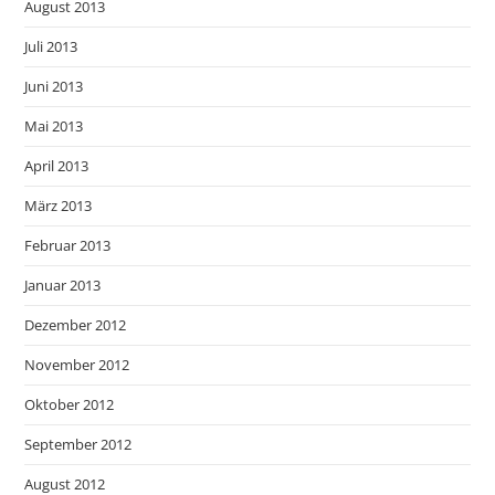
August 2013
Juli 2013
Juni 2013
Mai 2013
April 2013
März 2013
Februar 2013
Januar 2013
Dezember 2012
November 2012
Oktober 2012
September 2012
August 2012