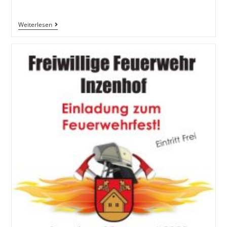
Weiterlesen