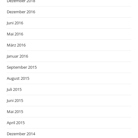
Dezember 2018
Dezember 2016
Juni 2016
Mai 2016
März 2016
Januar 2016
September 2015
August 2015
Juli 2015
Juni 2015
Mai 2015
April 2015
Dezember 2014