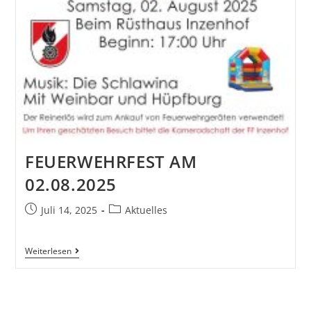
FEUERWEHRFEST AM
02.08.2025
Juli 14, 2025
Aktuelles
Weiterlesen