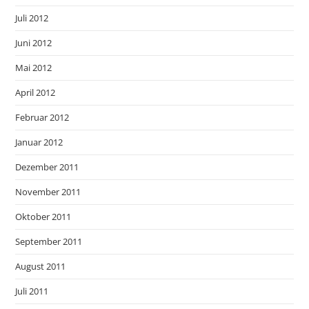
Juli 2012
Juni 2012
Mai 2012
April 2012
Februar 2012
Januar 2012
Dezember 2011
November 2011
Oktober 2011
September 2011
August 2011
Juli 2011