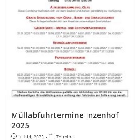
Müllabfuhrtermine Inzenhof
2025
Juli 14, 2025
Termine