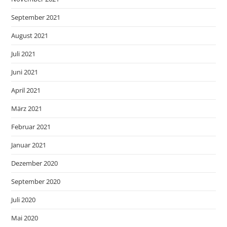
September 2021
August 2021
Juli 2021
Juni 2021
April 2021
März 2021
Februar 2021
Januar 2021
Dezember 2020
September 2020
Juli 2020
Mai 2020