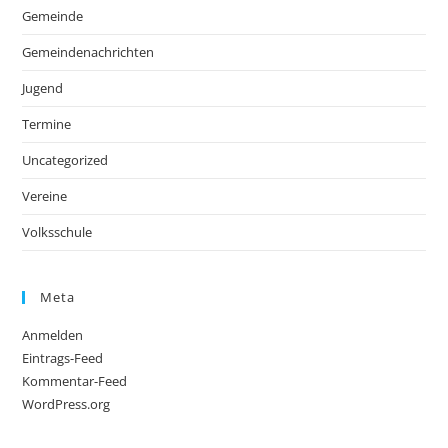
Gemeinde
Gemeindenachrichten
Jugend
Termine
Uncategorized
Vereine
Volksschule
Meta
Anmelden
Eintrags-Feed
Kommentar-Feed
WordPress.org