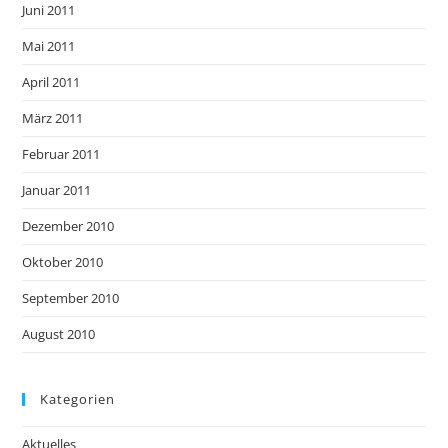
Juni 2011
Mai 2011
April 2011
März 2011
Februar 2011
Januar 2011
Dezember 2010
Oktober 2010
September 2010
August 2010
Kategorien
Aktuelles