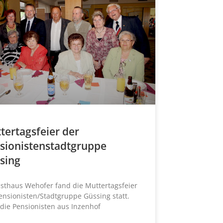
tertagsfeier der
sionistenstadtgruppe
sing
sthaus Wehofer fand die Muttertagsfeier
ensionisten/Stadtgruppe Güssing statt.
die Pensionisten aus Inzenhof