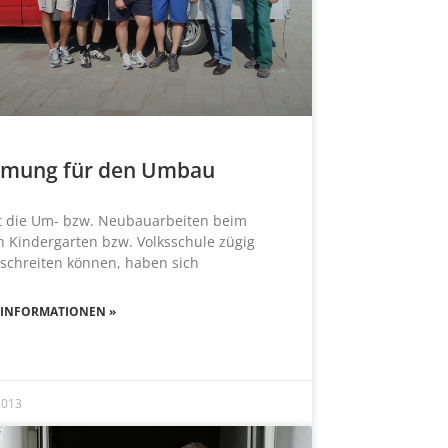
mung für den Umbau
 die Um- bzw. Neubauarbeiten beim
 Kindergarten bzw. Volksschule zügig
schreiten können, haben sich
 INFORMATIONEN »
 2013