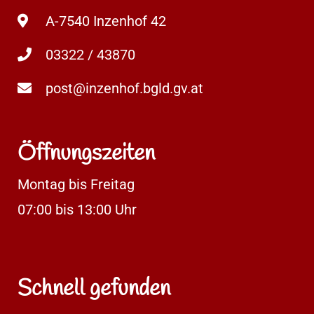
A-7540 Inzenhof 42
03322 / 43870
post@inzenhof.bgld.gv.at
Öffnungszeiten
Montag bis Freitag
07:00 bis 13:00 Uhr
Schnell gefunden