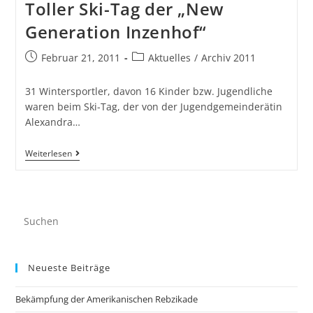
Toller Ski-Tag der „New
Generation Inzenhof“
Februar 21, 2011
Aktuelles
/
Archiv 2011
31 Wintersportler, davon 16 Kinder bzw. Jugendliche
waren beim Ski-Tag, der von der Jugendgemeinderätin
Alexandra…
Weiterlesen
Neueste Beiträge
Bekämpfung der Amerikanischen Rebzikade