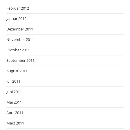
Februar 2012
Januar 2012
Dezember 2011
November 2011
Oktober 2011
September 2011
August 2011
Juli 2011
Juni 2011
Mai 2011
April 2011
März 2011