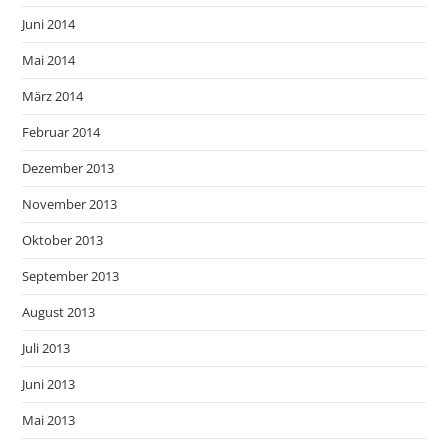
Juni 2014
Mai 2014
März 2014
Februar 2014
Dezember 2013
November 2013
Oktober 2013
September 2013
August 2013
Juli 2013
Juni 2013
Mai 2013