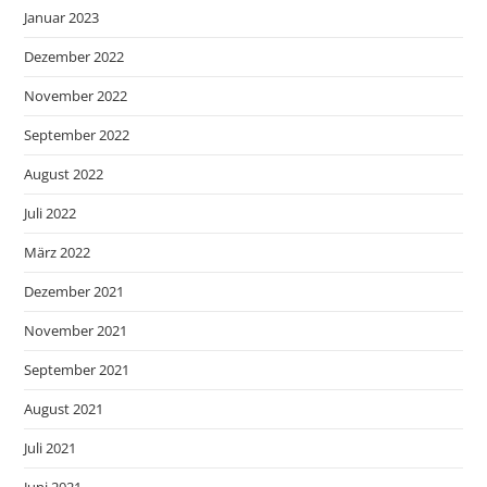
Januar 2023
Dezember 2022
November 2022
September 2022
August 2022
Juli 2022
März 2022
Dezember 2021
November 2021
September 2021
August 2021
Juli 2021
Juni 2021