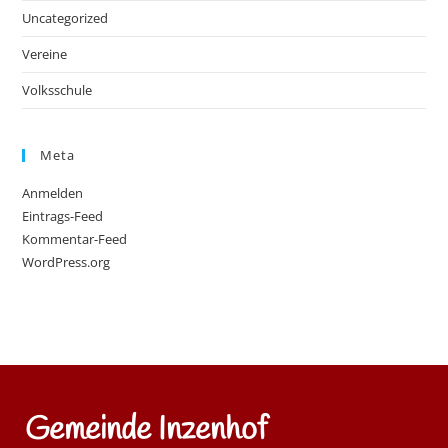
Uncategorized
Vereine
Volksschule
Meta
Anmelden
Eintrags-Feed
Kommentar-Feed
WordPress.org
Gemeinde Inzenhof