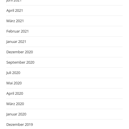
April 2021
März 2021
Februar 2021
Januar 2021
Dezember 2020
September 2020
Juli 2020
Mai 2020
April 2020
März 2020
Januar 2020
Dezember 2019