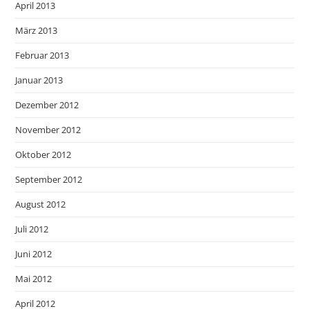
April 2013
März 2013
Februar 2013
Januar 2013
Dezember 2012
November 2012
Oktober 2012
September 2012
August 2012
Juli 2012
Juni 2012
Mai 2012
April 2012