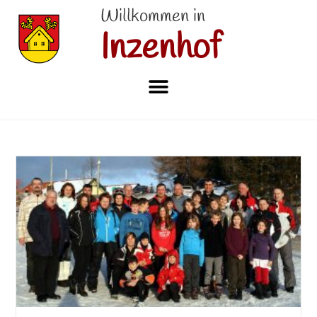
Willkommen in
Inzenhof