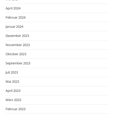
April 2024
Februar 2024
Januar 2024
Dezember 2023
November 2023
Oktober 2023
September 2023
Juli 2023
Mai 2023
April 2023
März 2023
Februar 2023