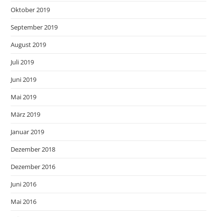
Oktober 2019
September 2019
August 2019
Juli 2019
Juni 2019
Mai 2019
März 2019
Januar 2019
Dezember 2018
Dezember 2016
Juni 2016
Mai 2016