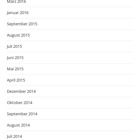
März 2016
Januar 2016
September 2015
August 2015
Juli 2015
Juni 2015
Mai 2015
April 2015
Dezember 2014
Oktober 2014
September 2014
August 2014
Juli 2014