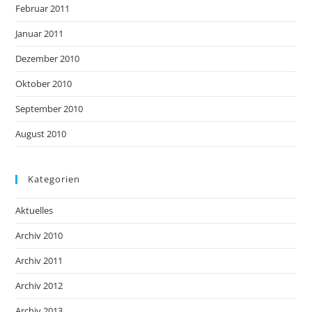
Februar 2011
Januar 2011
Dezember 2010
Oktober 2010
September 2010
August 2010
Kategorien
Aktuelles
Archiv 2010
Archiv 2011
Archiv 2012
Archiv 2013