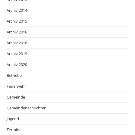
Archiv 2014
Archiv 2015
Archiv 2016
Archiv 2018
Archiv 2019
Archiv 2020
Betriebe
Feuerwehr
Gemeinde
Gemeindenachrichten
Jugend
Termine