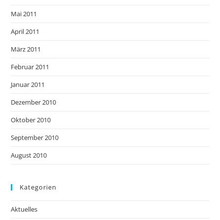
Mai 2011
April 2011
März 2011
Februar 2011
Januar 2011
Dezember 2010
Oktober 2010
September 2010
August 2010
Kategorien
Aktuelles