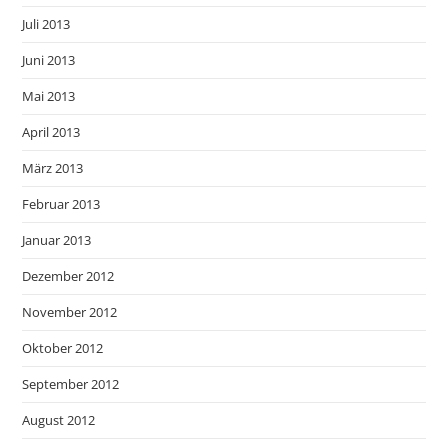
Juli 2013
Juni 2013
Mai 2013
April 2013
März 2013
Februar 2013
Januar 2013
Dezember 2012
November 2012
Oktober 2012
September 2012
August 2012