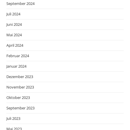
September 2024
Juli 2024
Juni 2024
Mai 2024
April 2024
Februar 2024
Januar 2024
Dezember 2023
November 2023
Oktober 2023
September 2023
Juli 2023
Mai 2023