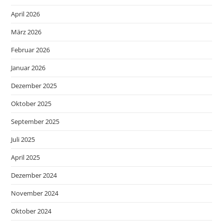
April 2026
März 2026
Februar 2026
Januar 2026
Dezember 2025
Oktober 2025
September 2025
Juli 2025
April 2025
Dezember 2024
November 2024
Oktober 2024