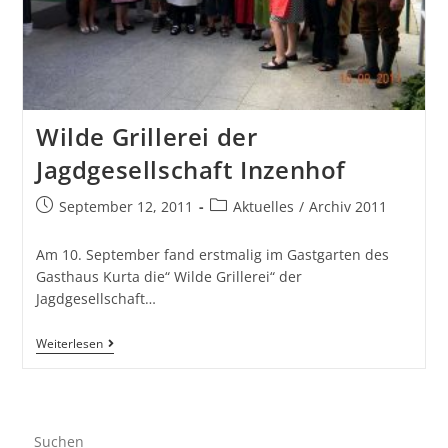
Wilde Grillerei der
Jagdgesellschaft Inzenhof
September 12, 2011
Aktuelles
/
Archiv 2011
Am 10. September fand erstmalig im Gastgarten des
Gasthaus Kurta die“ Wilde Grillerei“ der
Jagdgesellschaft…
Weiterlesen