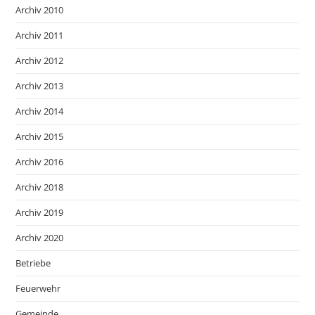
Archiv 2010
Archiv 2011
Archiv 2012
Archiv 2013
Archiv 2014
Archiv 2015
Archiv 2016
Archiv 2018
Archiv 2019
Archiv 2020
Betriebe
Feuerwehr
Gemeinde