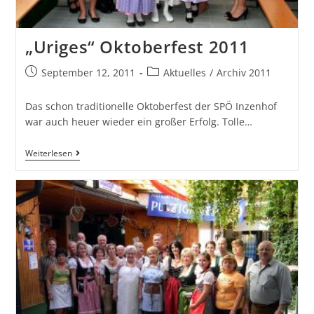
„Uriges“ Oktoberfest 2011
September 12, 2011
Aktuelles
/
Archiv 2011
Das schon traditionelle Oktoberfest der SPÖ Inzenhof
war auch heuer wieder ein großer Erfolg. Tolle…
Weiterlesen