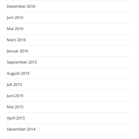
Dezember 2016
Juni 2016
Mai 2016
März 2016
Januar 2016
September 2015
August 2015
Juli 2015
Juni 2015
Mai 2015
April 2015
Dezember 2014