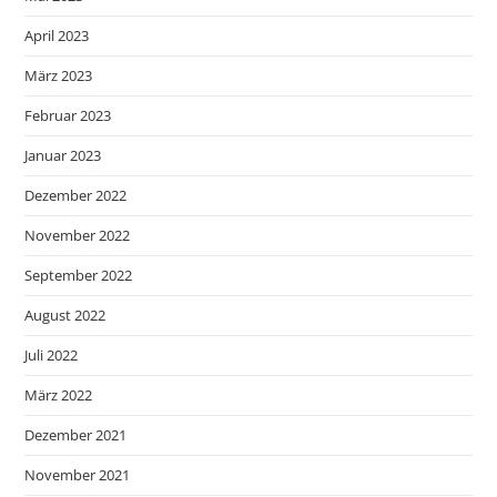
April 2023
März 2023
Februar 2023
Januar 2023
Dezember 2022
November 2022
September 2022
August 2022
Juli 2022
März 2022
Dezember 2021
November 2021