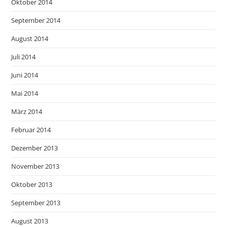
Oktober 2014
September 2014
August 2014
Juli 2014
Juni 2014
Mai 2014
März 2014
Februar 2014
Dezember 2013
November 2013
Oktober 2013
September 2013
August 2013