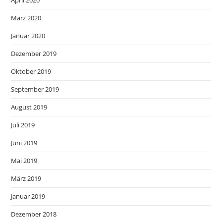
April 2020
März 2020
Januar 2020
Dezember 2019
Oktober 2019
September 2019
August 2019
Juli 2019
Juni 2019
Mai 2019
März 2019
Januar 2019
Dezember 2018