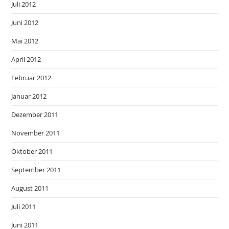
Juli 2012
Juni 2012
Mai 2012
April 2012
Februar 2012
Januar 2012
Dezember 2011
November 2011
Oktober 2011
September 2011
August 2011
Juli 2011
Juni 2011