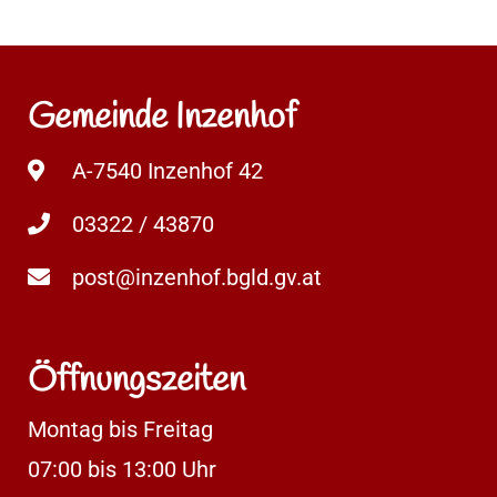
Gemeinde Inzenhof
A-7540 Inzenhof 42
03322 / 43870
post@inzenhof.bgld.gv.at
Öffnungszeiten
Montag bis Freitag
07:00 bis 13:00 Uhr