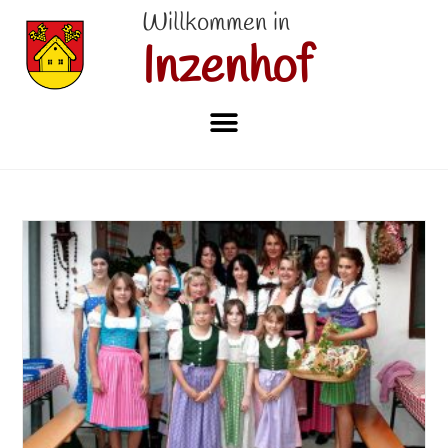
Willkommen in
Inzenhof