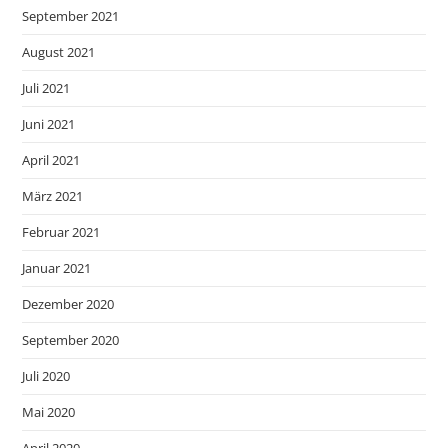
September 2021
August 2021
Juli 2021
Juni 2021
April 2021
März 2021
Februar 2021
Januar 2021
Dezember 2020
September 2020
Juli 2020
Mai 2020