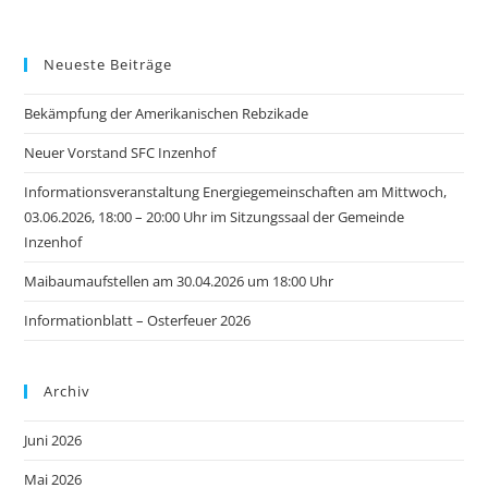
Neueste Beiträge
Bekämpfung der Amerikanischen Rebzikade
Neuer Vorstand SFC Inzenhof
Informationsveranstaltung Energiegemeinschaften am Mittwoch,
03.06.2026, 18:00 – 20:00 Uhr im Sitzungssaal der Gemeinde
Inzenhof
Maibaumaufstellen am 30.04.2026 um 18:00 Uhr
Informationblatt – Osterfeuer 2026
Archiv
Juni 2026
Mai 2026