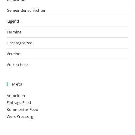
Gemeindenachrichten
Jugend
Termine
Uncategorized
Vereine
Volksschule
Meta
Anmelden
Eintrags-Feed
Kommentar-Feed
WordPress.org