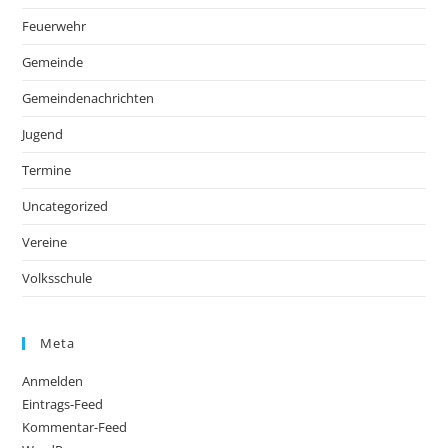
Feuerwehr
Gemeinde
Gemeindenachrichten
Jugend
Termine
Uncategorized
Vereine
Volksschule
Meta
Anmelden
Eintrags-Feed
Kommentar-Feed