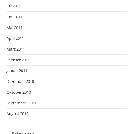
Juli 2011
Juni 2011
Mai 2011
April 2011
März 2011
Februar 2011
Januar 2011
Dezember 2010
Oktober 2010
September 2010
August 2010
Kategorien