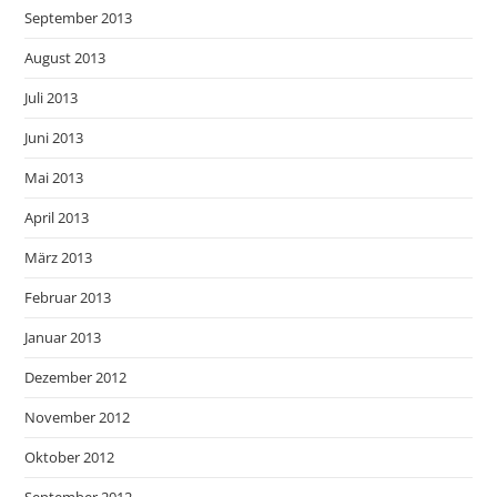
September 2013
August 2013
Juli 2013
Juni 2013
Mai 2013
April 2013
März 2013
Februar 2013
Januar 2013
Dezember 2012
November 2012
Oktober 2012