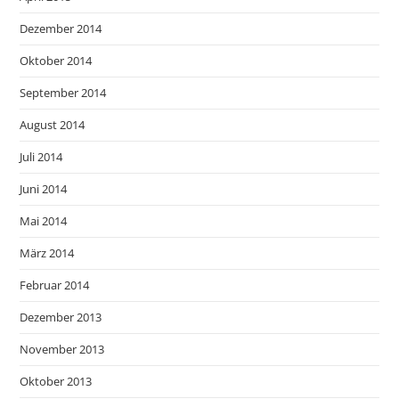
Dezember 2014
Oktober 2014
September 2014
August 2014
Juli 2014
Juni 2014
Mai 2014
März 2014
Februar 2014
Dezember 2013
November 2013
Oktober 2013