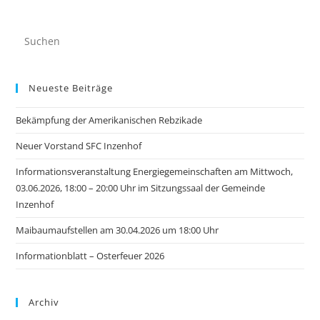
Neueste Beiträge
Bekämpfung der Amerikanischen Rebzikade
Neuer Vorstand SFC Inzenhof
Informationsveranstaltung Energiegemeinschaften am Mittwoch,
03.06.2026, 18:00 – 20:00 Uhr im Sitzungssaal der Gemeinde
Inzenhof
Maibaumaufstellen am 30.04.2026 um 18:00 Uhr
Informationblatt – Osterfeuer 2026
Archiv