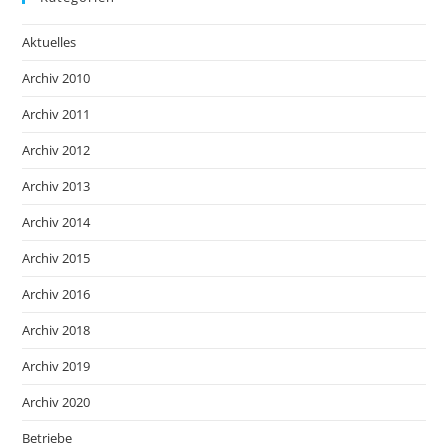
Aktuelles
Archiv 2010
Archiv 2011
Archiv 2012
Archiv 2013
Archiv 2014
Archiv 2015
Archiv 2016
Archiv 2018
Archiv 2019
Archiv 2020
Betriebe