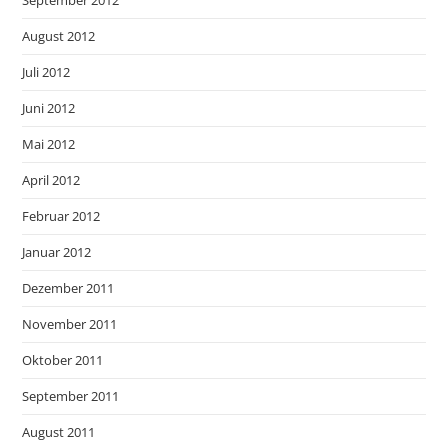
September 2012
August 2012
Juli 2012
Juni 2012
Mai 2012
April 2012
Februar 2012
Januar 2012
Dezember 2011
November 2011
Oktober 2011
September 2011
August 2011