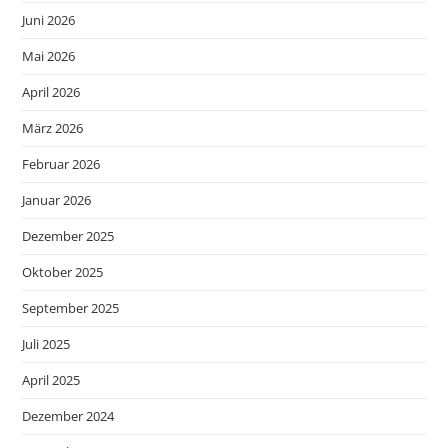
Juni 2026
Mai 2026
April 2026
März 2026
Februar 2026
Januar 2026
Dezember 2025
Oktober 2025
September 2025
Juli 2025
April 2025
Dezember 2024