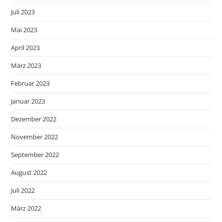
Juli 2023
Mai 2023
April 2023
März 2023
Februar 2023
Januar 2023
Dezember 2022
November 2022
September 2022
August 2022
Juli 2022
März 2022