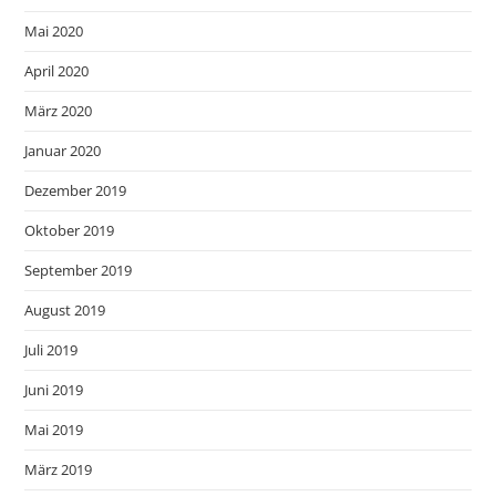
Mai 2020
April 2020
März 2020
Januar 2020
Dezember 2019
Oktober 2019
September 2019
August 2019
Juli 2019
Juni 2019
Mai 2019
März 2019