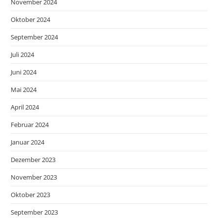
November 2024
Oktober 2024
September 2024
Juli 2024
Juni 2024
Mai 2024
April 2024
Februar 2024
Januar 2024
Dezember 2023
November 2023
Oktober 2023
September 2023