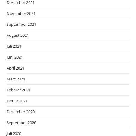
Dezember 2021
November 2021
September 2021
August 2021
Juli 2021
Juni 2021
April 2021
März 2021
Februar 2021
Januar 2021
Dezember 2020
September 2020
Juli 2020