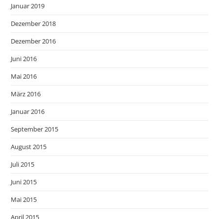
Januar 2019
Dezember 2018
Dezember 2016
Juni 2016
Mai 2016
März 2016
Januar 2016
September 2015
August 2015
Juli 2015
Juni 2015
Mai 2015
April 2015