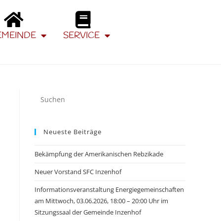
EMEINDE
SERVICE
Neueste Beiträge
Bekämpfung der Amerikanischen Rebzikade
Neuer Vorstand SFC Inzenhof
Informationsveranstaltung Energiegemeinschaften
am Mittwoch, 03.06.2026, 18:00 – 20:00 Uhr im
Sitzungssaal der Gemeinde Inzenhof