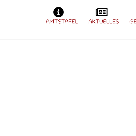
AMTSTAFEL
AKTUELLES
G