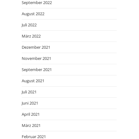
September 2022
August 2022
Juli 2022
März 2022
Dezember 2021
November 2021
September 2021
August 2021
Juli 2021
Juni 2021
April 2021
März 2021
Februar 2021