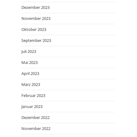
Dezember 2023
November 2023
Oktober 2023
September 2023
Juli 2023
Mai 2023
April 2023
März 2023
Februar 2023
Januar 2023
Dezember 2022
November 2022