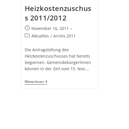
Heizkostenzuschus
s 2011/2012
November 16, 2011
Aktuelles
/
Archiv 2011
Die Antragstellung des
Heizkostenzuschusses hat bereits
begonnen. GemeindebürgerInnen
können in der Zeit vom 15. Nov.…
Weiterlesen