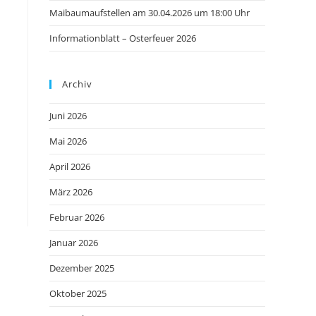
Maibaumaufstellen am 30.04.2026 um 18:00 Uhr
Informationblatt – Osterfeuer 2026
Archiv
Juni 2026
Mai 2026
April 2026
März 2026
Februar 2026
Januar 2026
Dezember 2025
Oktober 2025