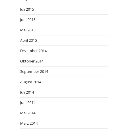
Juli 2015
Juni 2015
Mai 2015
April 2015
Dezember 2014
Oktober 2014
September 2014
August 2014
Juli 2014
Juni 2014
Mai 2014
März 2014