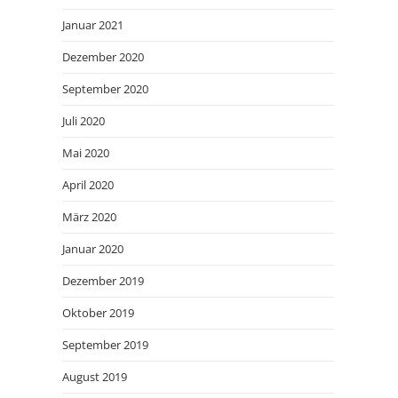
Januar 2021
Dezember 2020
September 2020
Juli 2020
Mai 2020
April 2020
März 2020
Januar 2020
Dezember 2019
Oktober 2019
September 2019
August 2019