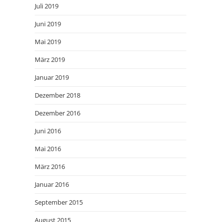
Juli 2019
Juni 2019
Mai 2019
März 2019
Januar 2019
Dezember 2018
Dezember 2016
Juni 2016
Mai 2016
März 2016
Januar 2016
September 2015
August 2015