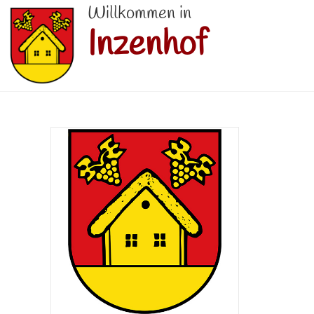
Willkommen in
Inzenhof