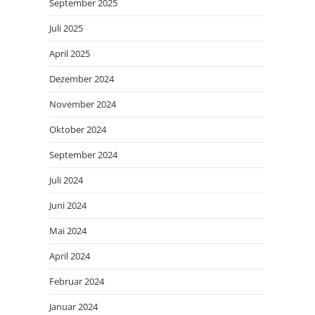
September 2025
Juli 2025
April 2025
Dezember 2024
November 2024
Oktober 2024
September 2024
Juli 2024
Juni 2024
Mai 2024
April 2024
Februar 2024
Januar 2024