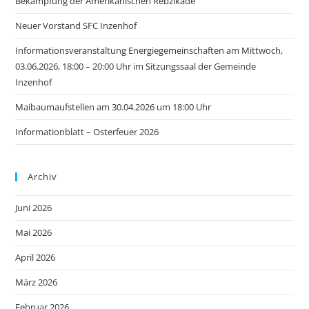
Bekämpfung der Amerikanischen Rebzikade
Neuer Vorstand SFC Inzenhof
Informationsveranstaltung Energiegemeinschaften am Mittwoch,
03.06.2026, 18:00 – 20:00 Uhr im Sitzungssaal der Gemeinde
Inzenhof
Maibaumaufstellen am 30.04.2026 um 18:00 Uhr
Informationblatt – Osterfeuer 2026
Archiv
Juni 2026
Mai 2026
April 2026
März 2026
Februar 2026