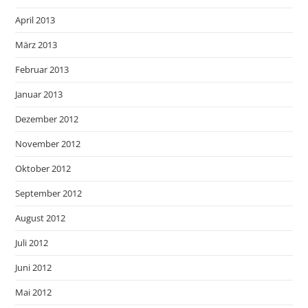
April 2013
März 2013
Februar 2013
Januar 2013
Dezember 2012
November 2012
Oktober 2012
September 2012
August 2012
Juli 2012
Juni 2012
Mai 2012