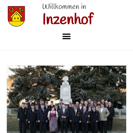
Willkommen in
Inzenhof