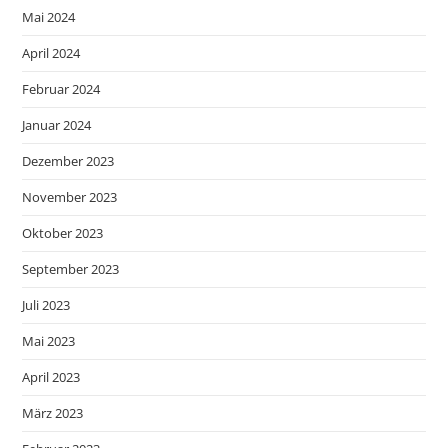
Mai 2024
April 2024
Februar 2024
Januar 2024
Dezember 2023
November 2023
Oktober 2023
September 2023
Juli 2023
Mai 2023
April 2023
März 2023