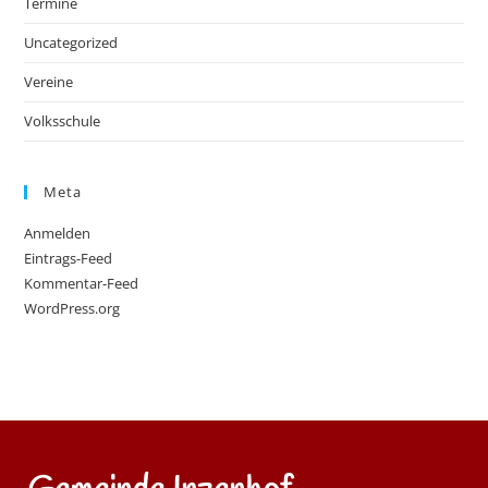
Termine
Uncategorized
Vereine
Volksschule
Meta
Anmelden
Eintrags-Feed
Kommentar-Feed
WordPress.org