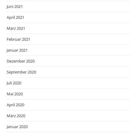
Juni 2021
April 2021
März 2021
Februar 2021
Januar 2021
Dezember 2020
September 2020
Juli 2020
Mai 2020
April 2020
März 2020
Januar 2020