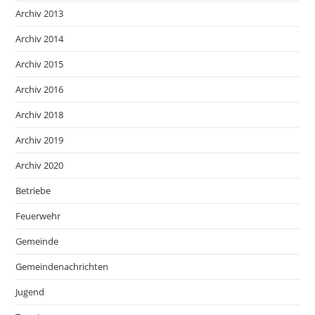
Archiv 2013
Archiv 2014
Archiv 2015
Archiv 2016
Archiv 2018
Archiv 2019
Archiv 2020
Betriebe
Feuerwehr
Gemeinde
Gemeindenachrichten
Jugend