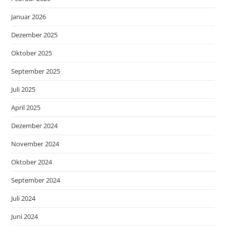
Januar 2026
Dezember 2025
Oktober 2025
September 2025
Juli 2025
April 2025
Dezember 2024
November 2024
Oktober 2024
September 2024
Juli 2024
Juni 2024