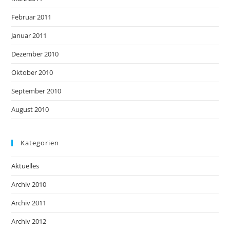
Februar 2011
Januar 2011
Dezember 2010
Oktober 2010
September 2010
August 2010
Kategorien
Aktuelles
Archiv 2010
Archiv 2011
Archiv 2012