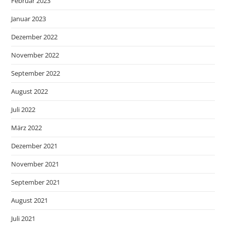
Februar 2023
Januar 2023
Dezember 2022
November 2022
September 2022
August 2022
Juli 2022
März 2022
Dezember 2021
November 2021
September 2021
August 2021
Juli 2021