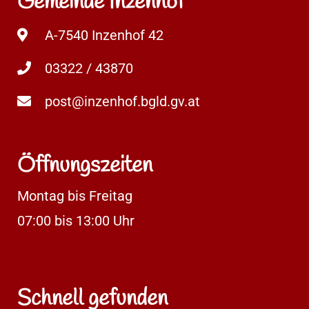
Gemeinde Inzenhof
A-7540 Inzenhof 42
03322 / 43870
post@inzenhof.bgld.gv.at
Öffnungszeiten
Montag bis Freitag
07:00 bis 13:00 Uhr
Schnell gefunden