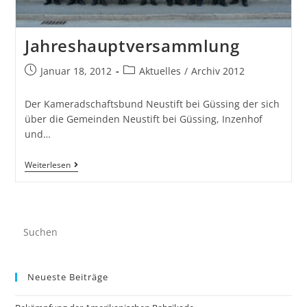
Jahreshauptversammlung
Januar 18, 2012
Aktuelles
/
Archiv 2012
Der Kameradschaftsbund Neustift bei Güssing der sich
über die Gemeinden Neustift bei Güssing, Inzenhof
und…
Weiterlesen
Neueste Beiträge