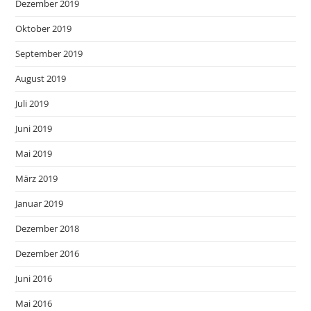
Dezember 2019
Oktober 2019
September 2019
August 2019
Juli 2019
Juni 2019
Mai 2019
März 2019
Januar 2019
Dezember 2018
Dezember 2016
Juni 2016
Mai 2016