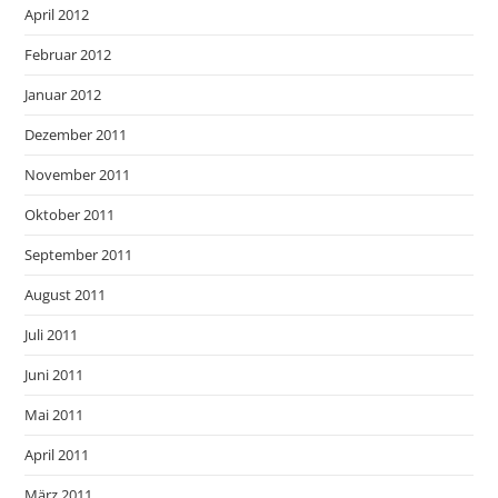
April 2012
Februar 2012
Januar 2012
Dezember 2011
November 2011
Oktober 2011
September 2011
August 2011
Juli 2011
Juni 2011
Mai 2011
April 2011
März 2011