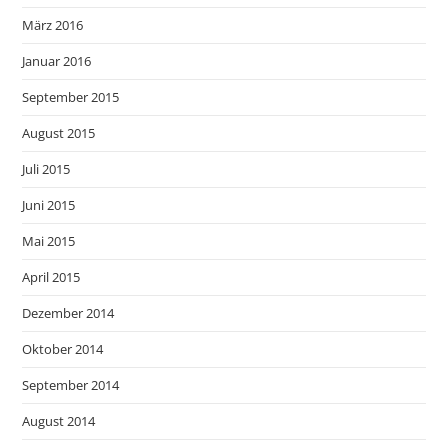
März 2016
Januar 2016
September 2015
August 2015
Juli 2015
Juni 2015
Mai 2015
April 2015
Dezember 2014
Oktober 2014
September 2014
August 2014