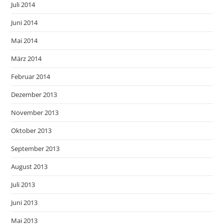
Juli 2014
Juni 2014
Mai 2014
März 2014
Februar 2014
Dezember 2013
November 2013
Oktober 2013
September 2013
August 2013
Juli 2013
Juni 2013
Mai 2013