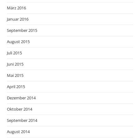
März 2016
Januar 2016
September 2015
August 2015
Juli 2015
Juni 2015
Mai 2015
April 2015
Dezember 2014
Oktober 2014
September 2014
August 2014