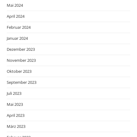
Mai 2024
April 2024
Februar 2024
Januar 2024
Dezember 2023
November 2023
Oktober 2023
September 2023
Juli 2023
Mai 2023
April 2023
März 2023