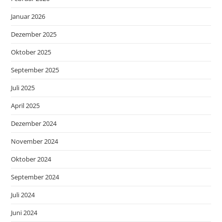
Januar 2026
Dezember 2025
Oktober 2025
September 2025
Juli 2025
April 2025
Dezember 2024
November 2024
Oktober 2024
September 2024
Juli 2024
Juni 2024