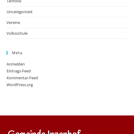
Termine
Uncategorized
Vereine
Volksschule
Meta
Anmelden
Eintrags-Feed
Kommentar-Feed
WordPress.org