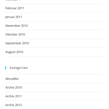
Februar 2011
Januar 2011
Dezember 2010
Oktober 2010
September 2010
August 2010
Kategorien
Aktuelles
Archiv 2010
Archiv 2011
Archiv 2012