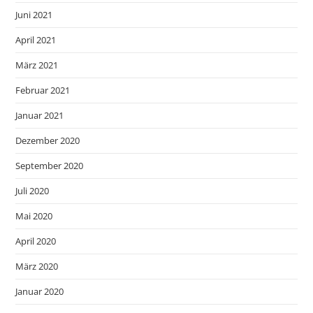
Juni 2021
April 2021
März 2021
Februar 2021
Januar 2021
Dezember 2020
September 2020
Juli 2020
Mai 2020
April 2020
März 2020
Januar 2020