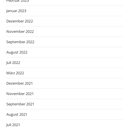
Februar 2023
Januar 2023
Dezember 2022
November 2022
September 2022
August 2022
Juli 2022
März 2022
Dezember 2021
November 2021
September 2021
August 2021
Juli 2021