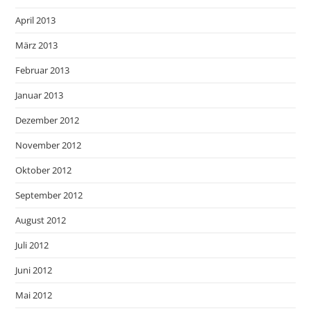
April 2013
März 2013
Februar 2013
Januar 2013
Dezember 2012
November 2012
Oktober 2012
September 2012
August 2012
Juli 2012
Juni 2012
Mai 2012