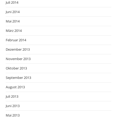
Juli 2014
Juni 2014
Mai 2014
März 2014
Februar 2014
Dezember 2013
November 2013
Oktober 2013
September 2013
August 2013
Juli 2013
Juni 2013
Mai 2013