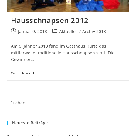
Hausschnapsen 2012
Januar 9, 2013
Aktuelles
/
Archiv 2013
Am 6. Jänner 2013 fand im Gasthaus Kurta das
mittlerweile traditionelle Hausschnapsen statt. Die
Gewinner…
Weiterlesen
Neueste Beiträge