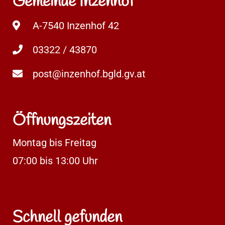
Gemeinde Inzenhof
A-7540 Inzenhof 42
03322 / 43870
post@inzenhof.bgld.gv.at
Öffnungszeiten
Montag bis Freitag
07:00 bis 13:00 Uhr
Schnell gefunden