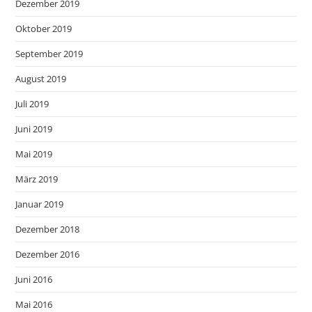
Dezember 2019
Oktober 2019
September 2019
August 2019
Juli 2019
Juni 2019
Mai 2019
März 2019
Januar 2019
Dezember 2018
Dezember 2016
Juni 2016
Mai 2016