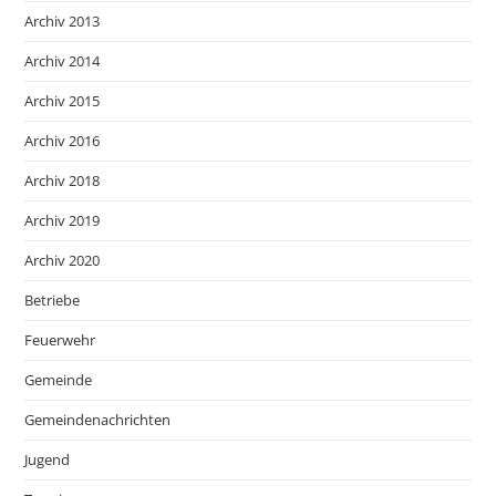
Archiv 2013
Archiv 2014
Archiv 2015
Archiv 2016
Archiv 2018
Archiv 2019
Archiv 2020
Betriebe
Feuerwehr
Gemeinde
Gemeindenachrichten
Jugend