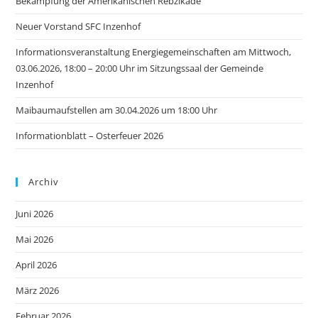
Bekämpfung der Amerikanischen Rebzikade
Neuer Vorstand SFC Inzenhof
Informationsveranstaltung Energiegemeinschaften am Mittwoch,
03.06.2026, 18:00 – 20:00 Uhr im Sitzungssaal der Gemeinde
Inzenhof
Maibaumaufstellen am 30.04.2026 um 18:00 Uhr
Informationblatt – Osterfeuer 2026
Archiv
Juni 2026
Mai 2026
April 2026
März 2026
Februar 2026