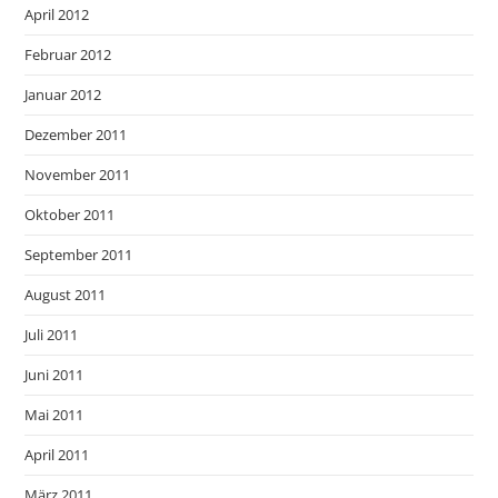
April 2012
Februar 2012
Januar 2012
Dezember 2011
November 2011
Oktober 2011
September 2011
August 2011
Juli 2011
Juni 2011
Mai 2011
April 2011
März 2011