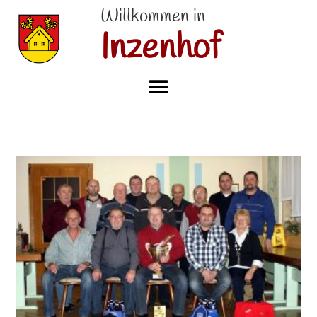
Willkommen in
Inzenhof