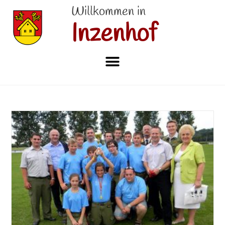
Willkommen in
Inzenhof