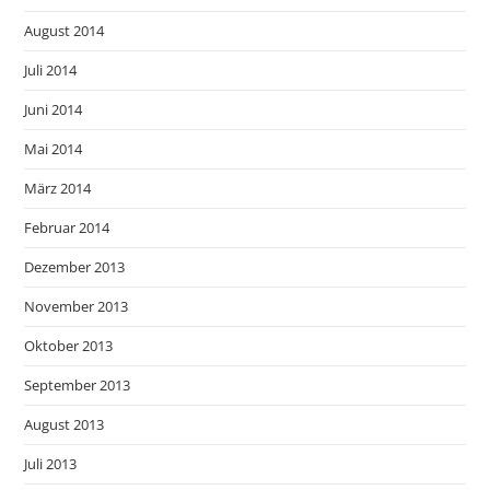
August 2014
Juli 2014
Juni 2014
Mai 2014
März 2014
Februar 2014
Dezember 2013
November 2013
Oktober 2013
September 2013
August 2013
Juli 2013