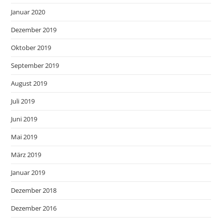
Januar 2020
Dezember 2019
Oktober 2019
September 2019
August 2019
Juli 2019
Juni 2019
Mai 2019
März 2019
Januar 2019
Dezember 2018
Dezember 2016