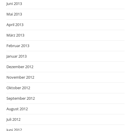
Juni 2013
Mai 2013
April 2013
März 2013
Februar 2013
Januar 2013
Dezember 2012
November 2012
Oktober 2012
September 2012
August 2012
Juli 2012
Juni 2012