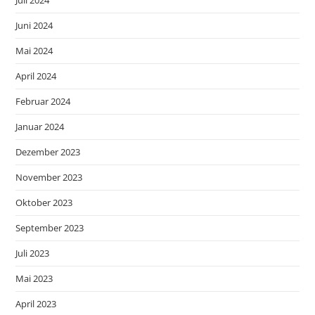
Juli 2024
Juni 2024
Mai 2024
April 2024
Februar 2024
Januar 2024
Dezember 2023
November 2023
Oktober 2023
September 2023
Juli 2023
Mai 2023
April 2023