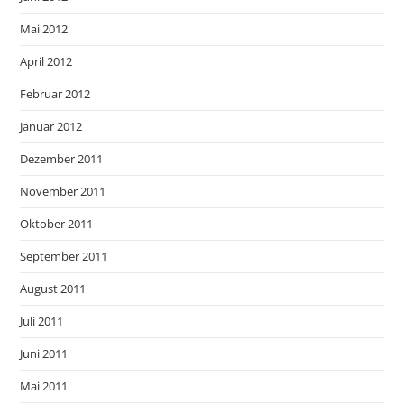
Mai 2012
April 2012
Februar 2012
Januar 2012
Dezember 2011
November 2011
Oktober 2011
September 2011
August 2011
Juli 2011
Juni 2011
Mai 2011