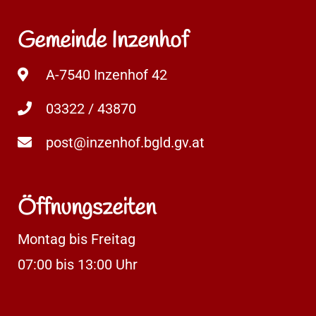
Gemeinde Inzenhof
A-7540 Inzenhof 42
03322 / 43870
post@inzenhof.bgld.gv.at
Öffnungszeiten
Montag bis Freitag
07:00 bis 13:00 Uhr