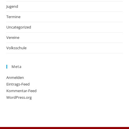
Jugend
Termine
Uncategorized
Vereine
Volksschule
Meta
Anmelden
Eintrags-Feed
Kommentar-Feed
WordPress.org