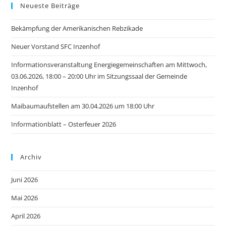
Neueste Beiträge
Bekämpfung der Amerikanischen Rebzikade
Neuer Vorstand SFC Inzenhof
Informationsveranstaltung Energiegemeinschaften am Mittwoch,
03.06.2026, 18:00 – 20:00 Uhr im Sitzungssaal der Gemeinde
Inzenhof
Maibaumaufstellen am 30.04.2026 um 18:00 Uhr
Informationblatt – Osterfeuer 2026
Archiv
Juni 2026
Mai 2026
April 2026