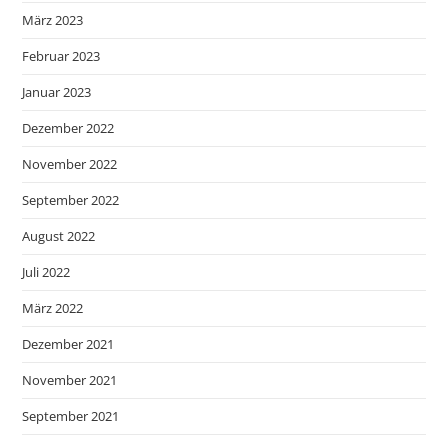
März 2023
Februar 2023
Januar 2023
Dezember 2022
November 2022
September 2022
August 2022
Juli 2022
März 2022
Dezember 2021
November 2021
September 2021