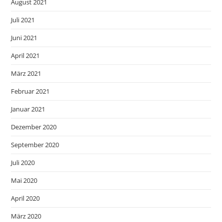
August 2021
Juli 2021
Juni 2021
April 2021
März 2021
Februar 2021
Januar 2021
Dezember 2020
September 2020
Juli 2020
Mai 2020
April 2020
März 2020