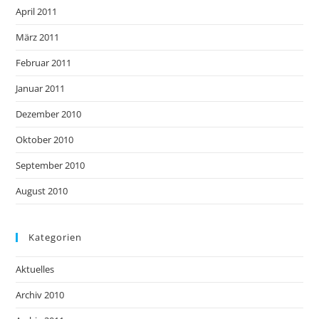
April 2011
März 2011
Februar 2011
Januar 2011
Dezember 2010
Oktober 2010
September 2010
August 2010
Kategorien
Aktuelles
Archiv 2010