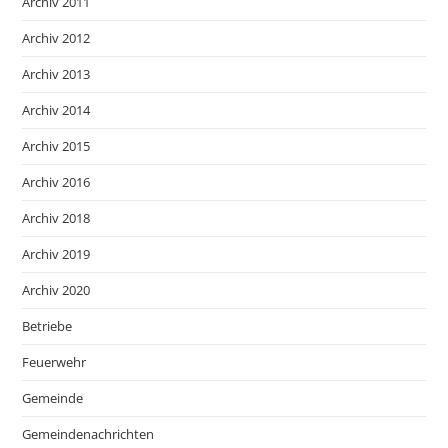
Archiv 2011
Archiv 2012
Archiv 2013
Archiv 2014
Archiv 2015
Archiv 2016
Archiv 2018
Archiv 2019
Archiv 2020
Betriebe
Feuerwehr
Gemeinde
Gemeindenachrichten