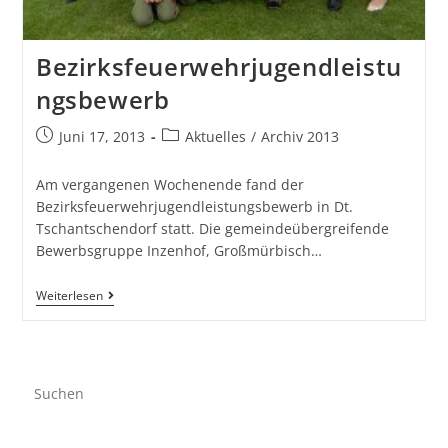
Bezirksfeuerwehrjugendleistu
ngsbewerb
Juni 17, 2013
Aktuelles
/
Archiv 2013
Am vergangenen Wochenende fand der
Bezirksfeuerwehrjugendleistungsbewerb in Dt.
Tschantschendorf statt. Die gemeindeübergreifende
Bewerbsgruppe Inzenhof, Großmürbisch…
Weiterlesen