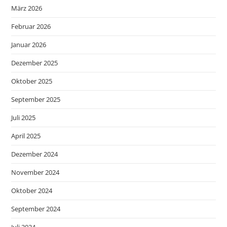
März 2026
Februar 2026
Januar 2026
Dezember 2025
Oktober 2025
September 2025
Juli 2025
April 2025
Dezember 2024
November 2024
Oktober 2024
September 2024