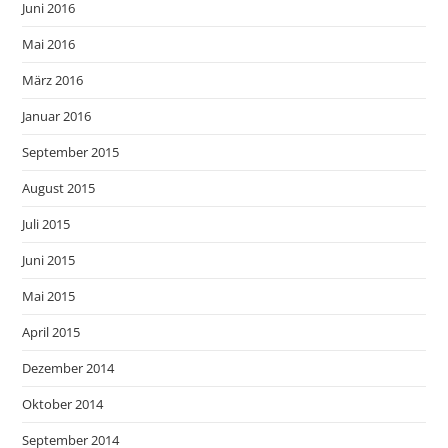
Juni 2016
Mai 2016
März 2016
Januar 2016
September 2015
August 2015
Juli 2015
Juni 2015
Mai 2015
April 2015
Dezember 2014
Oktober 2014
September 2014