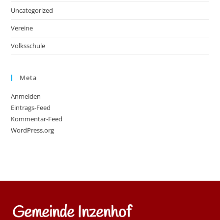
Uncategorized
Vereine
Volksschule
Meta
Anmelden
Eintrags-Feed
Kommentar-Feed
WordPress.org
Gemeinde Inzenhof