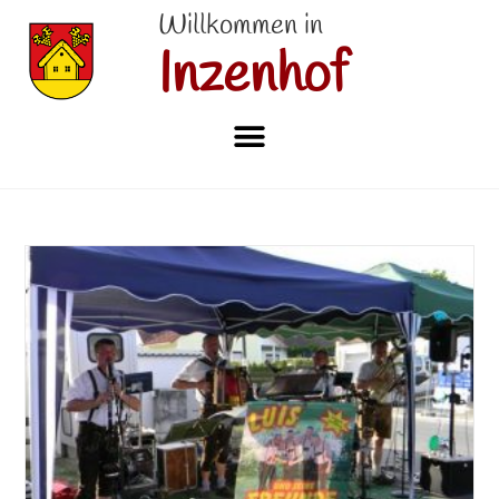
Willkommen in
Inzenhof