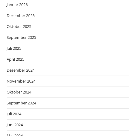
Januar 2026
Dezember 2025
Oktober 2025
September 2025
Juli 2025
April 2025
Dezember 2024
November 2024
Oktober 2024
September 2024
Juli 2024
Juni 2024
Mai 2024