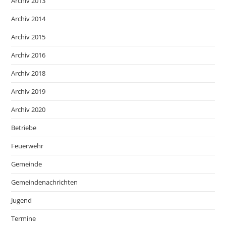
Archiv 2013
Archiv 2014
Archiv 2015
Archiv 2016
Archiv 2018
Archiv 2019
Archiv 2020
Betriebe
Feuerwehr
Gemeinde
Gemeindenachrichten
Jugend
Termine