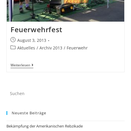
Feuerwehrfest
August 3, 2013
Aktuelles
/
Archiv 2013
/
Feuerwehr
Weiterlesen
Neueste Beiträge
Bekämpfung der Amerikanischen Rebzikade