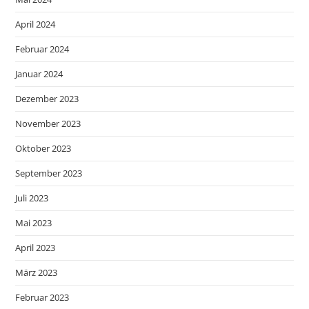
April 2024
Februar 2024
Januar 2024
Dezember 2023
November 2023
Oktober 2023
September 2023
Juli 2023
Mai 2023
April 2023
März 2023
Februar 2023