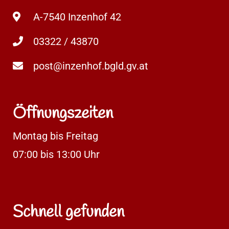
A-7540 Inzenhof 42
03322 / 43870
post@inzenhof.bgld.gv.at
Öffnungszeiten
Montag bis Freitag
07:00 bis 13:00 Uhr
Schnell gefunden