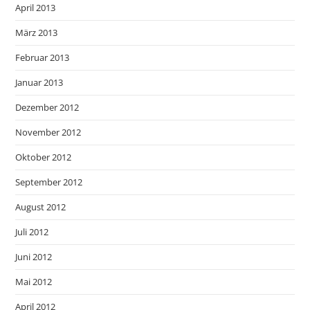
April 2013
März 2013
Februar 2013
Januar 2013
Dezember 2012
November 2012
Oktober 2012
September 2012
August 2012
Juli 2012
Juni 2012
Mai 2012
April 2012