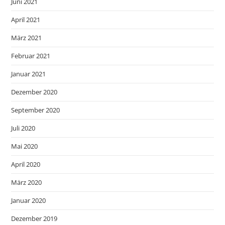
Juni 2021
April 2021
März 2021
Februar 2021
Januar 2021
Dezember 2020
September 2020
Juli 2020
Mai 2020
April 2020
März 2020
Januar 2020
Dezember 2019