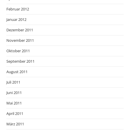
Februar 2012
Januar 2012
Dezember 2011
November 2011
Oktober 2011
September 2011
August 2011
Juli 2011
Juni 2011
Mai 2011
April 2011
März 2011