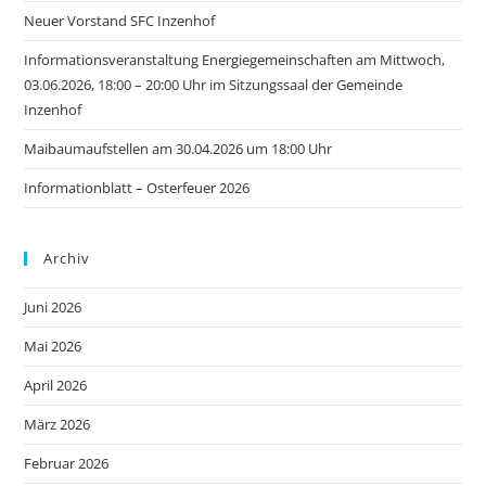
Neuer Vorstand SFC Inzenhof
Informationsveranstaltung Energiegemeinschaften am Mittwoch,
03.06.2026, 18:00 – 20:00 Uhr im Sitzungssaal der Gemeinde
Inzenhof
Maibaumaufstellen am 30.04.2026 um 18:00 Uhr
Informationblatt – Osterfeuer 2026
Archiv
Juni 2026
Mai 2026
April 2026
März 2026
Februar 2026