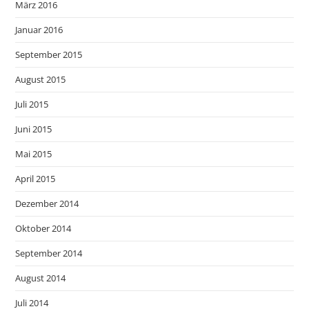
März 2016
Januar 2016
September 2015
August 2015
Juli 2015
Juni 2015
Mai 2015
April 2015
Dezember 2014
Oktober 2014
September 2014
August 2014
Juli 2014