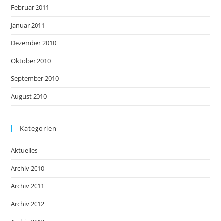
Februar 2011
Januar 2011
Dezember 2010
Oktober 2010
September 2010
August 2010
Kategorien
Aktuelles
Archiv 2010
Archiv 2011
Archiv 2012