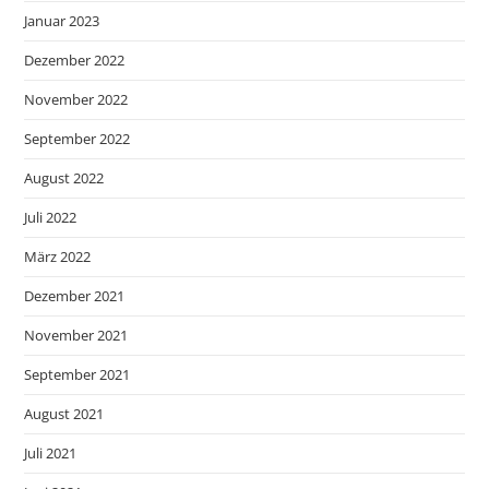
Januar 2023
Dezember 2022
November 2022
September 2022
August 2022
Juli 2022
März 2022
Dezember 2021
November 2021
September 2021
August 2021
Juli 2021