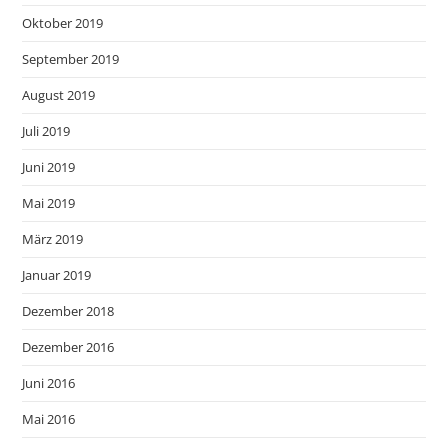
Oktober 2019
September 2019
August 2019
Juli 2019
Juni 2019
Mai 2019
März 2019
Januar 2019
Dezember 2018
Dezember 2016
Juni 2016
Mai 2016