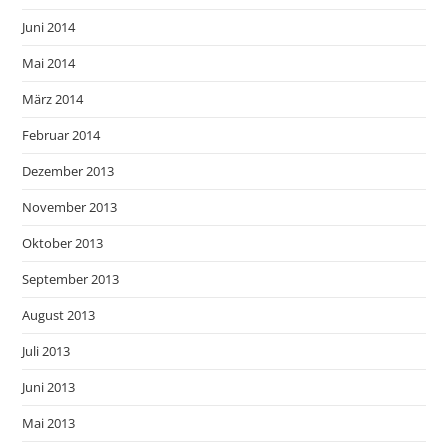
Juni 2014
Mai 2014
März 2014
Februar 2014
Dezember 2013
November 2013
Oktober 2013
September 2013
August 2013
Juli 2013
Juni 2013
Mai 2013