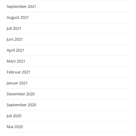
September 2021
August 2021
Juli 2021
Juni 2021
April 2021
März 2021
Februar 2021
Januar 2021
Dezember 2020
September 2020
Juli 2020
Mai 2020