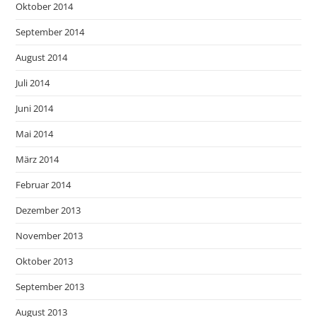
Oktober 2014
September 2014
August 2014
Juli 2014
Juni 2014
Mai 2014
März 2014
Februar 2014
Dezember 2013
November 2013
Oktober 2013
September 2013
August 2013