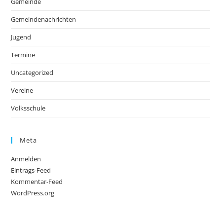
Gemeinde
Gemeindenachrichten
Jugend
Termine
Uncategorized
Vereine
Volksschule
Meta
Anmelden
Eintrags-Feed
Kommentar-Feed
WordPress.org