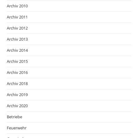
Archiv 2010
Archiv 2011
Archiv 2012
Archiv 2013
Archiv 2014
Archiv 2015
Archiv 2016
Archiv 2018
Archiv 2019
Archiv 2020
Betriebe
Feuerwehr