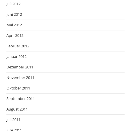
Juli 2012
Juni 2012
Mai 2012
April 2012
Februar 2012
Januar 2012
Dezember 2011
November 2011
Oktober 2011
September 2011
August 2011
Juli 2011
Juni 2011