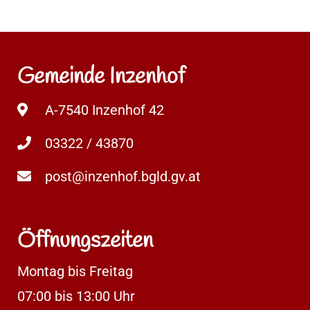
Gemeinde Inzenhof
A-7540 Inzenhof 42
03322 / 43870
post@inzenhof.bgld.gv.at
Öffnungszeiten
Montag bis Freitag
07:00 bis 13:00 Uhr