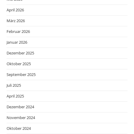
April 2026
März 2026
Februar 2026
Januar 2026
Dezember 2025
Oktober 2025
September 2025
Juli 2025
April 2025
Dezember 2024
November 2024
Oktober 2024