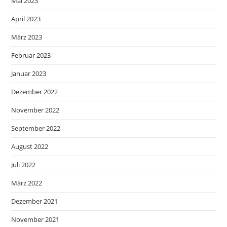
Mai 2023
April 2023
März 2023
Februar 2023
Januar 2023
Dezember 2022
November 2022
September 2022
August 2022
Juli 2022
März 2022
Dezember 2021
November 2021