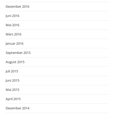
Dezember 2016
Juni 2016
Mai 2016
März 2016
Januar 2016
September 2015
August 2015
Juli 2015
Juni 2015
Mai 2015
April 2015
Dezember 2014