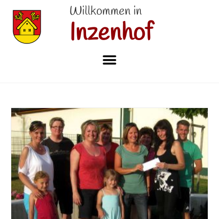
Willkommen in
Inzenhof