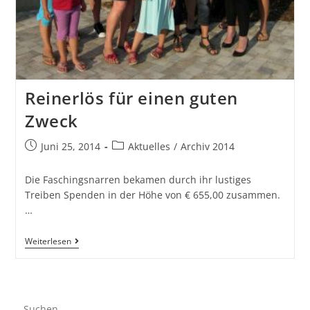
Reinerlös für einen guten
Zweck
Juni 25, 2014
Aktuelles
/
Archiv 2014
Die Faschingsnarren bekamen durch ihr lustiges
Treiben Spenden in der Höhe von € 655,00 zusammen.
…
Weiterlesen