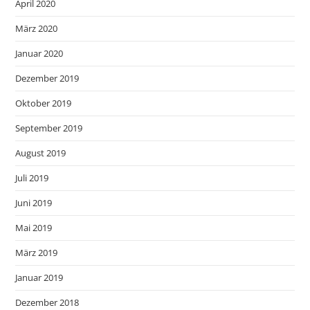
April 2020
März 2020
Januar 2020
Dezember 2019
Oktober 2019
September 2019
August 2019
Juli 2019
Juni 2019
Mai 2019
März 2019
Januar 2019
Dezember 2018