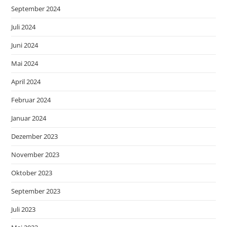
September 2024
Juli 2024
Juni 2024
Mai 2024
April 2024
Februar 2024
Januar 2024
Dezember 2023
November 2023
Oktober 2023
September 2023
Juli 2023