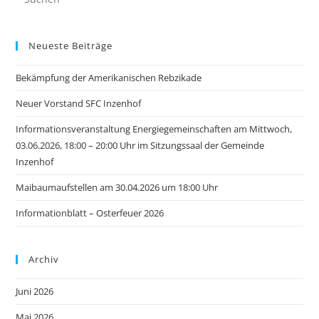
Neueste Beiträge
Bekämpfung der Amerikanischen Rebzikade
Neuer Vorstand SFC Inzenhof
Informationsveranstaltung Energiegemeinschaften am Mittwoch,
03.06.2026, 18:00 – 20:00 Uhr im Sitzungssaal der Gemeinde
Inzenhof
Maibaumaufstellen am 30.04.2026 um 18:00 Uhr
Informationblatt – Osterfeuer 2026
Archiv
Juni 2026
Mai 2026