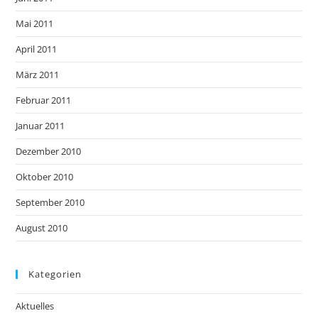
Mai 2011
April 2011
März 2011
Februar 2011
Januar 2011
Dezember 2010
Oktober 2010
September 2010
August 2010
Kategorien
Aktuelles