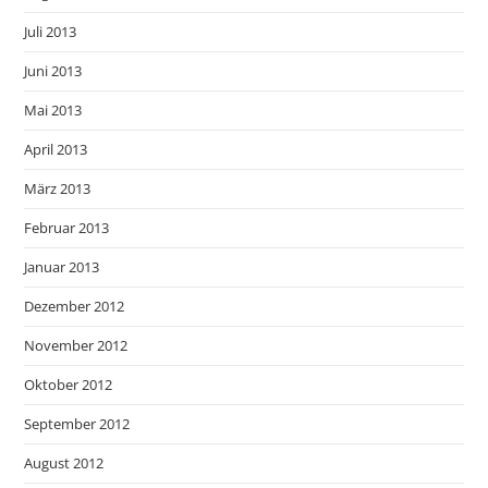
Juli 2013
Juni 2013
Mai 2013
April 2013
März 2013
Februar 2013
Januar 2013
Dezember 2012
November 2012
Oktober 2012
September 2012
August 2012