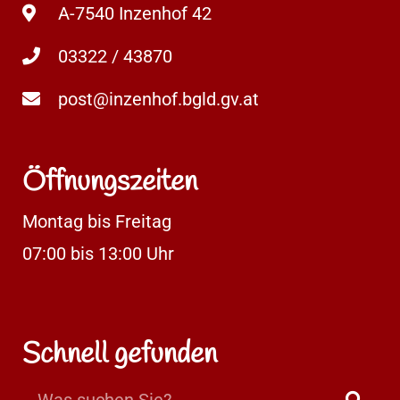
A-7540 Inzenhof 42
03322 / 43870
post@inzenhof.bgld.gv.at
Öffnungszeiten
Montag bis Freitag
07:00 bis 13:00 Uhr
Schnell gefunden