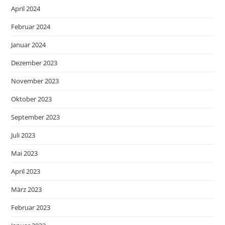
April 2024
Februar 2024
Januar 2024
Dezember 2023
November 2023
Oktober 2023
September 2023
Juli 2023
Mai 2023
April 2023
März 2023
Februar 2023