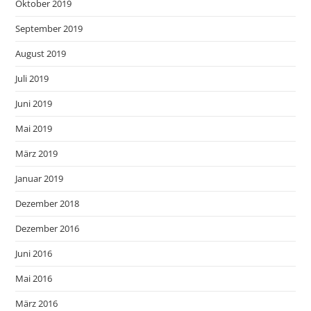
Oktober 2019
September 2019
August 2019
Juli 2019
Juni 2019
Mai 2019
März 2019
Januar 2019
Dezember 2018
Dezember 2016
Juni 2016
Mai 2016
März 2016