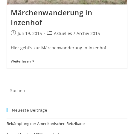
Märchenwanderung in
Inzenhof
Juli 19, 2015
Aktuelles
/
Archiv 2015
Hier geht's zur Märchenwanderung in Inzenhof
Weiterlesen
Neueste Beiträge
Bekämpfung der Amerikanischen Rebzikade