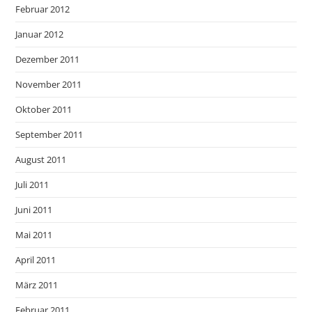
Februar 2012
Januar 2012
Dezember 2011
November 2011
Oktober 2011
September 2011
August 2011
Juli 2011
Juni 2011
Mai 2011
April 2011
März 2011
Februar 2011