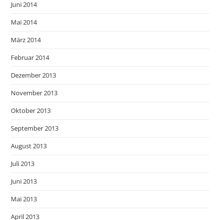
Juni 2014
Mai 2014
März 2014
Februar 2014
Dezember 2013
November 2013
Oktober 2013
September 2013
August 2013
Juli 2013
Juni 2013
Mai 2013
April 2013