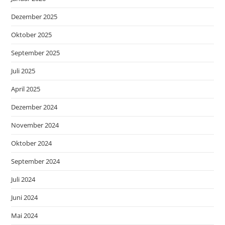
Dezember 2025
Oktober 2025
September 2025
Juli 2025
April 2025
Dezember 2024
November 2024
Oktober 2024
September 2024
Juli 2024
Juni 2024
Mai 2024