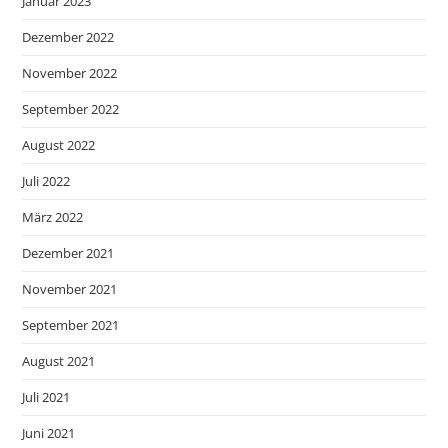
Januar 2023
Dezember 2022
November 2022
September 2022
August 2022
Juli 2022
März 2022
Dezember 2021
November 2021
September 2021
August 2021
Juli 2021
Juni 2021