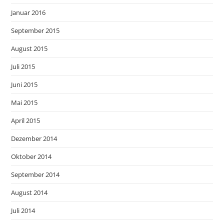
Januar 2016
September 2015
August 2015
Juli 2015
Juni 2015
Mai 2015
April 2015
Dezember 2014
Oktober 2014
September 2014
August 2014
Juli 2014