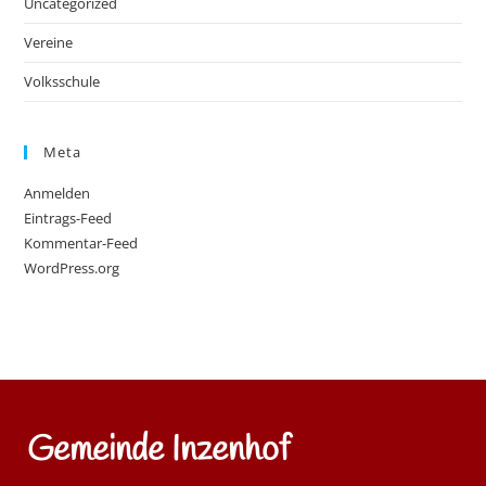
Uncategorized
Vereine
Volksschule
Meta
Anmelden
Eintrags-Feed
Kommentar-Feed
WordPress.org
Gemeinde Inzenhof