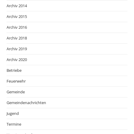
Archiv 2014
Archiv 2015
Archiv 2016
Archiv 2018
Archiv 2019
Archiv 2020
Betriebe
Feuerwehr
Gemeinde
Gemeindenachrichten
Jugend
Termine