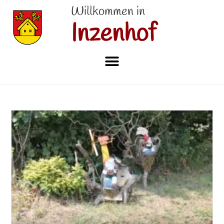
Willkommen in
Inzenhof