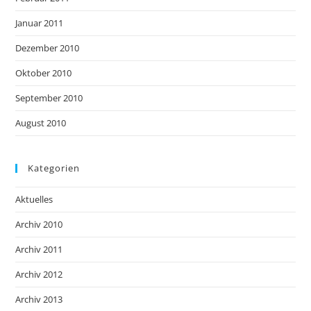
Januar 2011
Dezember 2010
Oktober 2010
September 2010
August 2010
Kategorien
Aktuelles
Archiv 2010
Archiv 2011
Archiv 2012
Archiv 2013