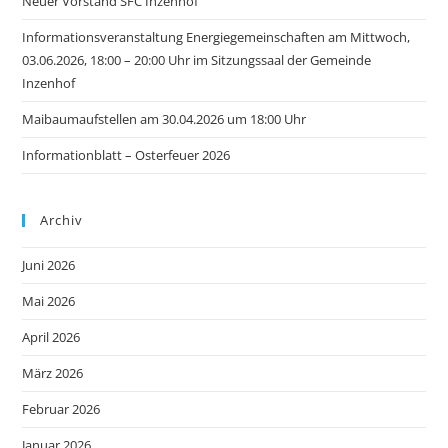
Neuer Vorstand SFC Inzenhof
Informationsveranstaltung Energiegemeinschaften am Mittwoch,
03.06.2026, 18:00 – 20:00 Uhr im Sitzungssaal der Gemeinde
Inzenhof
Maibaumaufstellen am 30.04.2026 um 18:00 Uhr
Informationblatt – Osterfeuer 2026
Archiv
Juni 2026
Mai 2026
April 2026
März 2026
Februar 2026
Januar 2026