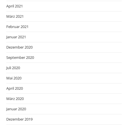
April 2021
März 2021
Februar 2021
Januar 2021
Dezember 2020
September 2020
Juli 2020
Mai 2020
April 2020
März 2020
Januar 2020
Dezember 2019