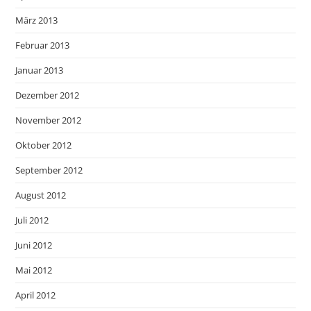
März 2013
Februar 2013
Januar 2013
Dezember 2012
November 2012
Oktober 2012
September 2012
August 2012
Juli 2012
Juni 2012
Mai 2012
April 2012