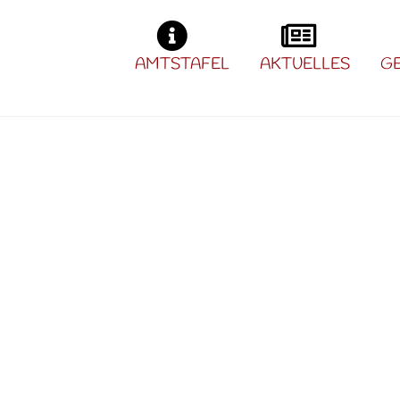
AMTSTAFEL
AKTUELLES
G