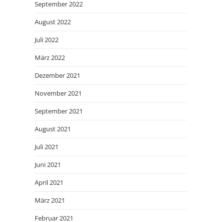
September 2022
August 2022
Juli 2022
März 2022
Dezember 2021
November 2021
September 2021
August 2021
Juli 2021
Juni 2021
April 2021
März 2021
Februar 2021