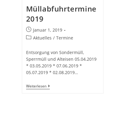
Müllabfuhrtermine
2019
Januar 1, 2019
Aktuelles
/
Termine
Entsorgung von Sondermüll,
Sperrmüll und Alteisen 05.04.2019
* 03.05.2019 * 07.06.2019 *
05.07.2019 * 02.08.2019…
Weiterlesen