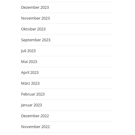
Dezember 2023
November 2023
Oktober 2023
September 2023
Juli 2023
Mai 2023
April 2023
März 2023
Februar 2023
Januar 2023
Dezember 2022
November 2022