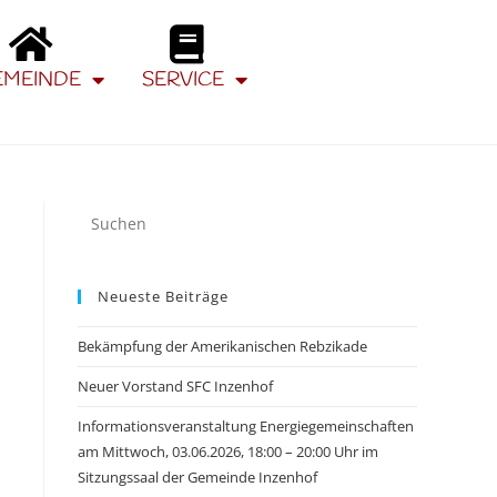
EMEINDE
SERVICE
Neueste Beiträge
Bekämpfung der Amerikanischen Rebzikade
Neuer Vorstand SFC Inzenhof
Informationsveranstaltung Energiegemeinschaften
am Mittwoch, 03.06.2026, 18:00 – 20:00 Uhr im
Sitzungssaal der Gemeinde Inzenhof