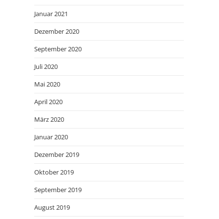
Januar 2021
Dezember 2020
September 2020
Juli 2020
Mai 2020
April 2020
März 2020
Januar 2020
Dezember 2019
Oktober 2019
September 2019
August 2019