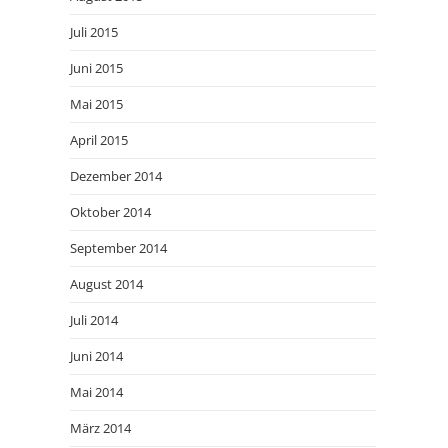
Juli 2015
Juni 2015
Mai 2015
April 2015
Dezember 2014
Oktober 2014
September 2014
August 2014
Juli 2014
Juni 2014
Mai 2014
März 2014