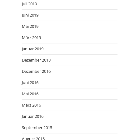
Juli 2019
Juni 2019
Mai 2019
März 2019
Januar 2019
Dezember 2018
Dezember 2016
Juni 2016
Mai 2016
März 2016
Januar 2016
September 2015
August 2015