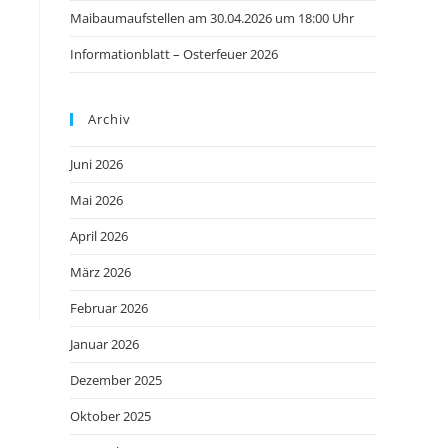
Maibaumaufstellen am 30.04.2026 um 18:00 Uhr
Informationblatt – Osterfeuer 2026
Archiv
Juni 2026
Mai 2026
April 2026
März 2026
Februar 2026
Januar 2026
Dezember 2025
Oktober 2025