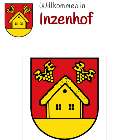
Willkommen in
Inzenhof