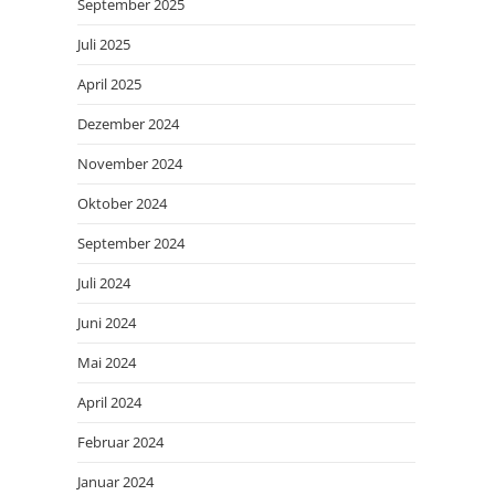
September 2025
Juli 2025
April 2025
Dezember 2024
November 2024
Oktober 2024
September 2024
Juli 2024
Juni 2024
Mai 2024
April 2024
Februar 2024
Januar 2024