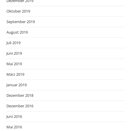
Dezember 2019
Oktober 2019
September 2019
August 2019
Juli 2019
Juni 2019
Mai 2019
März 2019
Januar 2019
Dezember 2018
Dezember 2016
Juni 2016
Mai 2016