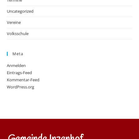
Uncategorized
Vereine
Volksschule
Meta
Anmelden
Eintrags-Feed
Kommentar-Feed
WordPress.org