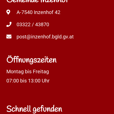
Gemeinde Inzenhof
A-7540 Inzenhof 42
03322 / 43870
post@inzenhof.bgld.gv.at
Öffnungszeiten
Montag bis Freitag
07:00 bis 13:00 Uhr
Schnell gefunden