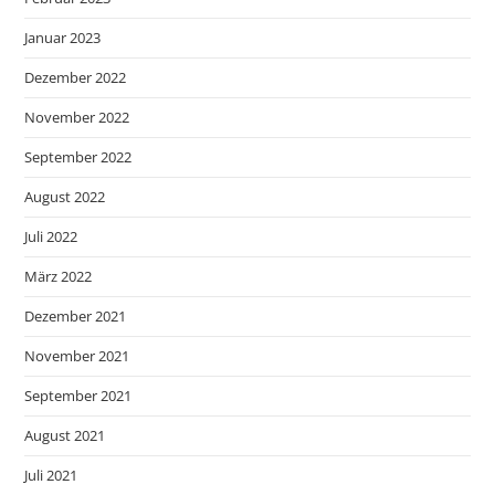
Januar 2023
Dezember 2022
November 2022
September 2022
August 2022
Juli 2022
März 2022
Dezember 2021
November 2021
September 2021
August 2021
Juli 2021