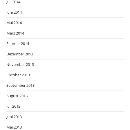
Juli 2014
Juni 2014
Mai 2014
März 2014
Februar 2014
Dezember 2013
November 2013
Oktober 2013
September 2013
August 2013
Juli 2013
Juni 2013
Mai 2013