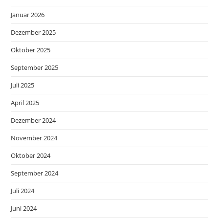
Januar 2026
Dezember 2025
Oktober 2025
September 2025
Juli 2025
April 2025
Dezember 2024
November 2024
Oktober 2024
September 2024
Juli 2024
Juni 2024