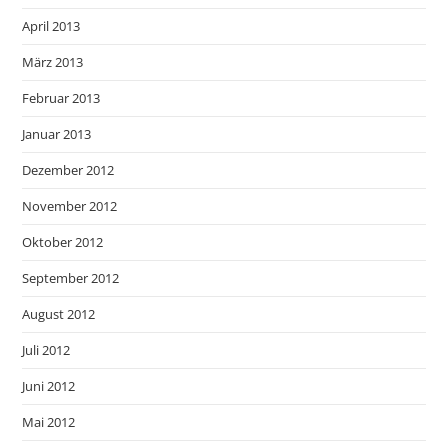
April 2013
März 2013
Februar 2013
Januar 2013
Dezember 2012
November 2012
Oktober 2012
September 2012
August 2012
Juli 2012
Juni 2012
Mai 2012