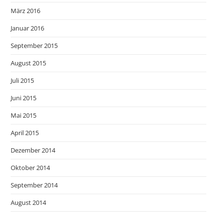
März 2016
Januar 2016
September 2015
August 2015
Juli 2015
Juni 2015
Mai 2015
April 2015
Dezember 2014
Oktober 2014
September 2014
August 2014