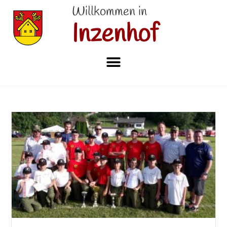
Willkommen in
Inzenhof