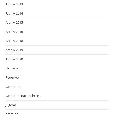
Archiv 2013
Archiv 2014
Archiv 2015
Archiv 2016
Archiv 2018
Archiv 2019
Archiv 2020
Betriebe
Feuerwehr
Gemeinde
Gemeindenachrichten
Jugend
Termine