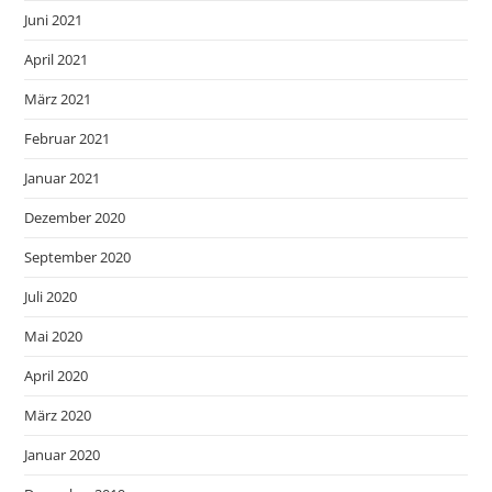
Juni 2021
April 2021
März 2021
Februar 2021
Januar 2021
Dezember 2020
September 2020
Juli 2020
Mai 2020
April 2020
März 2020
Januar 2020