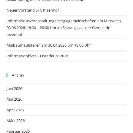
Neuer Vorstand SFC Inzenhof
Informationsveranstaltung Energiegemeinschaften am Mittwoch,
03.06.2026, 18:00 – 20:00 Uhr im Sitzungssaal der Gemeinde
Inzenhof
Maibaumaufstellen am 30.04.2026 um 18:00 Uhr
Informationblatt – Osterfeuer 2026
Archiv
Juni 2026
Mai 2026
April 2026
März 2026
Februar 2026