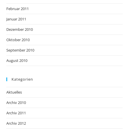
Februar 2011
Januar 2011
Dezember 2010
Oktober 2010
September 2010
August 2010
Kategorien
Aktuelles
Archiv 2010
Archiv 2011
Archiv 2012