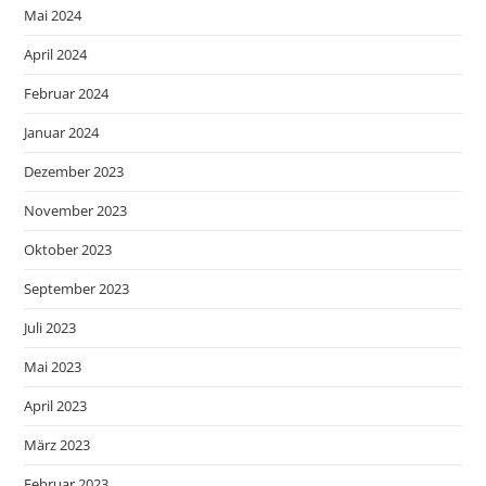
Mai 2024
April 2024
Februar 2024
Januar 2024
Dezember 2023
November 2023
Oktober 2023
September 2023
Juli 2023
Mai 2023
April 2023
März 2023
Februar 2023