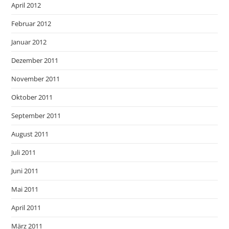
April 2012
Februar 2012
Januar 2012
Dezember 2011
November 2011
Oktober 2011
September 2011
August 2011
Juli 2011
Juni 2011
Mai 2011
April 2011
März 2011