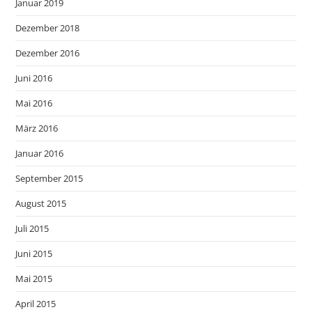
Januar 2019
Dezember 2018
Dezember 2016
Juni 2016
Mai 2016
März 2016
Januar 2016
September 2015
August 2015
Juli 2015
Juni 2015
Mai 2015
April 2015