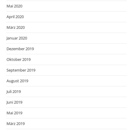
Mai 2020
April 2020
März 2020
Januar 2020
Dezember 2019
Oktober 2019
September 2019
August 2019
Juli 2019
Juni 2019
Mai 2019
März 2019