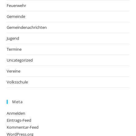
Feuerwehr
Gemeinde
Gemeindenachrichten
Jugend
Termine
Uncategorized
Vereine
Volksschule
Meta
Anmelden
Eintrags-Feed
Kommentar-Feed
WordPress.org