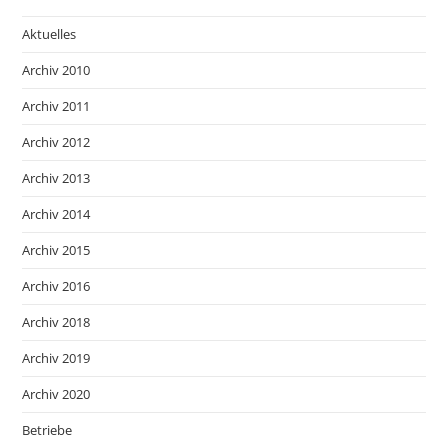
Aktuelles
Archiv 2010
Archiv 2011
Archiv 2012
Archiv 2013
Archiv 2014
Archiv 2015
Archiv 2016
Archiv 2018
Archiv 2019
Archiv 2020
Betriebe