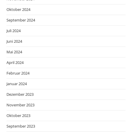
Oktober 2024
September 2024
Juli 2024
Juni 2024
Mai 2024
April 2024
Februar 2024
Januar 2024
Dezember 2023
November 2023
Oktober 2023
September 2023