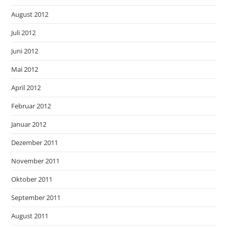
August 2012
Juli 2012
Juni 2012
Mai 2012
April 2012
Februar 2012
Januar 2012
Dezember 2011
November 2011
Oktober 2011
September 2011
August 2011