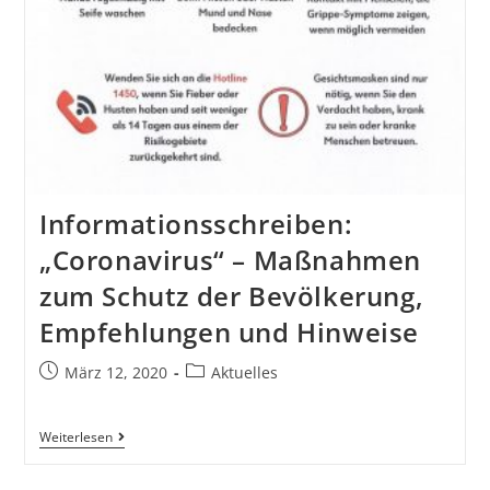
Informationsschreiben:
„Coronavirus“ – Maßnahmen
zum Schutz der Bevölkerung,
Empfehlungen und Hinweise
März 12, 2020
Aktuelles
Weiterlesen