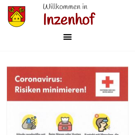
Willkommen in
Inzenhof