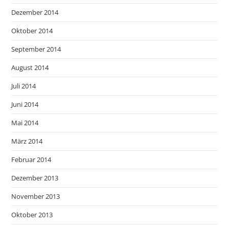
Dezember 2014
Oktober 2014
September 2014
August 2014
Juli 2014
Juni 2014
Mai 2014
März 2014
Februar 2014
Dezember 2013
November 2013
Oktober 2013