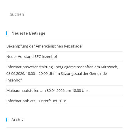
Neueste Beiträge
Bekämpfung der Amerikanischen Rebzikade
Neuer Vorstand SFC Inzenhof
Informationsveranstaltung Energiegemeinschaften am Mittwoch,
03.06.2026, 18:00 – 20:00 Uhr im Sitzungssaal der Gemeinde
Inzenhof
Maibaumaufstellen am 30.04.2026 um 18:00 Uhr
Informationblatt – Osterfeuer 2026
Archiv