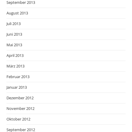
September 2013
August 2013
Juli 2013
Juni 2013
Mai 2013
April 2013
März 2013
Februar 2013
Januar 2013
Dezember 2012
November 2012
Oktober 2012
September 2012