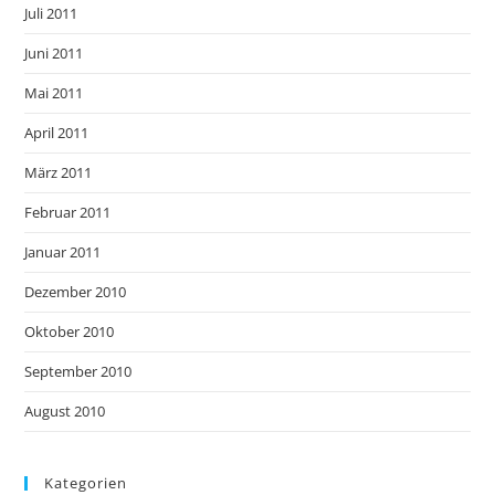
Juli 2011
Juni 2011
Mai 2011
April 2011
März 2011
Februar 2011
Januar 2011
Dezember 2010
Oktober 2010
September 2010
August 2010
Kategorien