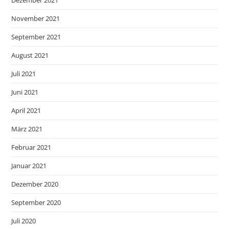
Dezember 2021
November 2021
September 2021
August 2021
Juli 2021
Juni 2021
April 2021
März 2021
Februar 2021
Januar 2021
Dezember 2020
September 2020
Juli 2020