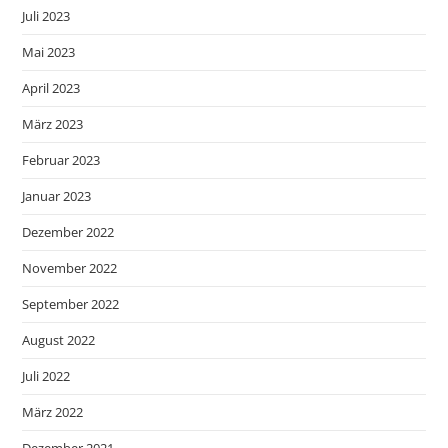
Juli 2023
Mai 2023
April 2023
März 2023
Februar 2023
Januar 2023
Dezember 2022
November 2022
September 2022
August 2022
Juli 2022
März 2022