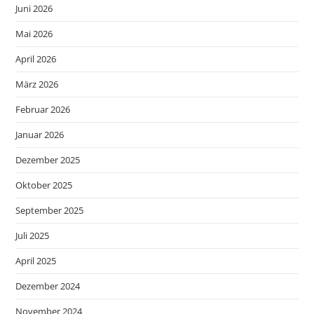
Juni 2026
Mai 2026
April 2026
März 2026
Februar 2026
Januar 2026
Dezember 2025
Oktober 2025
September 2025
Juli 2025
April 2025
Dezember 2024
November 2024