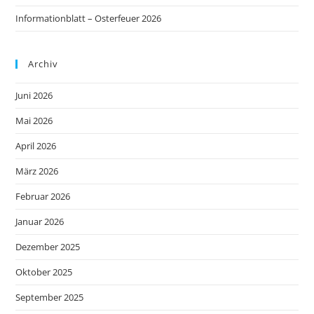
Informationblatt – Osterfeuer 2026
Archiv
Juni 2026
Mai 2026
April 2026
März 2026
Februar 2026
Januar 2026
Dezember 2025
Oktober 2025
September 2025