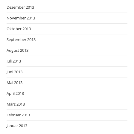
Dezember 2013
November 2013
Oktober 2013
September 2013
August 2013
Juli 2013
Juni 2013
Mai 2013
April 2013
März 2013
Februar 2013
Januar 2013