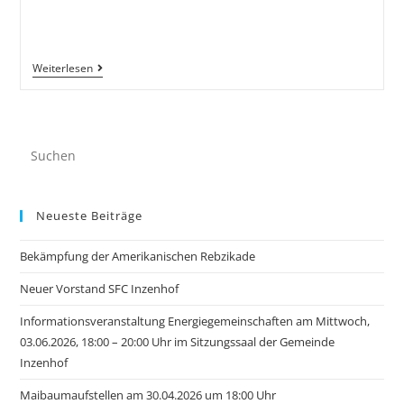
Weiterlesen
Neueste Beiträge
Bekämpfung der Amerikanischen Rebzikade
Neuer Vorstand SFC Inzenhof
Informationsveranstaltung Energiegemeinschaften am Mittwoch,
03.06.2026, 18:00 – 20:00 Uhr im Sitzungssaal der Gemeinde
Inzenhof
Maibaumaufstellen am 30.04.2026 um 18:00 Uhr