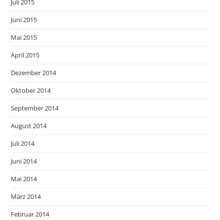
Juli 2015
Juni 2015
Mai 2015
April 2015
Dezember 2014
Oktober 2014
September 2014
August 2014
Juli 2014
Juni 2014
Mai 2014
März 2014
Februar 2014