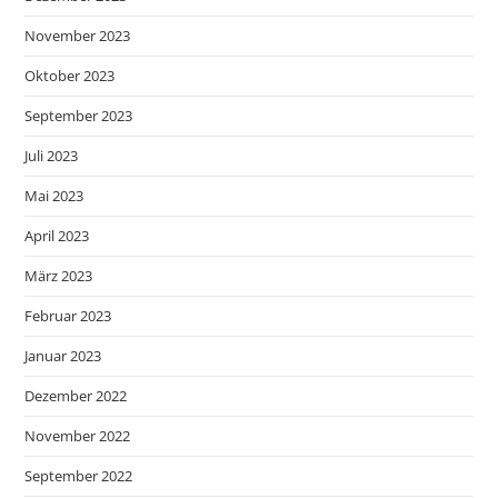
November 2023
Oktober 2023
September 2023
Juli 2023
Mai 2023
April 2023
März 2023
Februar 2023
Januar 2023
Dezember 2022
November 2022
September 2022