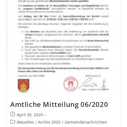
Amtliche Mitteilung 06/2020
April 30, 2020
Aktuelles
/
Archiv 2020
/
Gemeindenachrichten