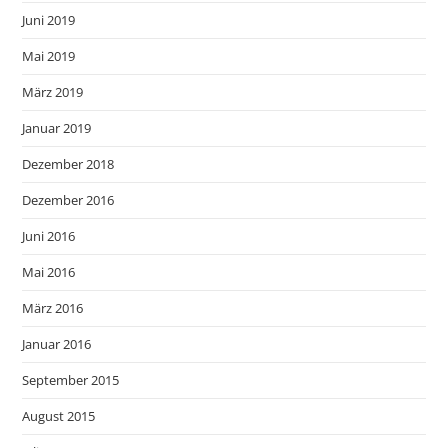
Juni 2019
Mai 2019
März 2019
Januar 2019
Dezember 2018
Dezember 2016
Juni 2016
Mai 2016
März 2016
Januar 2016
September 2015
August 2015