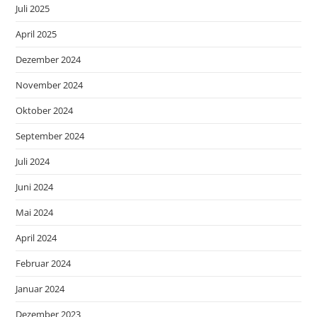
Juli 2025
April 2025
Dezember 2024
November 2024
Oktober 2024
September 2024
Juli 2024
Juni 2024
Mai 2024
April 2024
Februar 2024
Januar 2024
Dezember 2023