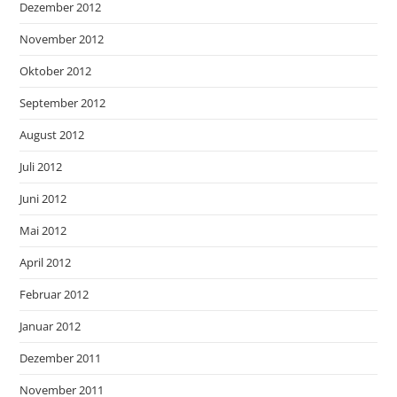
Dezember 2012
November 2012
Oktober 2012
September 2012
August 2012
Juli 2012
Juni 2012
Mai 2012
April 2012
Februar 2012
Januar 2012
Dezember 2011
November 2011