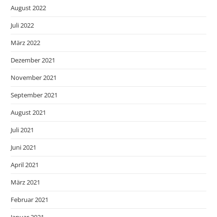
August 2022
Juli 2022
März 2022
Dezember 2021
November 2021
September 2021
August 2021
Juli 2021
Juni 2021
April 2021
März 2021
Februar 2021
Januar 2021