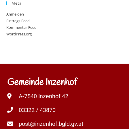
Meta
Anmelden
Eintrags-Feed
Kommentar-Feed
WordPress.org
Gemeinde Inzenhof
A-7540 Inzenhof 42
03322 / 43870
post@inzenhof.bgld.gv.at