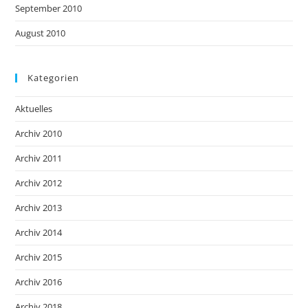
September 2010
August 2010
Kategorien
Aktuelles
Archiv 2010
Archiv 2011
Archiv 2012
Archiv 2013
Archiv 2014
Archiv 2015
Archiv 2016
Archiv 2018