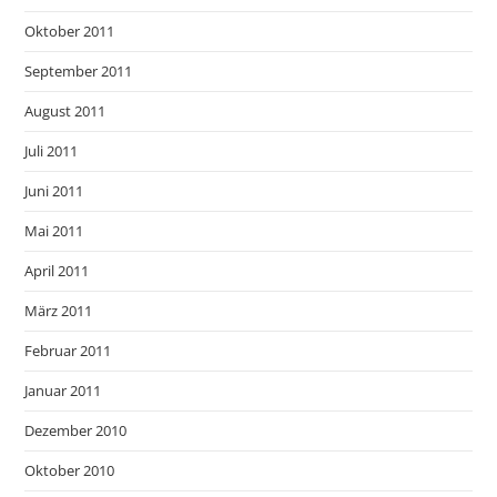
Oktober 2011
September 2011
August 2011
Juli 2011
Juni 2011
Mai 2011
April 2011
März 2011
Februar 2011
Januar 2011
Dezember 2010
Oktober 2010