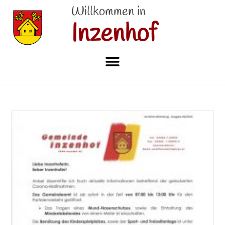
Willkommen in
Inzenhof