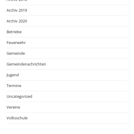
Archiv 2019
Archiv 2020
Betriebe
Feuerwehr
Gemeinde
Gemeindenachrichten
Jugend
Termine
Uncategorized
Vereine
Volksschule