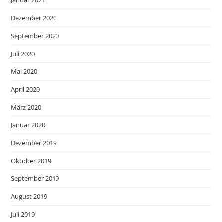
Dezember 2020
September 2020
Juli 2020
Mai 2020
April 2020
März 2020
Januar 2020
Dezember 2019
Oktober 2019
September 2019
August 2019
Juli 2019