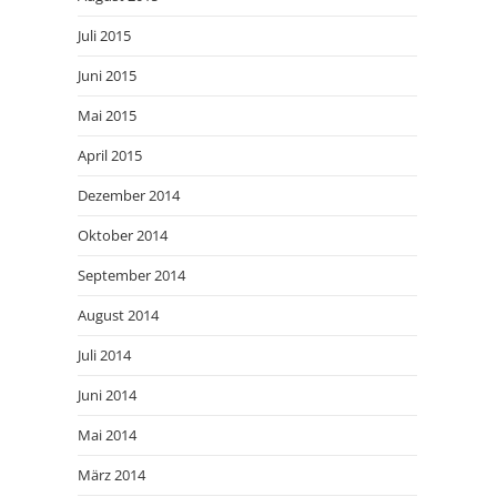
Juli 2015
Juni 2015
Mai 2015
April 2015
Dezember 2014
Oktober 2014
September 2014
August 2014
Juli 2014
Juni 2014
Mai 2014
März 2014