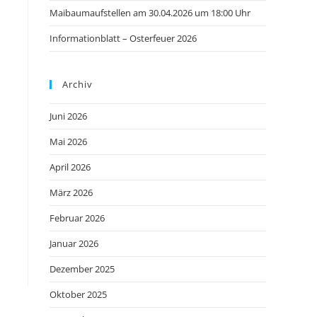
Maibaumaufstellen am 30.04.2026 um 18:00 Uhr
Informationblatt – Osterfeuer 2026
Archiv
Juni 2026
Mai 2026
April 2026
März 2026
Februar 2026
Januar 2026
Dezember 2025
Oktober 2025