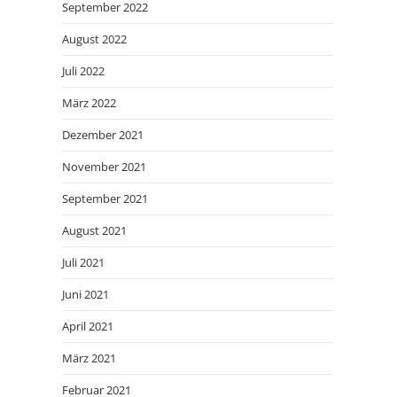
September 2022
August 2022
Juli 2022
März 2022
Dezember 2021
November 2021
September 2021
August 2021
Juli 2021
Juni 2021
April 2021
März 2021
Februar 2021