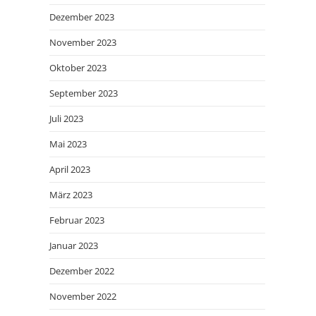
Dezember 2023
November 2023
Oktober 2023
September 2023
Juli 2023
Mai 2023
April 2023
März 2023
Februar 2023
Januar 2023
Dezember 2022
November 2022