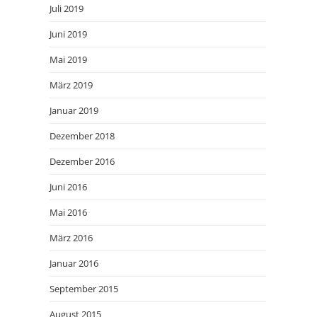
Juli 2019
Juni 2019
Mai 2019
März 2019
Januar 2019
Dezember 2018
Dezember 2016
Juni 2016
Mai 2016
März 2016
Januar 2016
September 2015
August 2015