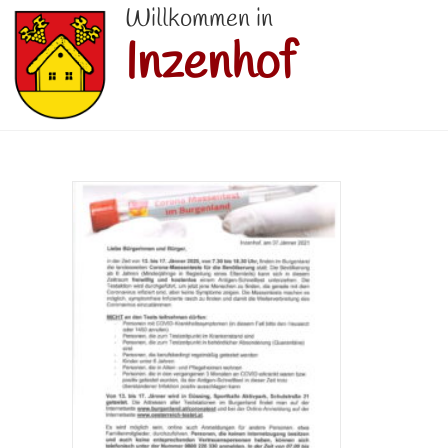
Willkommen in
Inzenhof