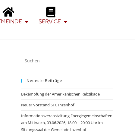
EMEINDE
SERVICE
Neueste Beiträge
Bekämpfung der Amerikanischen Rebzikade
Neuer Vorstand SFC Inzenhof
Informationsveranstaltung Energiegemeinschaften
am Mittwoch, 03.06.2026, 18:00 – 20:00 Uhr im
Sitzungssaal der Gemeinde Inzenhof