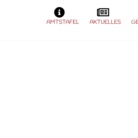
AMTSTAFEL
AKTUELLES
G