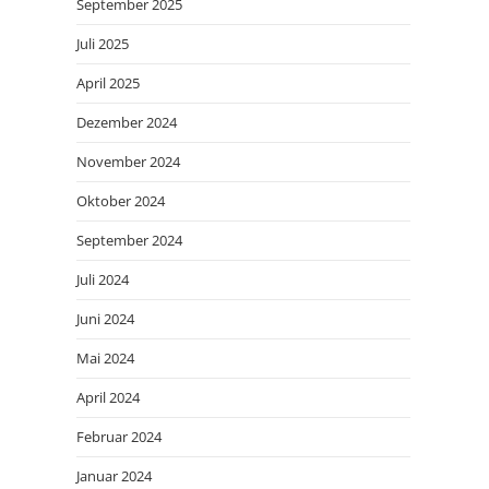
September 2025
Juli 2025
April 2025
Dezember 2024
November 2024
Oktober 2024
September 2024
Juli 2024
Juni 2024
Mai 2024
April 2024
Februar 2024
Januar 2024