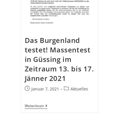
Das Burgenland
testet! Massentest
in Güssing im
Zeitraum 13. bis 17.
Jänner 2021
Januar 7, 2021
Aktuelles
Weiterlesen