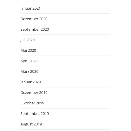
Januar 2021
Dezember 2020
September 2020
Juli 2020
Mai 2020
April 2020
März 2020
Januar 2020
Dezember 2019
Oktober 2019
September 2019
August 2019