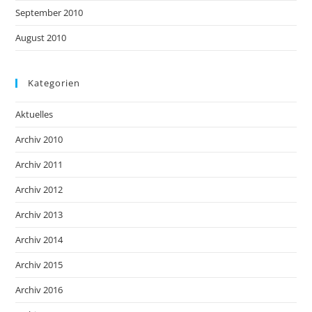
September 2010
August 2010
Kategorien
Aktuelles
Archiv 2010
Archiv 2011
Archiv 2012
Archiv 2013
Archiv 2014
Archiv 2015
Archiv 2016