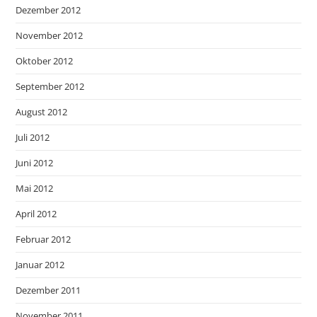
Dezember 2012
November 2012
Oktober 2012
September 2012
August 2012
Juli 2012
Juni 2012
Mai 2012
April 2012
Februar 2012
Januar 2012
Dezember 2011
November 2011