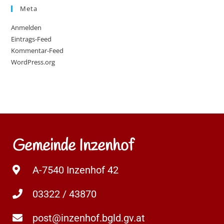
Meta
Anmelden
Eintrags-Feed
Kommentar-Feed
WordPress.org
Gemeinde Inzenhof
A-7540 Inzenhof 42
03322 / 43870
post@inzenhof.bgld.gv.at