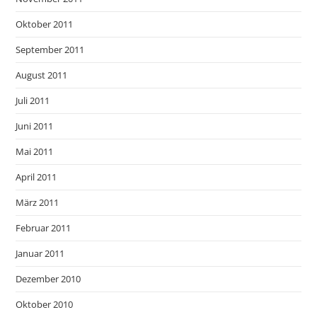
Oktober 2011
September 2011
August 2011
Juli 2011
Juni 2011
Mai 2011
April 2011
März 2011
Februar 2011
Januar 2011
Dezember 2010
Oktober 2010