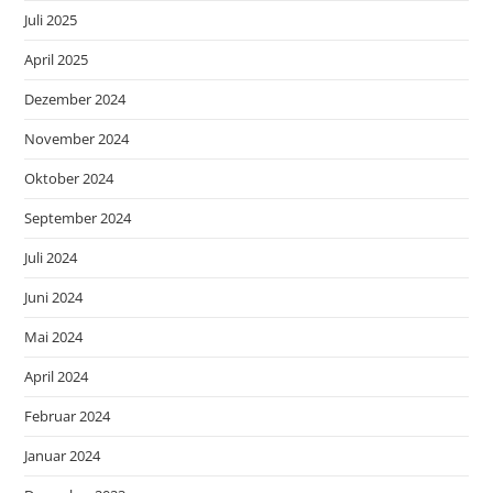
Juli 2025
April 2025
Dezember 2024
November 2024
Oktober 2024
September 2024
Juli 2024
Juni 2024
Mai 2024
April 2024
Februar 2024
Januar 2024