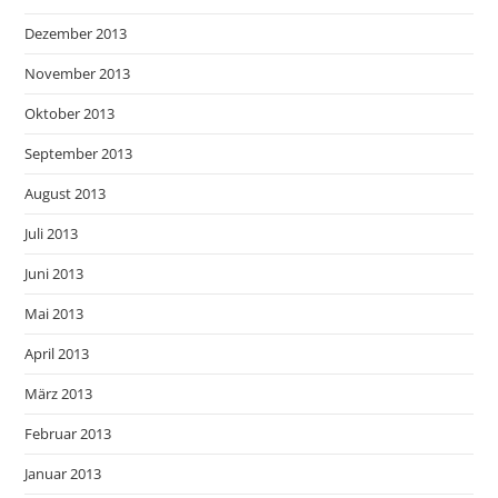
Dezember 2013
November 2013
Oktober 2013
September 2013
August 2013
Juli 2013
Juni 2013
Mai 2013
April 2013
März 2013
Februar 2013
Januar 2013