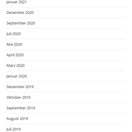
Januar 2021
Dezember 2020
September 2020
Juli 2020
Mai 2020
April 2020
März 2020
Januar 2020
Dezember 2019
Oktober 2019
September 2019
August 2019
Juli 2019