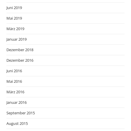
Juni 2019
Mai 2019
März 2019
Januar 2019
Dezember 2018
Dezember 2016
Juni 2016
Mai 2016
März 2016
Januar 2016
September 2015
August 2015