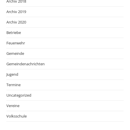
Archiv 2018
Archiv 2019
Archiv 2020
Betriebe
Feuerwehr
Gemeinde
Gemeindenachrichten
Jugend
Termine
Uncategorized
Vereine
Volksschule