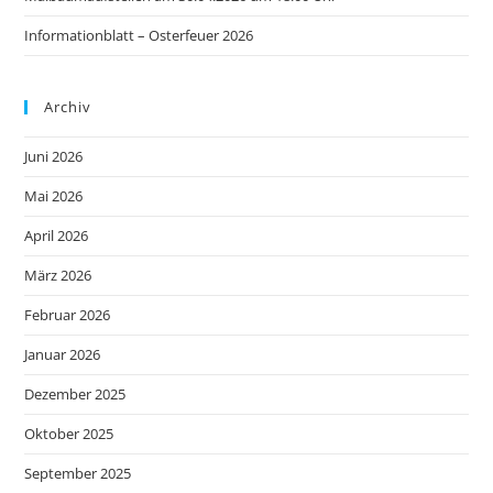
Informationblatt – Osterfeuer 2026
Archiv
Juni 2026
Mai 2026
April 2026
März 2026
Februar 2026
Januar 2026
Dezember 2025
Oktober 2025
September 2025