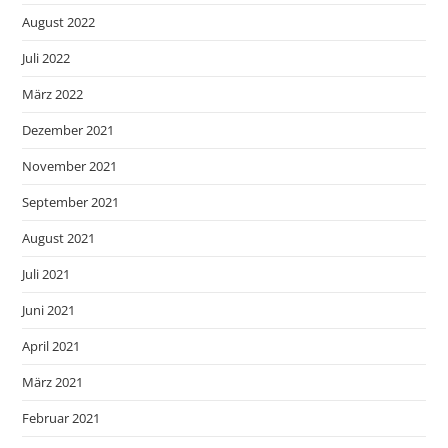
August 2022
Juli 2022
März 2022
Dezember 2021
November 2021
September 2021
August 2021
Juli 2021
Juni 2021
April 2021
März 2021
Februar 2021