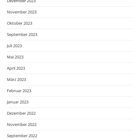
Dezember 2023
November 2023
Oktober 2023
September 2023
Juli 2023
Mai 2023
April 2023
März 2023
Februar 2023
Januar 2023
Dezember 2022
November 2022
September 2022