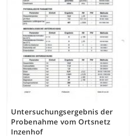
Untersuchungsergebnis der
Probenahme vom Ortsnetz
Inzenhof