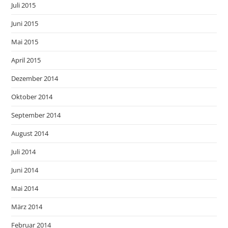
Juli 2015
Juni 2015
Mai 2015
April 2015
Dezember 2014
Oktober 2014
September 2014
August 2014
Juli 2014
Juni 2014
Mai 2014
März 2014
Februar 2014