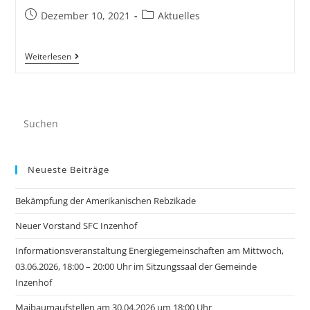
Dezember 10, 2021
Aktuelles
Weiterlesen
Neueste Beiträge
Bekämpfung der Amerikanischen Rebzikade
Neuer Vorstand SFC Inzenhof
Informationsveranstaltung Energiegemeinschaften am Mittwoch,
03.06.2026, 18:00 – 20:00 Uhr im Sitzungssaal der Gemeinde
Inzenhof
Maibaumaufstellen am 30.04.2026 um 18:00 Uhr