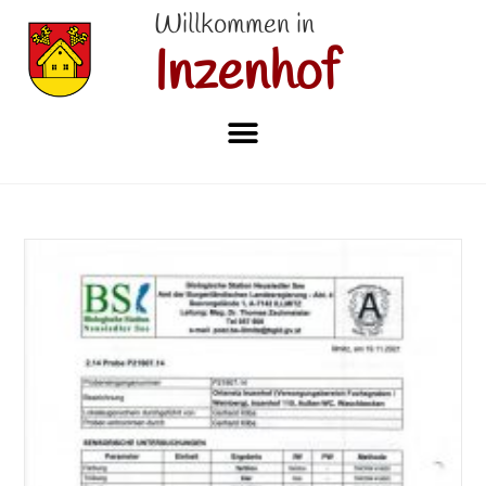
Willkommen in
Inzenhof