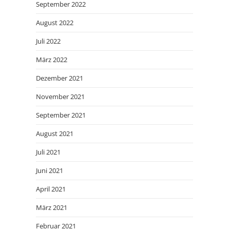
September 2022
August 2022
Juli 2022
März 2022
Dezember 2021
November 2021
September 2021
August 2021
Juli 2021
Juni 2021
April 2021
März 2021
Februar 2021