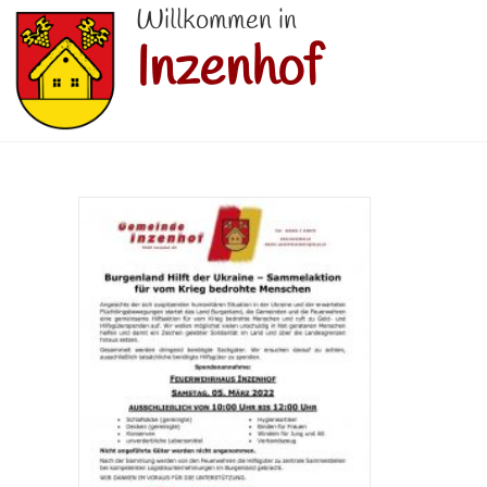
Willkommen in
Inzenhof