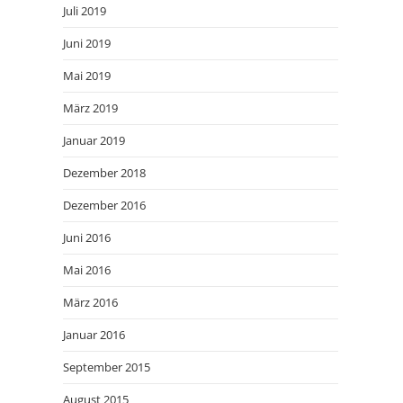
Juli 2019
Juni 2019
Mai 2019
März 2019
Januar 2019
Dezember 2018
Dezember 2016
Juni 2016
Mai 2016
März 2016
Januar 2016
September 2015
August 2015