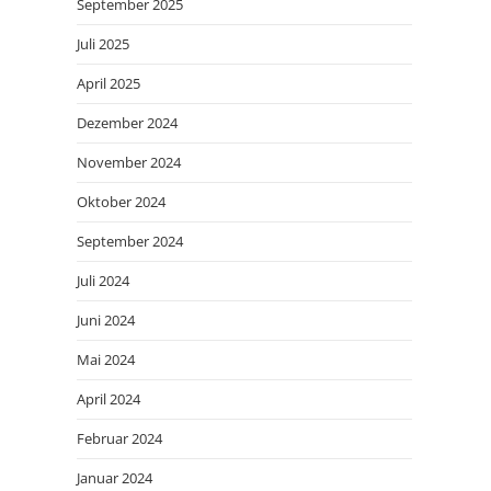
September 2025
Juli 2025
April 2025
Dezember 2024
November 2024
Oktober 2024
September 2024
Juli 2024
Juni 2024
Mai 2024
April 2024
Februar 2024
Januar 2024