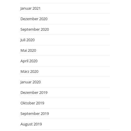
Januar 2021
Dezember 2020
September 2020
Juli 2020
Mai 2020
April 2020
März 2020
Januar 2020
Dezember 2019
Oktober 2019
September 2019
August 2019