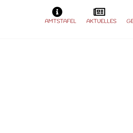
AMTSTAFEL
AKTUELLES
G