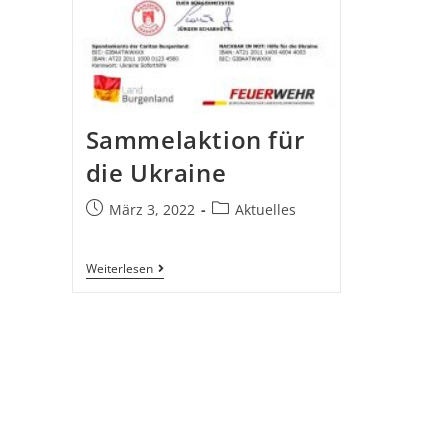
Sammelaktion für
die Ukraine
März 3, 2022
Aktuelles
Weiterlesen