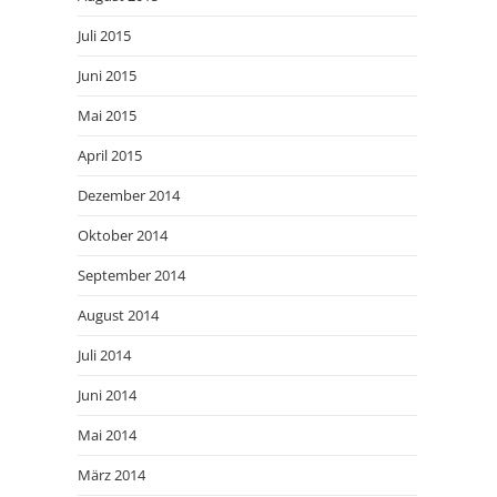
Juli 2015
Juni 2015
Mai 2015
April 2015
Dezember 2014
Oktober 2014
September 2014
August 2014
Juli 2014
Juni 2014
Mai 2014
März 2014