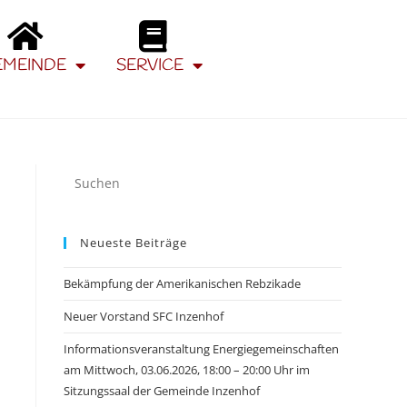
EMEINDE
SERVICE
Neueste Beiträge
Bekämpfung der Amerikanischen Rebzikade
Neuer Vorstand SFC Inzenhof
Informationsveranstaltung Energiegemeinschaften
am Mittwoch, 03.06.2026, 18:00 – 20:00 Uhr im
Sitzungssaal der Gemeinde Inzenhof