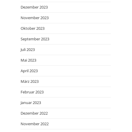
Dezember 2023
November 2023
Oktober 2023
September 2023
Juli 2023
Mai 2023
April 2023
März 2023
Februar 2023
Januar 2023
Dezember 2022
November 2022