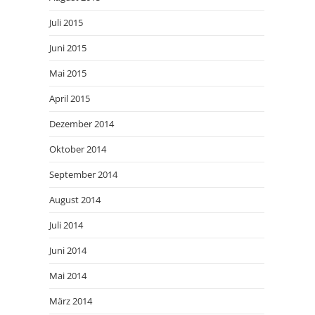
Juli 2015
Juni 2015
Mai 2015
April 2015
Dezember 2014
Oktober 2014
September 2014
August 2014
Juli 2014
Juni 2014
Mai 2014
März 2014