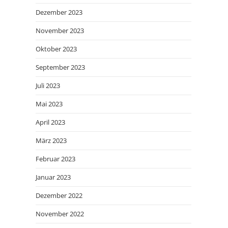
Dezember 2023
November 2023
Oktober 2023
September 2023
Juli 2023
Mai 2023
April 2023
März 2023
Februar 2023
Januar 2023
Dezember 2022
November 2022