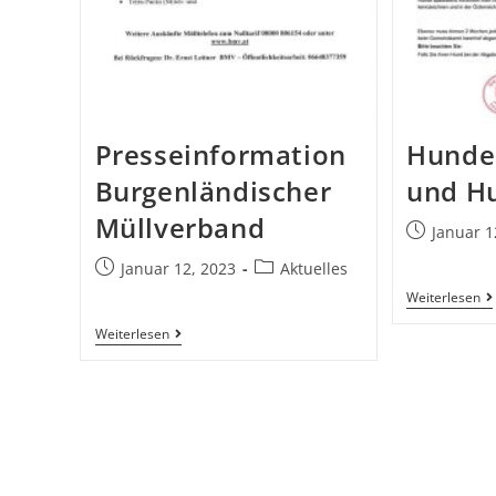
Presseinformation
Hunde
Burgenländischer
und H
Müllverband
Januar 1
Januar 12, 2023
Aktuelles
Weiterlesen
Weiterlesen