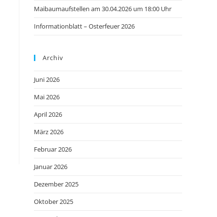
Maibaumaufstellen am 30.04.2026 um 18:00 Uhr
Informationblatt – Osterfeuer 2026
Archiv
Juni 2026
Mai 2026
April 2026
März 2026
Februar 2026
Januar 2026
Dezember 2025
Oktober 2025