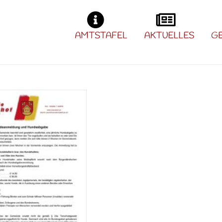
AMTSTAFEL
AKTUELLES
G