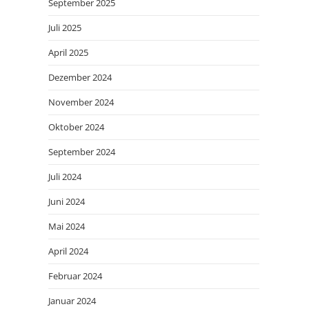
September 2025
Juli 2025
April 2025
Dezember 2024
November 2024
Oktober 2024
September 2024
Juli 2024
Juni 2024
Mai 2024
April 2024
Februar 2024
Januar 2024