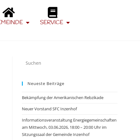
EMEINDE
SERVICE
Neueste Beiträge
Bekämpfung der Amerikanischen Rebzikade
Neuer Vorstand SFC Inzenhof
Informationsveranstaltung Energiegemeinschaften
am Mittwoch, 03.06.2026, 18:00 – 20:00 Uhr im
Sitzungssaal der Gemeinde Inzenhof