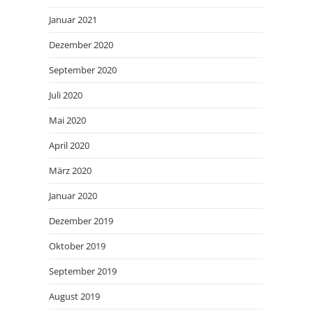
Januar 2021
Dezember 2020
September 2020
Juli 2020
Mai 2020
April 2020
März 2020
Januar 2020
Dezember 2019
Oktober 2019
September 2019
August 2019