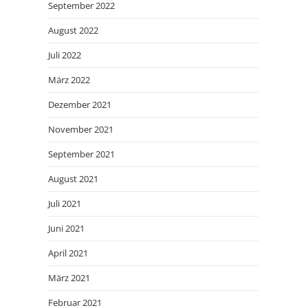
September 2022
August 2022
Juli 2022
März 2022
Dezember 2021
November 2021
September 2021
August 2021
Juli 2021
Juni 2021
April 2021
März 2021
Februar 2021