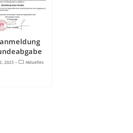
anmeldung
undeabgabe
2, 2023
Aktuelles