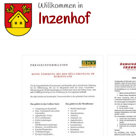
Willkommen in
Inzenhof