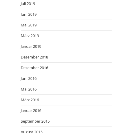
Juli 2019
Juni 2019
Mai 2019
März 2019
Januar 2019
Dezember 2018
Dezember 2016
Juni 2016
Mai 2016
März 2016
Januar 2016
September 2015
August 2015