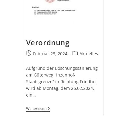
Verordnung
Februar 23, 2024
Aktuelles
Aufgrund der Böschungssanierung
am Güterweg “Inzenhof-
Staatsgrenze” in Richtung Friedhof
wird ab Montag, dem 26.02.2024,
ein…
Weiterlesen