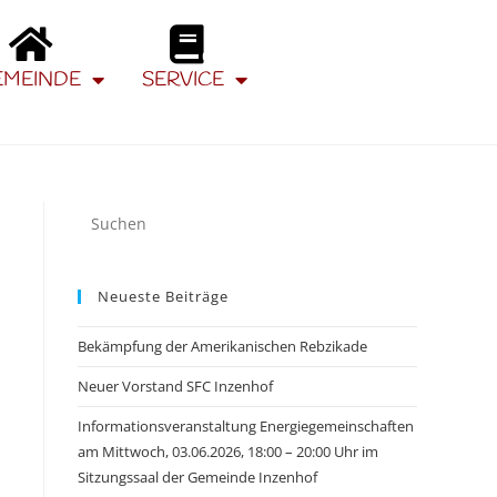
EMEINDE
SERVICE
Neueste Beiträge
Bekämpfung der Amerikanischen Rebzikade
Neuer Vorstand SFC Inzenhof
Informationsveranstaltung Energiegemeinschaften
am Mittwoch, 03.06.2026, 18:00 – 20:00 Uhr im
Sitzungssaal der Gemeinde Inzenhof