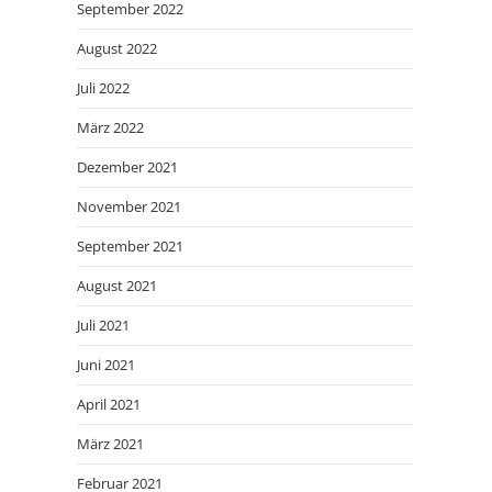
September 2022
August 2022
Juli 2022
März 2022
Dezember 2021
November 2021
September 2021
August 2021
Juli 2021
Juni 2021
April 2021
März 2021
Februar 2021