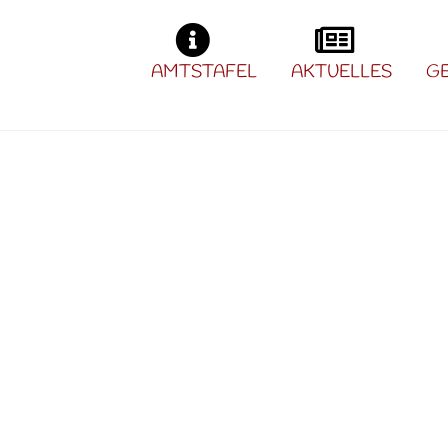
AMTSTAFEL
AKTUELLES
G