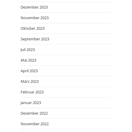
Dezember 2023
November 2023
Oktober 2023
September 2023
Juli 2023
Mai 2023
April 2023
März 2023
Februar 2023
Januar 2023
Dezember 2022
November 2022