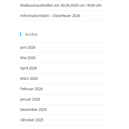
Maibaumaufstellen am 30.04.2026 um 18:00 Uhr
Informationblatt – Osterfeuer 2026
Archiv
Juni 2026
Mai 2026
April 2026
März 2026
Februar 2026
Januar 2026
Dezember 2025
Oktober 2025