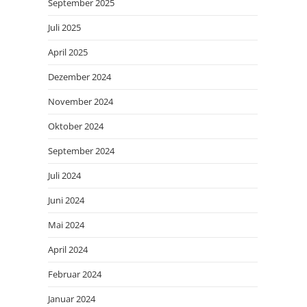
September 2025
Juli 2025
April 2025
Dezember 2024
November 2024
Oktober 2024
September 2024
Juli 2024
Juni 2024
Mai 2024
April 2024
Februar 2024
Januar 2024