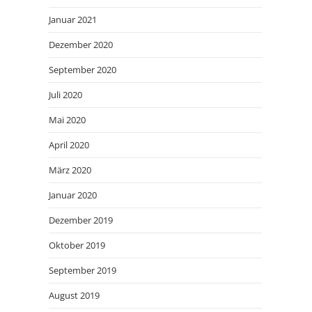
Januar 2021
Dezember 2020
September 2020
Juli 2020
Mai 2020
April 2020
März 2020
Januar 2020
Dezember 2019
Oktober 2019
September 2019
August 2019