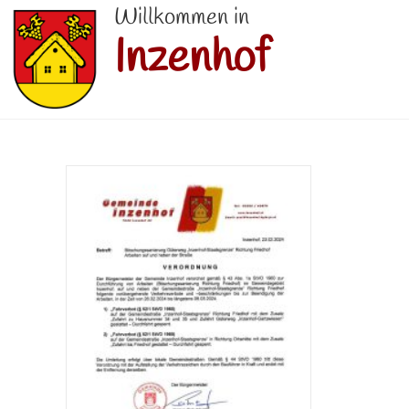
Willkommen in
Inzenhof