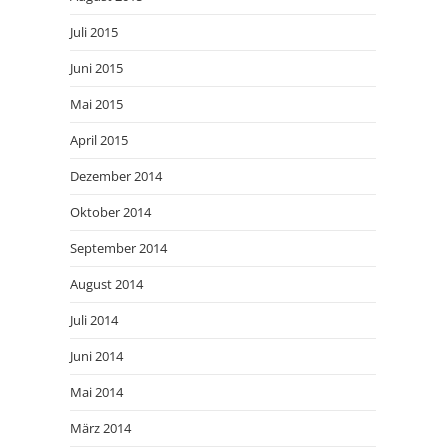
Juli 2015
Juni 2015
Mai 2015
April 2015
Dezember 2014
Oktober 2014
September 2014
August 2014
Juli 2014
Juni 2014
Mai 2014
März 2014