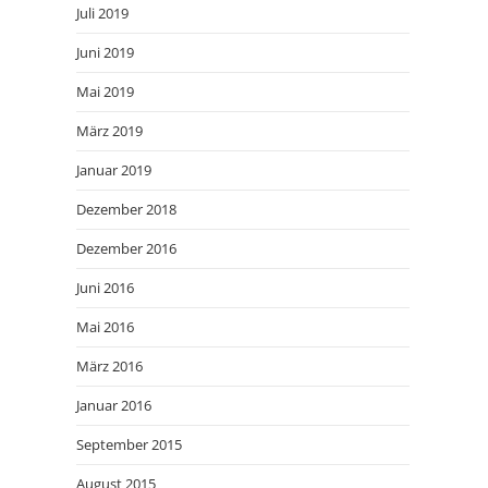
Juli 2019
Juni 2019
Mai 2019
März 2019
Januar 2019
Dezember 2018
Dezember 2016
Juni 2016
Mai 2016
März 2016
Januar 2016
September 2015
August 2015