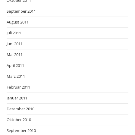
Oktober 2011
September 2011
August 2011
Juli 2011
Juni 2011
Mai 2011
April 2011
März 2011
Februar 2011
Januar 2011
Dezember 2010
Oktober 2010
September 2010