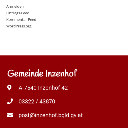
Anmelden
Eintrags-Feed
Kommentar-Feed
WordPress.org
Gemeinde Inzenhof
A-7540 Inzenhof 42
03322 / 43870
post@inzenhof.bgld.gv.at