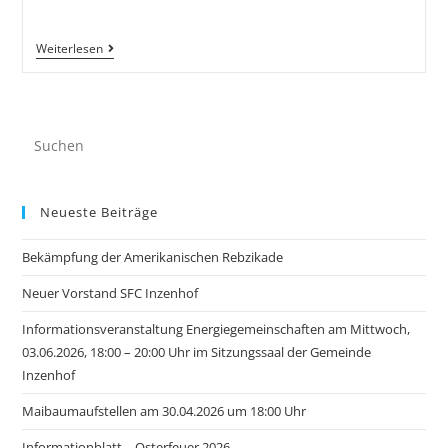
Weiterlesen
Neueste Beiträge
Bekämpfung der Amerikanischen Rebzikade
Neuer Vorstand SFC Inzenhof
Informationsveranstaltung Energiegemeinschaften am Mittwoch,
03.06.2026, 18:00 – 20:00 Uhr im Sitzungssaal der Gemeinde
Inzenhof
Maibaumaufstellen am 30.04.2026 um 18:00 Uhr
Informationblatt – Osterfeuer 2026