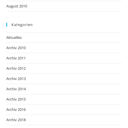
August 2010
Kategorien
Aktuelles
Archiv 2010
Archiv 2011
Archiv 2012
Archiv 2013
Archiv 2014
Archiv 2015
Archiv 2016
Archiv 2018