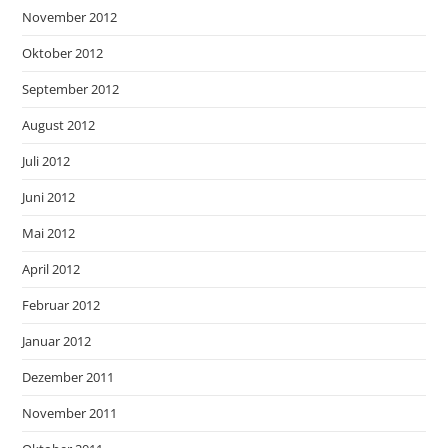
November 2012
Oktober 2012
September 2012
August 2012
Juli 2012
Juni 2012
Mai 2012
April 2012
Februar 2012
Januar 2012
Dezember 2011
November 2011