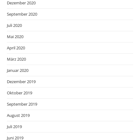
Dezember 2020
September 2020
Juli 2020
Mai 2020
April 2020
März 2020
Januar 2020
Dezember 2019
Oktober 2019
September 2019
August 2019
Juli 2019
Juni 2019