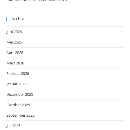
Archiv
Juni 2026
Mai 2026
April 2026
März 2026
Februar 2026
Januar 2026
Dezember 2025
Oktober 2025
September 2025
Juli 2025