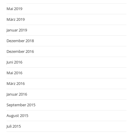
Mai 2019
März 2019
Januar 2019
Dezember 2018
Dezember 2016
Juni 2016
Mai 2016
März 2016
Januar 2016
September 2015
August 2015
Juli 2015