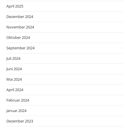
April 2025
Dezember 2024
November 2024
Oktober 2024
September 2024
Juli 2024
Juni 2024
Mai 2024
April 2024
Februar 2024
Januar 2024
Dezember 2023