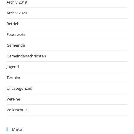
Archiv 2019
Archiv 2020
Betriebe
Feuerwehr
Gemeinde
Gemeindenachrichten
Jugend
Termine
Uncategorized
Vereine
Volksschule
Meta