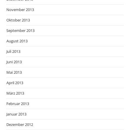
November 2013
Oktober 2013
September 2013
August 2013
Juli 2013
Juni 2013
Mai 2013
April 2013
März 2013
Februar 2013
Januar 2013
Dezember 2012