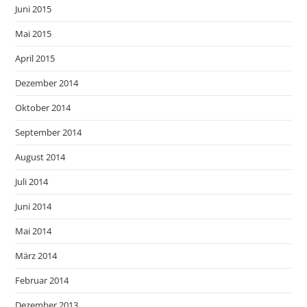
Juni 2015
Mai 2015
April 2015
Dezember 2014
Oktober 2014
September 2014
August 2014
Juli 2014
Juni 2014
Mai 2014
März 2014
Februar 2014
Dezember 2013