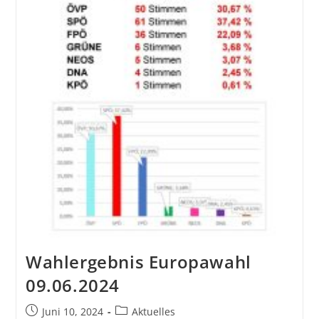
Wahlergebnis Europawahl
09.06.2024
Juni 10, 2024
Aktuelles