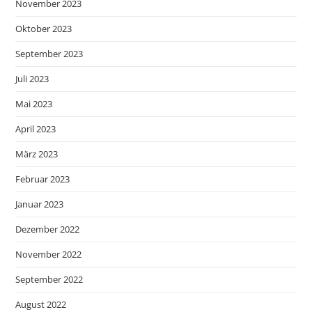
November 2023
Oktober 2023
September 2023
Juli 2023
Mai 2023
April 2023
März 2023
Februar 2023
Januar 2023
Dezember 2022
November 2022
September 2022
August 2022