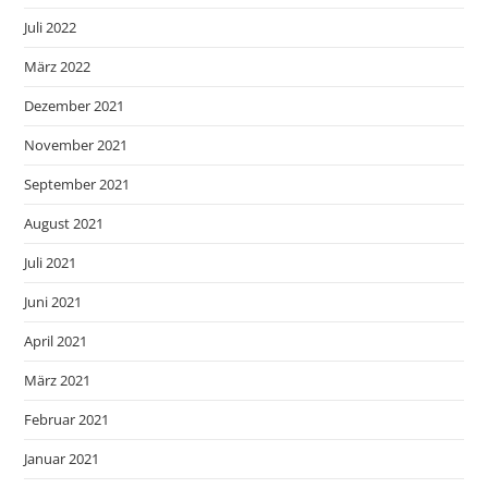
Juli 2022
März 2022
Dezember 2021
November 2021
September 2021
August 2021
Juli 2021
Juni 2021
April 2021
März 2021
Februar 2021
Januar 2021