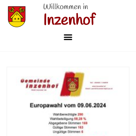
Willkommen in
Inzenhof