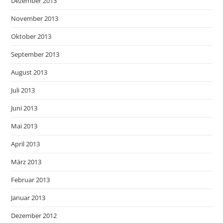
Dezember 2013
November 2013
Oktober 2013
September 2013
August 2013
Juli 2013
Juni 2013
Mai 2013
April 2013
März 2013
Februar 2013
Januar 2013
Dezember 2012