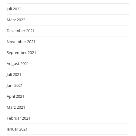
Juli 2022
März 2022
Dezember 2021
November 2021
September 2021
August 2021
Juli 2021
Juni 2021
April 2021
März 2021
Februar 2021
Januar 2021