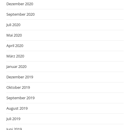
Dezember 2020
September 2020
Juli 2020
Mai 2020
April 2020
März 2020
Januar 2020
Dezember 2019
Oktober 2019
September 2019
August 2019
Juli 2019
Juni 2019