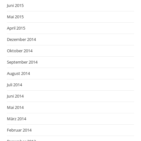
Juni 2015
Mai 2015
April 2015
Dezember 2014
Oktober 2014
September 2014
August 2014
Juli 2014
Juni 2014
Mai 2014
März 2014
Februar 2014