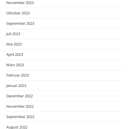
November 2023
Oktober 2023
September 2023
Juli 2023
Mai 2023
April 2023
März 2023
Februar 2023
Januar 2023
Dezember 2022
November 2022
September 2022
August 2022