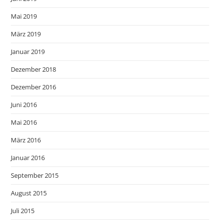
Mai 2019
März 2019
Januar 2019
Dezember 2018
Dezember 2016
Juni 2016
Mai 2016
März 2016
Januar 2016
September 2015
August 2015
Juli 2015