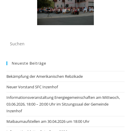
Neueste Beiträge
Bekämpfung der Amerikanischen Rebzikade
Neuer Vorstand SFC Inzenhof
Informationsveranstaltung Energiegemeinschaften am Mittwoch,
03.06.2026, 18:00 – 20:00 Uhr im Sitzungssaal der Gemeinde
Inzenhof
Maibaumaufstellen am 30.04.2026 um 18:00 Uhr