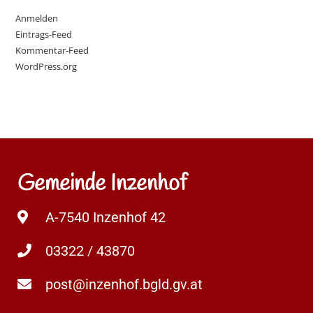
Anmelden
Eintrags-Feed
Kommentar-Feed
WordPress.org
Gemeinde Inzenhof
A-7540 Inzenhof 42
03322 / 43870
post@inzenhof.bgld.gv.at