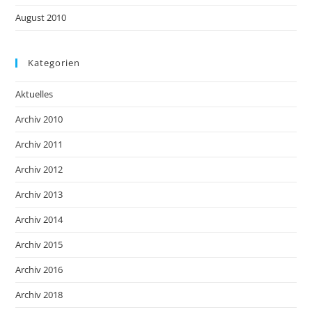
August 2010
Kategorien
Aktuelles
Archiv 2010
Archiv 2011
Archiv 2012
Archiv 2013
Archiv 2014
Archiv 2015
Archiv 2016
Archiv 2018