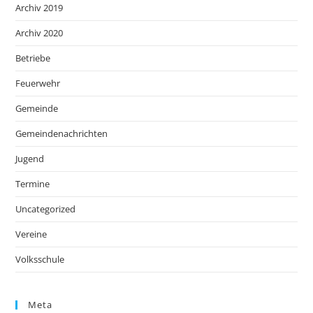
Archiv 2019
Archiv 2020
Betriebe
Feuerwehr
Gemeinde
Gemeindenachrichten
Jugend
Termine
Uncategorized
Vereine
Volksschule
Meta