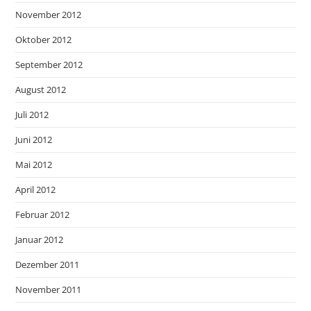
November 2012
Oktober 2012
September 2012
August 2012
Juli 2012
Juni 2012
Mai 2012
April 2012
Februar 2012
Januar 2012
Dezember 2011
November 2011