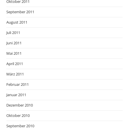
Oktober 2011
September 2011
August 2011
Juli 2011
Juni 2011
Mai 2011
April 2011
März 2011
Februar 2011
Januar 2011
Dezember 2010
Oktober 2010
September 2010