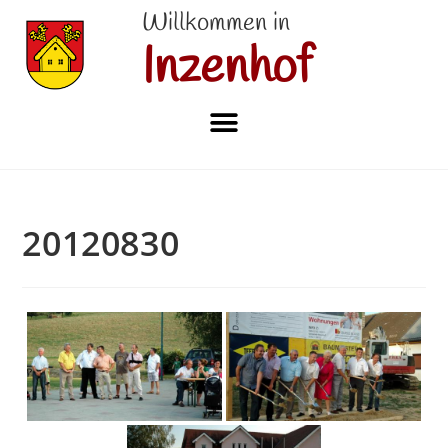
Willkommen in
Inzenhof
20120830