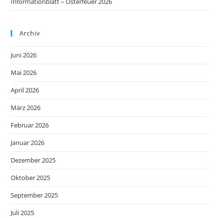
Informationblatt – Osterfeuer 2026
Archiv
Juni 2026
Mai 2026
April 2026
März 2026
Februar 2026
Januar 2026
Dezember 2025
Oktober 2025
September 2025
Juli 2025