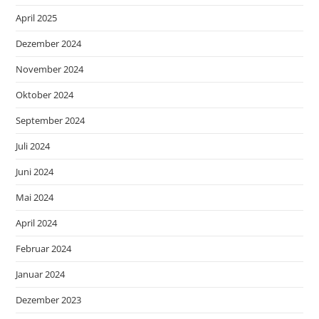
April 2025
Dezember 2024
November 2024
Oktober 2024
September 2024
Juli 2024
Juni 2024
Mai 2024
April 2024
Februar 2024
Januar 2024
Dezember 2023