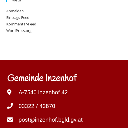
Anmelden
Eintrags-Feed
Kommentar-Feed
WordPress.org
Gemeinde Inzenhof
A-7540 Inzenhof 42
03322 / 43870
post@inzenhof.bgld.gv.at