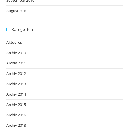
September 2010
August 2010
Kategorien
Aktuelles
Archiv 2010
Archiv 2011
Archiv 2012
Archiv 2013
Archiv 2014
Archiv 2015
Archiv 2016
Archiv 2018