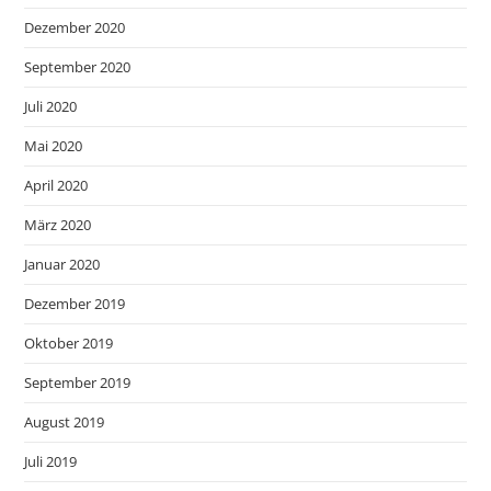
Dezember 2020
September 2020
Juli 2020
Mai 2020
April 2020
März 2020
Januar 2020
Dezember 2019
Oktober 2019
September 2019
August 2019
Juli 2019