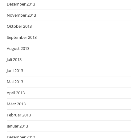
Dezember 2013
November 2013
Oktober 2013
September 2013
August 2013
Juli 2013
Juni 2013
Mai 2013
April 2013
März 2013
Februar 2013
Januar 2013
Dezember 2012