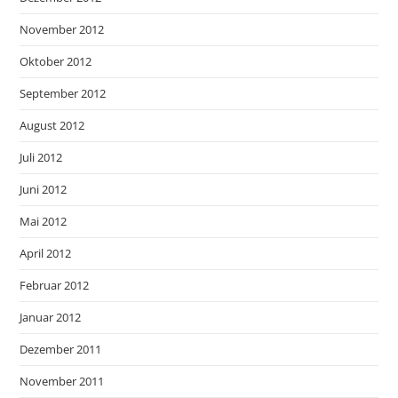
November 2012
Oktober 2012
September 2012
August 2012
Juli 2012
Juni 2012
Mai 2012
April 2012
Februar 2012
Januar 2012
Dezember 2011
November 2011