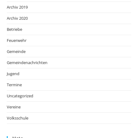
Archiv 2019
Archiv 2020
Betriebe
Feuerwehr
Gemeinde
Gemeindenachrichten
Jugend
Termine
Uncategorized
Vereine
Volksschule
Meta