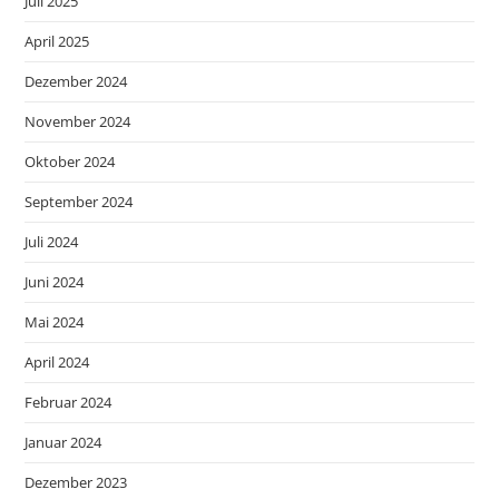
Juli 2025
April 2025
Dezember 2024
November 2024
Oktober 2024
September 2024
Juli 2024
Juni 2024
Mai 2024
April 2024
Februar 2024
Januar 2024
Dezember 2023