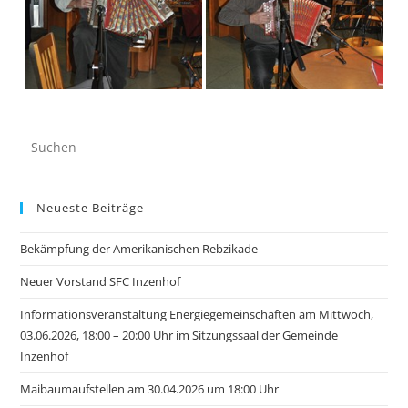
Neueste Beiträge
Bekämpfung der Amerikanischen Rebzikade
Neuer Vorstand SFC Inzenhof
Informationsveranstaltung Energiegemeinschaften am Mittwoch,
03.06.2026, 18:00 – 20:00 Uhr im Sitzungssaal der Gemeinde
Inzenhof
Maibaumaufstellen am 30.04.2026 um 18:00 Uhr