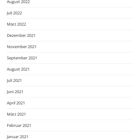
August 2022
Juli 2022
März 2022
Dezember 2021
November 2021
September 2021
August 2021
Juli 2021
Juni 2021
April 2021
März 2021
Februar 2021
Januar 2021