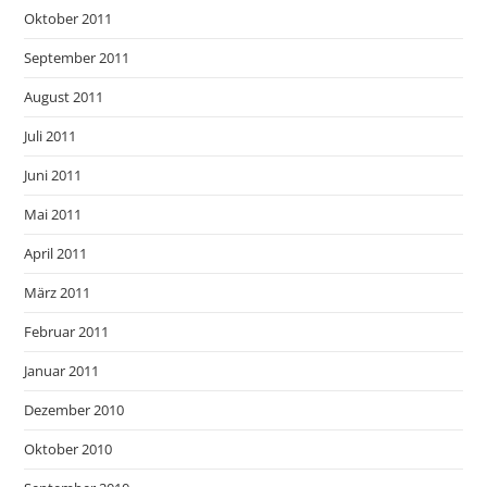
Oktober 2011
September 2011
August 2011
Juli 2011
Juni 2011
Mai 2011
April 2011
März 2011
Februar 2011
Januar 2011
Dezember 2010
Oktober 2010