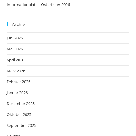
Informationblatt – Osterfeuer 2026
Archiv
Juni 2026
Mai 2026
April 2026
März 2026
Februar 2026
Januar 2026
Dezember 2025
Oktober 2025
September 2025