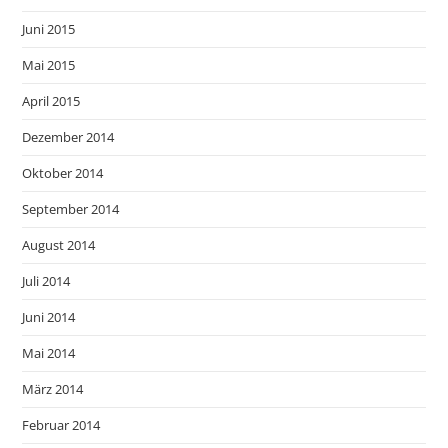
Juni 2015
Mai 2015
April 2015
Dezember 2014
Oktober 2014
September 2014
August 2014
Juli 2014
Juni 2014
Mai 2014
März 2014
Februar 2014