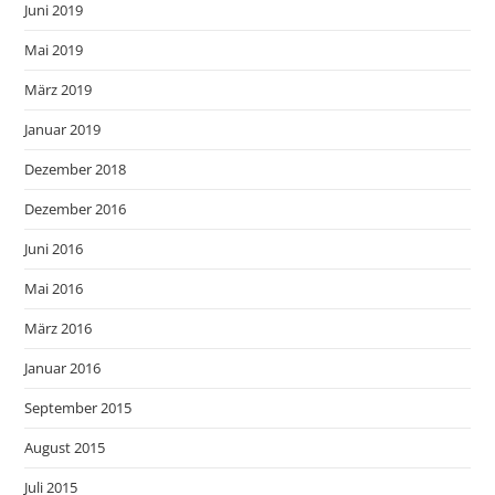
Juni 2019
Mai 2019
März 2019
Januar 2019
Dezember 2018
Dezember 2016
Juni 2016
Mai 2016
März 2016
Januar 2016
September 2015
August 2015
Juli 2015