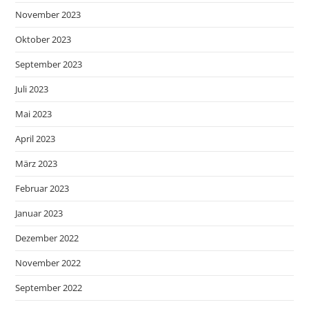
November 2023
Oktober 2023
September 2023
Juli 2023
Mai 2023
April 2023
März 2023
Februar 2023
Januar 2023
Dezember 2022
November 2022
September 2022