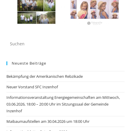
Neueste Beiträge
Bekämpfung der Amerikanischen Rebzikade
Neuer Vorstand SFC Inzenhof
Informationsveranstaltung Energiegemeinschaften am Mittwoch,
03.06.2026, 18:00 – 20:00 Uhr im Sitzungssaal der Gemeinde
Inzenhof
Maibaumaufstellen am 30.04.2026 um 18:00 Uhr