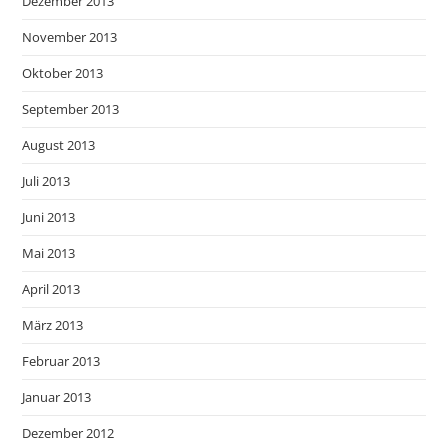
Dezember 2013
November 2013
Oktober 2013
September 2013
August 2013
Juli 2013
Juni 2013
Mai 2013
April 2013
März 2013
Februar 2013
Januar 2013
Dezember 2012