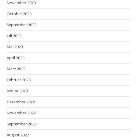
November 2023
Oktober 2023
September 2023
Juli 2023
Mai 2023
April 2023
März 2023
Februar 2023
Januar 2023
Dezember 2022
November 2022
September 2022
August 2022