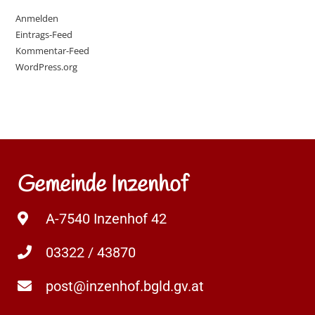
Anmelden
Eintrags-Feed
Kommentar-Feed
WordPress.org
Gemeinde Inzenhof
A-7540 Inzenhof 42
03322 / 43870
post@inzenhof.bgld.gv.at