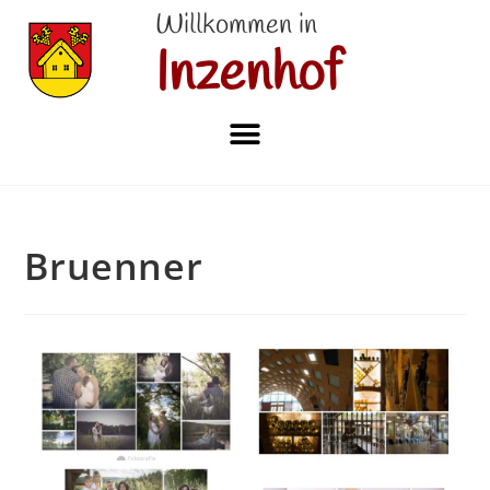
Willkommen in
Inzenhof
Bruenner