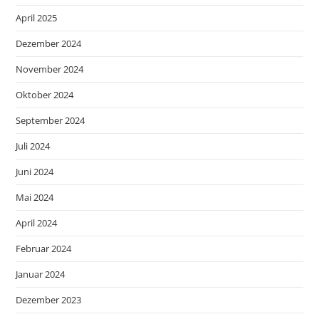
April 2025
Dezember 2024
November 2024
Oktober 2024
September 2024
Juli 2024
Juni 2024
Mai 2024
April 2024
Februar 2024
Januar 2024
Dezember 2023