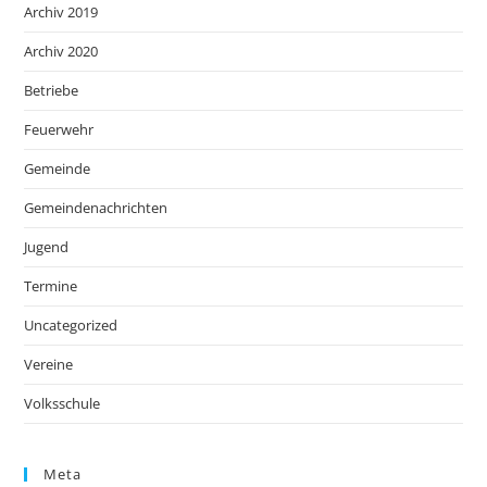
Archiv 2019
Archiv 2020
Betriebe
Feuerwehr
Gemeinde
Gemeindenachrichten
Jugend
Termine
Uncategorized
Vereine
Volksschule
Meta