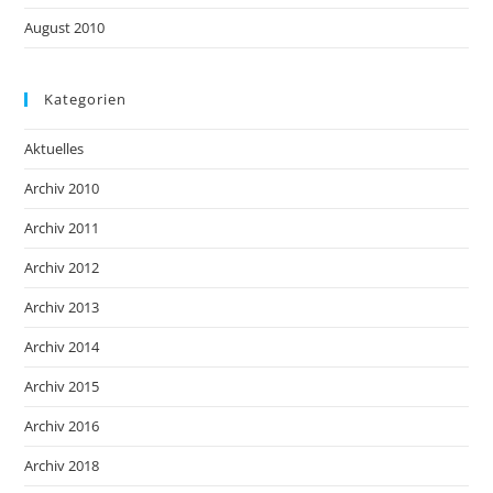
August 2010
Kategorien
Aktuelles
Archiv 2010
Archiv 2011
Archiv 2012
Archiv 2013
Archiv 2014
Archiv 2015
Archiv 2016
Archiv 2018