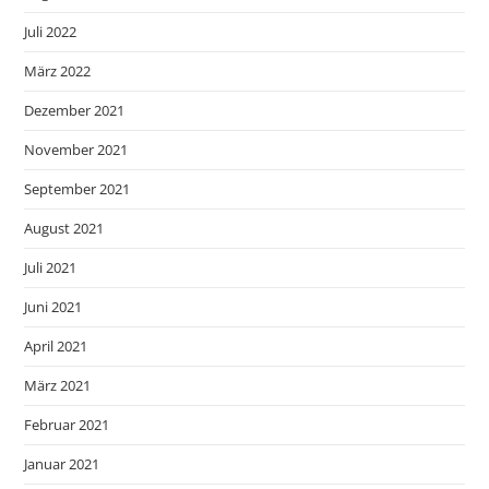
Juli 2022
März 2022
Dezember 2021
November 2021
September 2021
August 2021
Juli 2021
Juni 2021
April 2021
März 2021
Februar 2021
Januar 2021