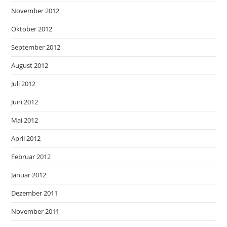
November 2012
Oktober 2012
September 2012
August 2012
Juli 2012
Juni 2012
Mai 2012
April 2012
Februar 2012
Januar 2012
Dezember 2011
November 2011