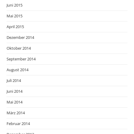
Juni 2015
Mai 2015
April 2015
Dezember 2014
Oktober 2014
September 2014
August 2014
Juli 2014
Juni 2014
Mai 2014
März 2014
Februar 2014