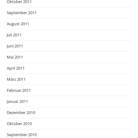
Oktober 2011
September 2011
August 2011
Juli 2011
Juni 2011
Mai 2011
April 2011
März 2011
Februar 2011
Januar 2011
Dezember 2010
Oktober 2010
September 2010