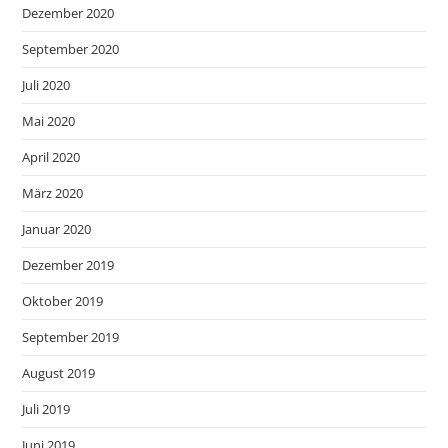
Dezember 2020
September 2020
Juli 2020
Mai 2020
April 2020
März 2020
Januar 2020
Dezember 2019
Oktober 2019
September 2019
August 2019
Juli 2019
Juni 2019