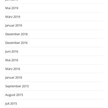
Mai 2019
März 2019
Januar 2019
Dezember 2018
Dezember 2016
Juni 2016
Mai 2016
März 2016
Januar 2016
September 2015
August 2015
Juli 2015