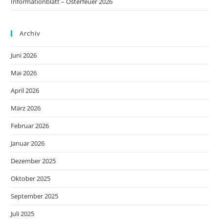
Informationblatt – Osterfeuer 2026
Archiv
Juni 2026
Mai 2026
April 2026
März 2026
Februar 2026
Januar 2026
Dezember 2025
Oktober 2025
September 2025
Juli 2025