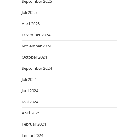
September 2025
Juli 2025
April 2025
Dezember 2024
November 2024
Oktober 2024
September 2024
Juli 2024
Juni 2024
Mai 2024
April 2024
Februar 2024
Januar 2024