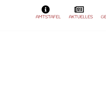
AMTSTAFEL
AKTUELLES
G