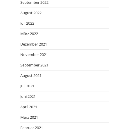
September 2022
August 2022
Juli 2022
März 2022
Dezember 2021
November 2021
September 2021
August 2021
Juli 2021
Juni 2021
April 2021
März 2021
Februar 2021