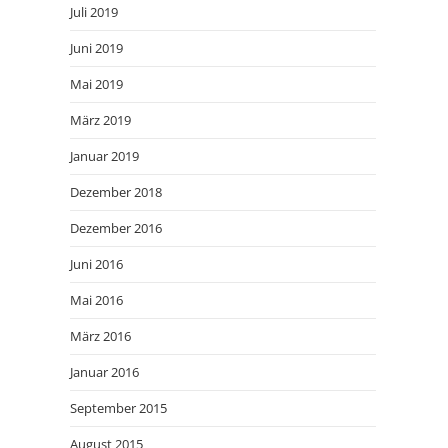
Juli 2019
Juni 2019
Mai 2019
März 2019
Januar 2019
Dezember 2018
Dezember 2016
Juni 2016
Mai 2016
März 2016
Januar 2016
September 2015
August 2015