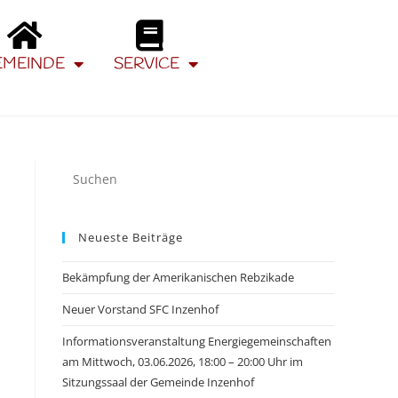
EMEINDE
SERVICE
Neueste Beiträge
Bekämpfung der Amerikanischen Rebzikade
Neuer Vorstand SFC Inzenhof
Informationsveranstaltung Energiegemeinschaften
am Mittwoch, 03.06.2026, 18:00 – 20:00 Uhr im
Sitzungssaal der Gemeinde Inzenhof