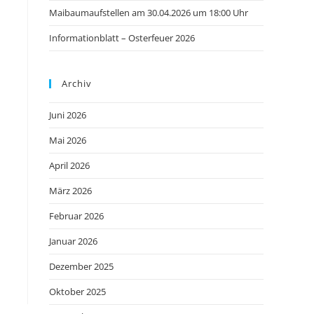
Maibaumaufstellen am 30.04.2026 um 18:00 Uhr
Informationblatt – Osterfeuer 2026
Archiv
Juni 2026
Mai 2026
April 2026
März 2026
Februar 2026
Januar 2026
Dezember 2025
Oktober 2025