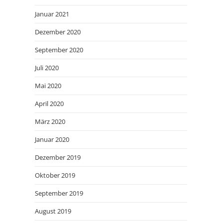
Januar 2021
Dezember 2020
September 2020
Juli 2020
Mai 2020
April 2020
März 2020
Januar 2020
Dezember 2019
Oktober 2019
September 2019
August 2019