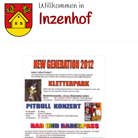
Willkommen in
Inzenhof