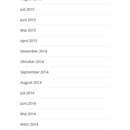
Juli 2015
Juni 2015
Mai 2015
April 2015
Dezember 2014
Oktober 2014
September 2014
August 2014
Juli 2014
Juni 2014
Mai 2014
März 2014