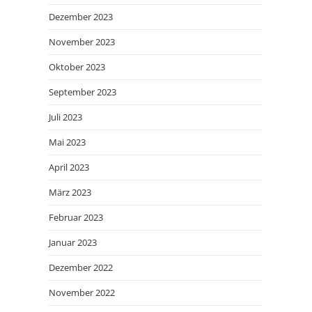
Dezember 2023
November 2023
Oktober 2023
September 2023
Juli 2023
Mai 2023
April 2023
März 2023
Februar 2023
Januar 2023
Dezember 2022
November 2022