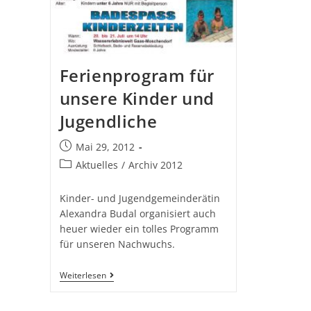
Ferienprogram für
unsere Kinder und
Jugendliche
Mai 29, 2012
Aktuelles
/
Archiv 2012
Kinder- und Jugendgemeinderätin
Alexandra Budal organisiert auch
heuer wieder ein tolles Programm
für unseren Nachwuchs.
Weiterlesen