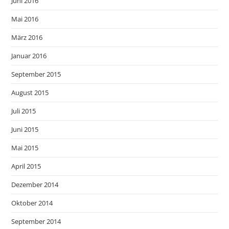
Juni 2016
Mai 2016
März 2016
Januar 2016
September 2015
August 2015
Juli 2015
Juni 2015
Mai 2015
April 2015
Dezember 2014
Oktober 2014
September 2014