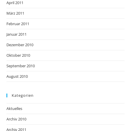
April 2011
März 2011
Februar 2011
Januar 2011
Dezember 2010
Oktober 2010
September 2010
August 2010
Kategorien
Aktuelles
Archiv 2010
Archiv 2011