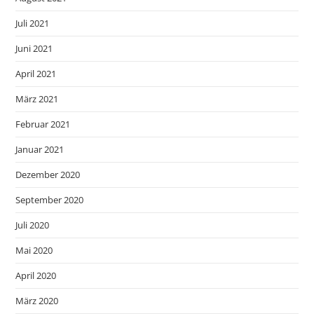
Juli 2021
Juni 2021
April 2021
März 2021
Februar 2021
Januar 2021
Dezember 2020
September 2020
Juli 2020
Mai 2020
April 2020
März 2020