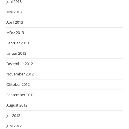
Juni 2013
Mai 2013
April 2013
März 2013
Februar 2013
Januar 2013
Dezember 2012
November 2012
Oktober 2012
September 2012
August 2012
Juli 2012
Juni 2012