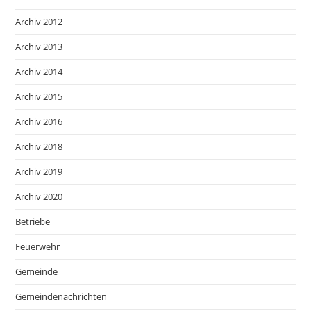
Archiv 2012
Archiv 2013
Archiv 2014
Archiv 2015
Archiv 2016
Archiv 2018
Archiv 2019
Archiv 2020
Betriebe
Feuerwehr
Gemeinde
Gemeindenachrichten