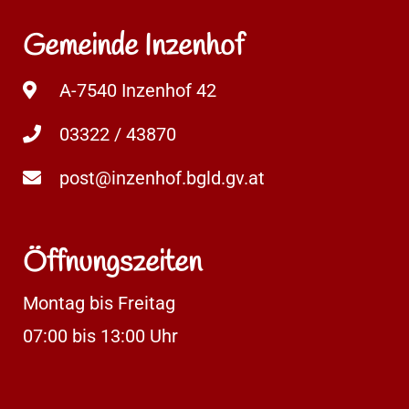
Gemeinde Inzenhof
A-7540 Inzenhof 42
03322 / 43870
post@inzenhof.bgld.gv.at
Öffnungszeiten
Montag bis Freitag
07:00 bis 13:00 Uhr