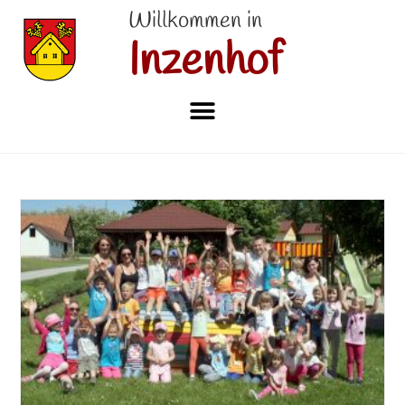
Willkommen in
Inzenhof