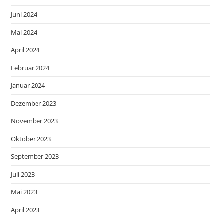
Juni 2024
Mai 2024
April 2024
Februar 2024
Januar 2024
Dezember 2023
November 2023
Oktober 2023
September 2023
Juli 2023
Mai 2023
April 2023