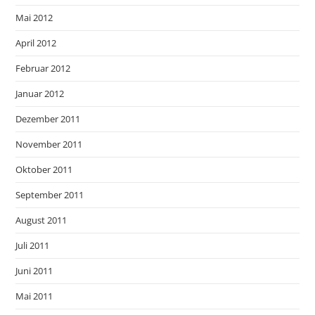
Mai 2012
April 2012
Februar 2012
Januar 2012
Dezember 2011
November 2011
Oktober 2011
September 2011
August 2011
Juli 2011
Juni 2011
Mai 2011