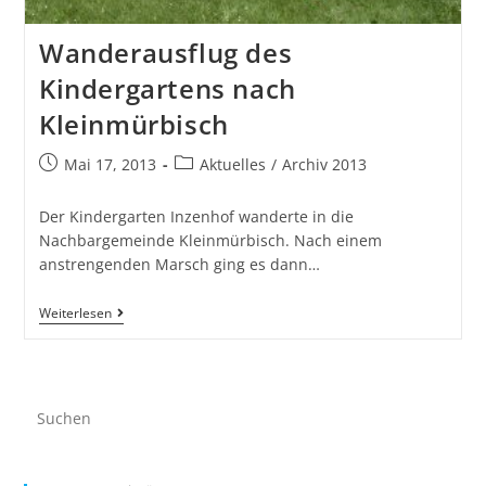
Wanderausflug des
Kindergartens nach
Kleinmürbisch
Mai 17, 2013
Aktuelles
/
Archiv 2013
Der Kindergarten Inzenhof wanderte in die
Nachbargemeinde Kleinmürbisch. Nach einem
anstrengenden Marsch ging es dann…
Weiterlesen