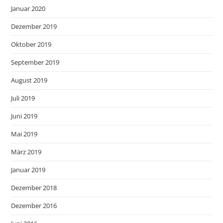
Januar 2020
Dezember 2019
Oktober 2019
September 2019
August 2019
Juli 2019
Juni 2019
Mai 2019
März 2019
Januar 2019
Dezember 2018
Dezember 2016