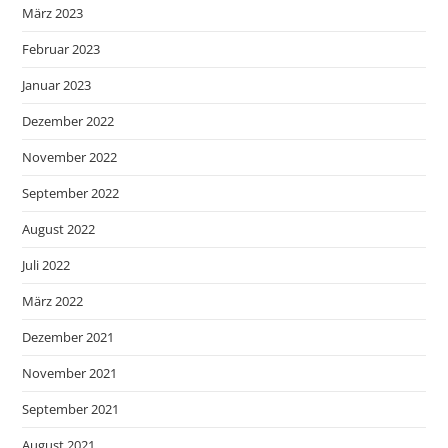
März 2023
Februar 2023
Januar 2023
Dezember 2022
November 2022
September 2022
August 2022
Juli 2022
März 2022
Dezember 2021
November 2021
September 2021
August 2021