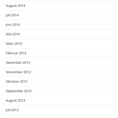
August 2014
Juli 2014
Juni 2014
Mai 2014
März 2014
Februar 2014
Dezember 2013
November 2013
Oktober 2013
September 2013
August 2013
Juli 2013