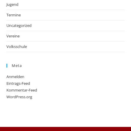
Jugend
Termine
Uncategorized
Vereine
Volksschule
Meta
Anmelden
Eintrags-Feed
Kommentar-Feed
WordPress.org