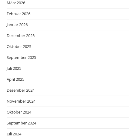
März 2026
Februar 2026
Januar 2026
Dezember 2025
Oktober 2025
September 2025
Juli 2025
April 2025
Dezember 2024
November 2024
Oktober 2024
September 2024
Juli 2024