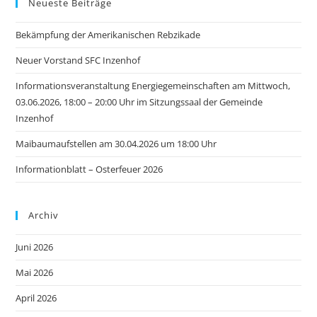
Neueste Beiträge
Bekämpfung der Amerikanischen Rebzikade
Neuer Vorstand SFC Inzenhof
Informationsveranstaltung Energiegemeinschaften am Mittwoch,
03.06.2026, 18:00 – 20:00 Uhr im Sitzungssaal der Gemeinde
Inzenhof
Maibaumaufstellen am 30.04.2026 um 18:00 Uhr
Informationblatt – Osterfeuer 2026
Archiv
Juni 2026
Mai 2026
April 2026