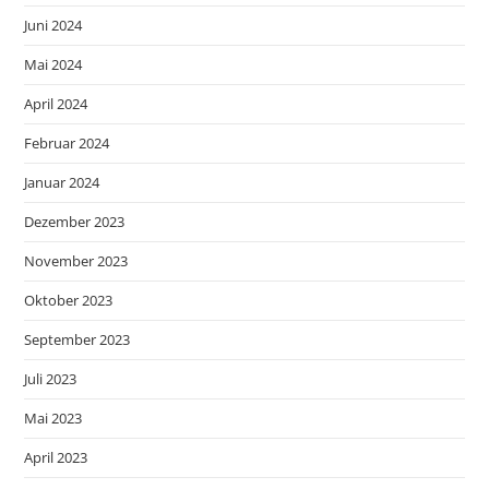
Juni 2024
Mai 2024
April 2024
Februar 2024
Januar 2024
Dezember 2023
November 2023
Oktober 2023
September 2023
Juli 2023
Mai 2023
April 2023