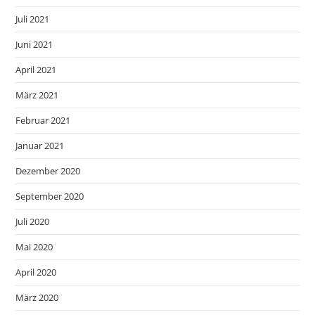
Juli 2021
Juni 2021
April 2021
März 2021
Februar 2021
Januar 2021
Dezember 2020
September 2020
Juli 2020
Mai 2020
April 2020
März 2020