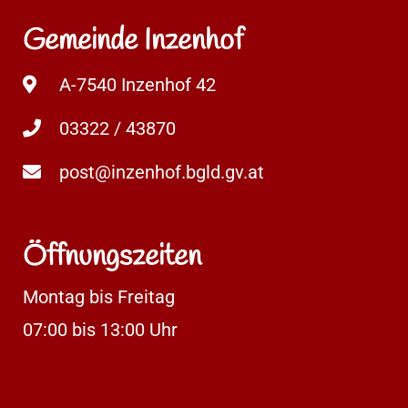
Gemeinde Inzenhof
A-7540 Inzenhof 42
03322 / 43870
post@inzenhof.bgld.gv.at
Öffnungszeiten
Montag bis Freitag
07:00 bis 13:00 Uhr