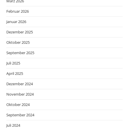
März 2026
Februar 2026
Januar 2026
Dezember 2025
Oktober 2025
September 2025
Juli 2025
April 2025
Dezember 2024
November 2024
Oktober 2024
September 2024
Juli 2024