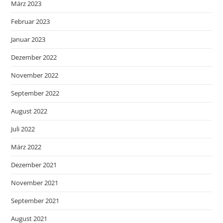
März 2023
Februar 2023
Januar 2023
Dezember 2022
November 2022
September 2022
August 2022
Juli 2022
März 2022
Dezember 2021
November 2021
September 2021
August 2021