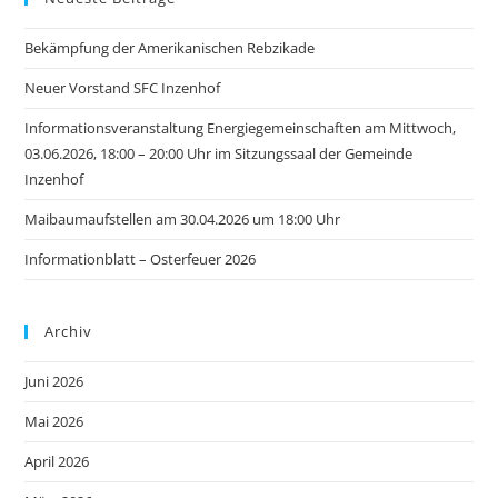
Bekämpfung der Amerikanischen Rebzikade
Neuer Vorstand SFC Inzenhof
Informationsveranstaltung Energiegemeinschaften am Mittwoch,
03.06.2026, 18:00 – 20:00 Uhr im Sitzungssaal der Gemeinde
Inzenhof
Maibaumaufstellen am 30.04.2026 um 18:00 Uhr
Informationblatt – Osterfeuer 2026
Archiv
Juni 2026
Mai 2026
April 2026