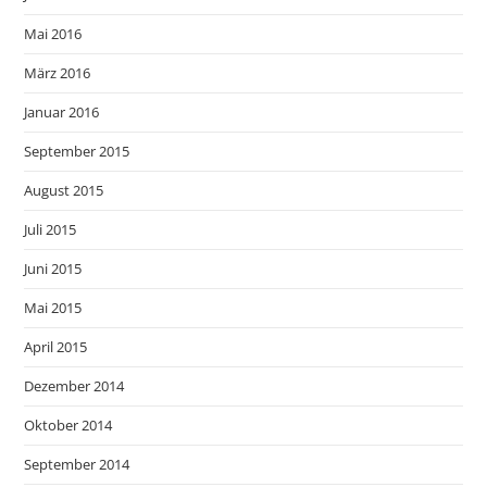
Mai 2016
März 2016
Januar 2016
September 2015
August 2015
Juli 2015
Juni 2015
Mai 2015
April 2015
Dezember 2014
Oktober 2014
September 2014