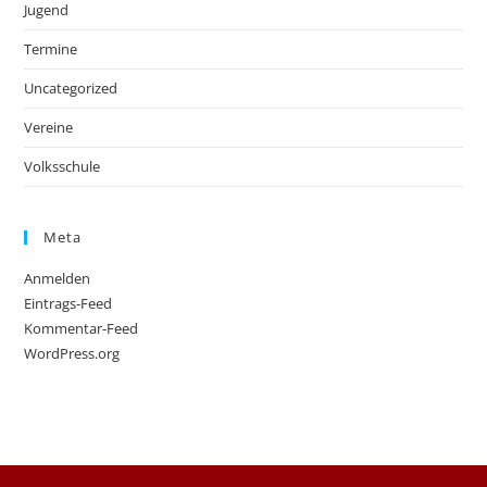
Jugend
Termine
Uncategorized
Vereine
Volksschule
Meta
Anmelden
Eintrags-Feed
Kommentar-Feed
WordPress.org