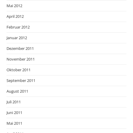
Mai 2012
April 2012
Februar 2012
Januar 2012
Dezember 2011
November 2011
Oktober 2011
September 2011
August 2011
Juli 2011
Juni 2011
Mai 2011