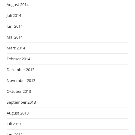
August 2014
Juli 2014
Juni 2014
Mai 2014
März 2014
Februar 2014
Dezember 2013
November 2013
Oktober 2013
September 2013
August 2013
Juli 2013
Juni 2013