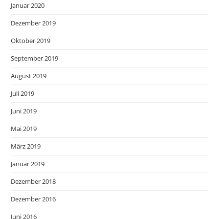
Januar 2020
Dezember 2019
Oktober 2019
September 2019
August 2019
Juli 2019
Juni 2019
Mai 2019
März 2019
Januar 2019
Dezember 2018
Dezember 2016
Juni 2016