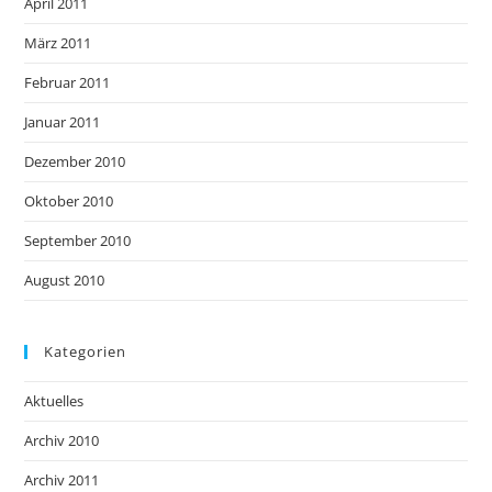
April 2011
März 2011
Februar 2011
Januar 2011
Dezember 2010
Oktober 2010
September 2010
August 2010
Kategorien
Aktuelles
Archiv 2010
Archiv 2011