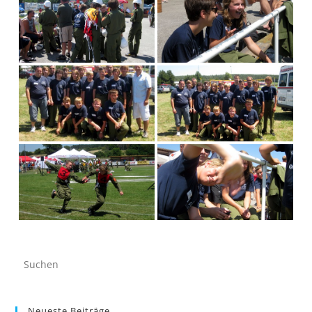
Neueste Beiträge