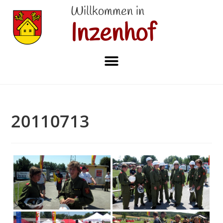
Willkommen in
Inzenhof
20110713