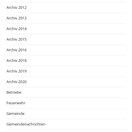
Archiv 2012
Archiv 2013
Archiv 2014
Archiv 2015
Archiv 2016
Archiv 2018
Archiv 2019
Archiv 2020
Betriebe
Feuerwehr
Gemeinde
Gemeindenachrichten