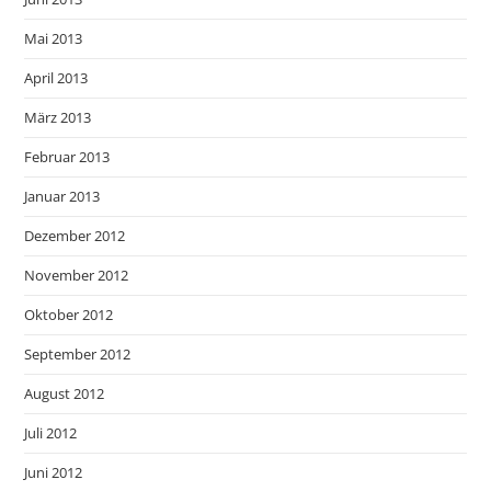
Mai 2013
April 2013
März 2013
Februar 2013
Januar 2013
Dezember 2012
November 2012
Oktober 2012
September 2012
August 2012
Juli 2012
Juni 2012