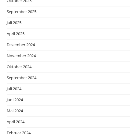
Oktober 2025
September 2025
Juli 2025
April 2025
Dezember 2024
November 2024
Oktober 2024
September 2024
Juli 2024
Juni 2024
Mai 2024
April 2024
Februar 2024