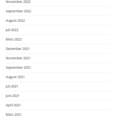
November 2022
September 2022
August 2022
Juli 2022
März 2022
Dezember 2021
November 2021
September 2021
August 2021
Juli 2021
Juni 2021
April 2021
März 2021