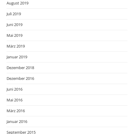
August 2019
Juli 2019
Juni 2019
Mai 2019
März 2019
Januar 2019
Dezember 2018
Dezember 2016
Juni 2016
Mai 2016
März 2016
Januar 2016
September 2015