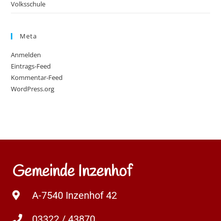
Volksschule
Meta
Anmelden
Eintrags-Feed
Kommentar-Feed
WordPress.org
Gemeinde Inzenhof
A-7540 Inzenhof 42
03322 / 43870