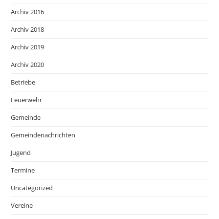
Archiv 2016
Archiv 2018
Archiv 2019
Archiv 2020
Betriebe
Feuerwehr
Gemeinde
Gemeindenachrichten
Jugend
Termine
Uncategorized
Vereine