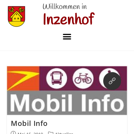
Willkommen in
Inzenhof
Mobil Info