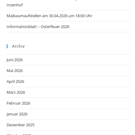
Inzenhof
Maibaumaufstellen am 30.04.2026 um 18:00 Uhr
Informationblatt – Osterfeuer 2026
Archiv
Juni 2026
Mai 2026
April 2026
März 2026
Februar 2026
Januar 2026
Dezember 2025