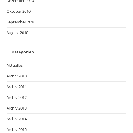
Dezember 2010
Oktober 2010
September 2010
August 2010
Kategorien
Aktuelles
Archiv 2010
Archiv 2011
Archiv 2012
Archiv 2013
Archiv 2014
Archiv 2015