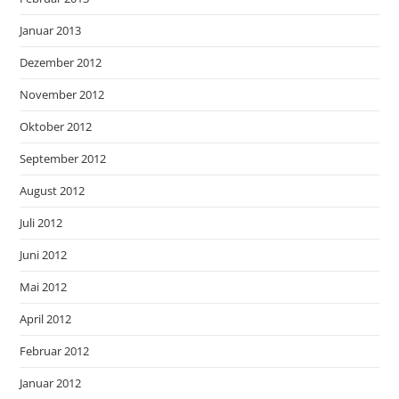
Januar 2013
Dezember 2012
November 2012
Oktober 2012
September 2012
August 2012
Juli 2012
Juni 2012
Mai 2012
April 2012
Februar 2012
Januar 2012