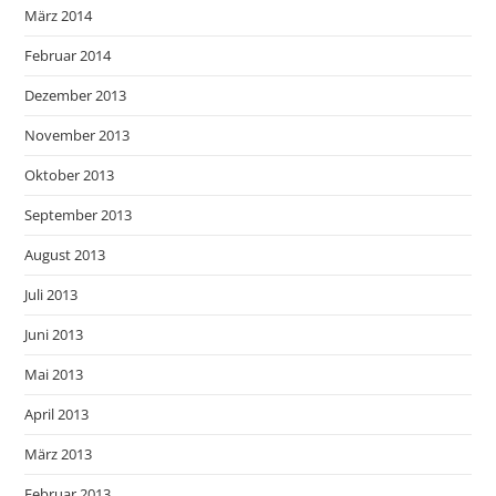
März 2014
Februar 2014
Dezember 2013
November 2013
Oktober 2013
September 2013
August 2013
Juli 2013
Juni 2013
Mai 2013
April 2013
März 2013
Februar 2013