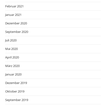
Februar 2021
Januar 2021
Dezember 2020
September 2020
Juli 2020
Mai 2020
April 2020
März 2020
Januar 2020
Dezember 2019
Oktober 2019
September 2019