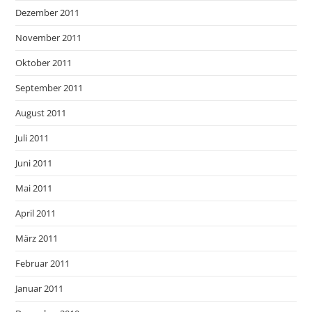
Dezember 2011
November 2011
Oktober 2011
September 2011
August 2011
Juli 2011
Juni 2011
Mai 2011
April 2011
März 2011
Februar 2011
Januar 2011