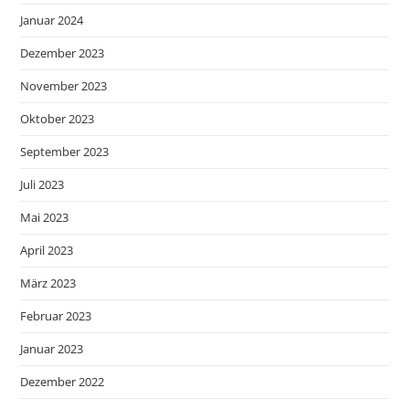
Januar 2024
Dezember 2023
November 2023
Oktober 2023
September 2023
Juli 2023
Mai 2023
April 2023
März 2023
Februar 2023
Januar 2023
Dezember 2022