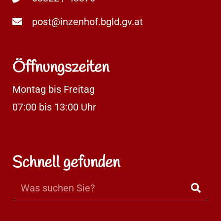
post@inzenhof.bgld.gv.at
Öffnungszeiten
Montag bis Freitag
07:00 bis 13:00 Uhr
Schnell gefunden