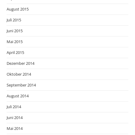
August 2015
Juli 2015
Juni 2015
Mai 2015
April 2015
Dezember 2014
Oktober 2014
September 2014
August 2014
Juli 2014
Juni 2014
Mai 2014